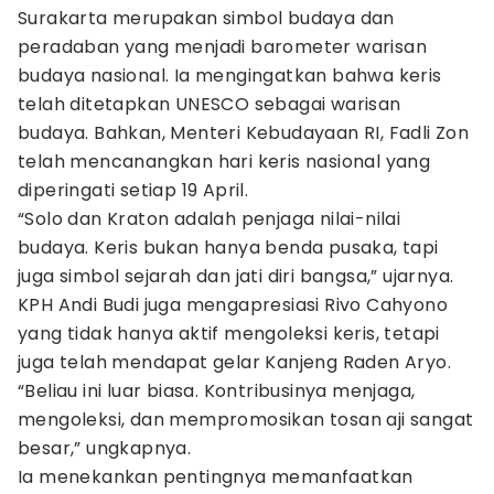
Surakarta merupakan simbol budaya dan
peradaban yang menjadi barometer warisan
budaya nasional. Ia mengingatkan bahwa keris
telah ditetapkan UNESCO sebagai warisan
budaya. Bahkan, Menteri Kebudayaan RI, Fadli Zon
telah mencanangkan hari keris nasional yang
diperingati setiap 19 April.
“Solo dan Kraton adalah penjaga nilai-nilai
budaya. Keris bukan hanya benda pusaka, tapi
juga simbol sejarah dan jati diri bangsa,” ujarnya.
KPH Andi Budi juga mengapresiasi Rivo Cahyono
yang tidak hanya aktif mengoleksi keris, tetapi
juga telah mendapat gelar Kanjeng Raden Aryo.
“Beliau ini luar biasa. Kontribusinya menjaga,
mengoleksi, dan mempromosikan tosan aji sangat
besar,” ungkapnya.
Ia menekankan pentingnya memanfaatkan