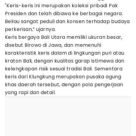
"Keris-keris ini merupakan koleksi pribadi Pak
Presiden dan telah dibawa ke berbagai negara.
Beliau sangat peduli dan konsen terhadap budaya
perkerisan,” ujarnya.
Keris bergaya Bali Utara memiliki ukuran besar,
disebut Birowo di Jawa, dan memenuhi
karakteristik keris dalam di lingkungan puri atau
kraton Bali, dengan kualitas garap istimewa dan
kelengkapan risik sesuai tradisi Bali. Sementara
keris dari Klungkung merupakan pusaka agung
khas daerah tersebut, dengan pola pengerjaan
yang rapi dan detail.