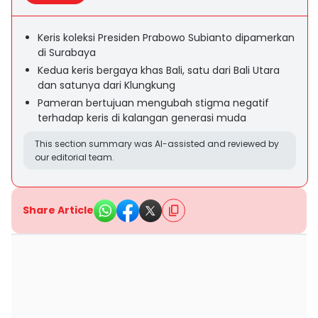
Keris koleksi Presiden Prabowo Subianto dipamerkan
di Surabaya
Kedua keris bergaya khas Bali, satu dari Bali Utara
dan satunya dari Klungkung
Pameran bertujuan mengubah stigma negatif
terhadap keris di kalangan generasi muda
This section summary was AI-assisted and reviewed by
our editorial team.
Share Article