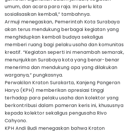
umum, dan acara para raja. Ini perlu kita
sosialisasikan kembali,” tambahnya.
Armuji menegaskan, Pemerintah Kota Surabaya
akan terus mendukung berbagai kegiatan yang
menghidupkan kembali budaya sekaligus
memberi ruang bagi pelaku usaha dan komunitas
kreatif. “Kegiatan seperti ini menambah semarak,
menunjukkan Surabaya kota yang benar-benar
menerima dan mendukung apa yang dilakukan
warganya,” pungkasnya.
Perwakilan Kraton Surakarta, Kanjeng Pangeran
Haryo (KPH) memberikan apresiasi tinggi
terhadap para pelaku usaha dan kolektor yang
berkontribusi dalam pameran keris ini, khususnya
kepada kolektor sekaligus pengusaha Rivo
Cahyono.
KPH Andi Budi menegaskan bahwa Kraton