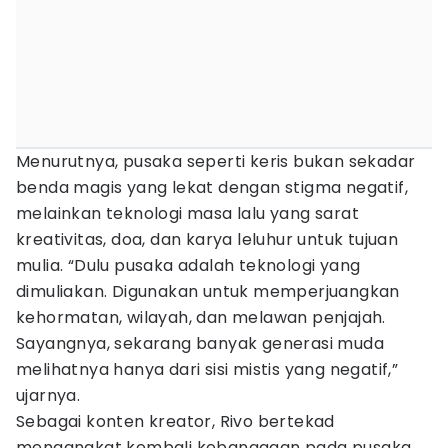
Menurutnya, pusaka seperti keris bukan sekadar
benda magis yang lekat dengan stigma negatif,
melainkan teknologi masa lalu yang sarat
kreativitas, doa, dan karya leluhur untuk tujuan
mulia. “Dulu pusaka adalah teknologi yang
dimuliakan. Digunakan untuk memperjuangkan
kehormatan, wilayah, dan melawan penjajah.
Sayangnya, sekarang banyak generasi muda
melihatnya hanya dari sisi mistis yang negatif,”
ujarnya.
Sebagai konten kreator, Rivo bertekad
mengangkat kembali kebanggaan pada pusaka