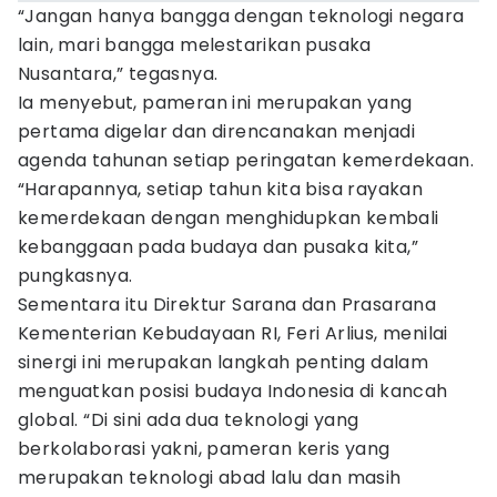
“Jangan hanya bangga dengan teknologi negara
lain, mari bangga melestarikan pusaka
Nusantara,” tegasnya.
Ia menyebut, pameran ini merupakan yang
pertama digelar dan direncanakan menjadi
agenda tahunan setiap peringatan kemerdekaan.
“Harapannya, setiap tahun kita bisa rayakan
kemerdekaan dengan menghidupkan kembali
kebanggaan pada budaya dan pusaka kita,”
pungkasnya.
Sementara itu Direktur Sarana dan Prasarana
Kementerian Kebudayaan RI, Feri Arlius, menilai
sinergi ini merupakan langkah penting dalam
menguatkan posisi budaya Indonesia di kancah
global. “Di sini ada dua teknologi yang
berkolaborasi yakni, pameran keris yang
merupakan teknologi abad lalu dan masih