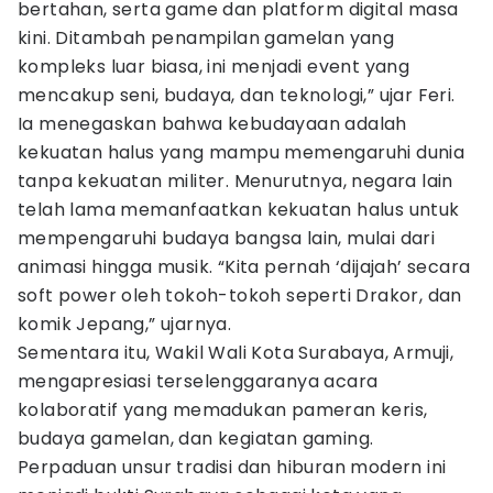
bertahan, serta game dan platform digital masa
kini. Ditambah penampilan gamelan yang
kompleks luar biasa, ini menjadi event yang
mencakup seni, budaya, dan teknologi,” ujar Feri.
Ia menegaskan bahwa kebudayaan adalah
kekuatan halus yang mampu memengaruhi dunia
tanpa kekuatan militer. Menurutnya, negara lain
telah lama memanfaatkan kekuatan halus untuk
mempengaruhi budaya bangsa lain, mulai dari
animasi hingga musik. “Kita pernah ‘dijajah’ secara
soft power oleh tokoh-tokoh seperti Drakor, dan
komik Jepang,” ujarnya.
Sementara itu, Wakil Wali Kota Surabaya, Armuji,
mengapresiasi terselenggaranya acara
kolaboratif yang memadukan pameran keris,
budaya gamelan, dan kegiatan gaming.
Perpaduan unsur tradisi dan hiburan modern ini