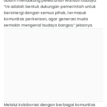
dalam mendukung pelestarian warisan budaya.
“Ini adalah bentuk dukungan pemerintah untuk
bersinergi dengan semua pihak, termasuk
komunitas perkerisan, agar generasi muda
semakin mengenal budaya bangsa,” jelasnya.
Melalui kolaborasi dengan berbagai komunitas