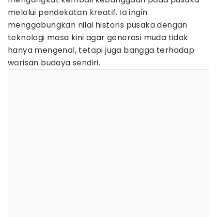
melalui pendekatan kreatif. Ia ingin
menggabungkan nilai historis pusaka dengan
teknologi masa kini agar generasi muda tidak
hanya mengenal, tetapi juga bangga terhadap
warisan budaya sendiri.