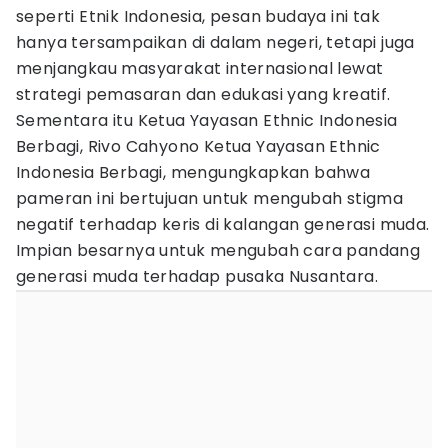
seperti Etnik Indonesia, pesan budaya ini tak
hanya tersampaikan di dalam negeri, tetapi juga
menjangkau masyarakat internasional lewat
strategi pemasaran dan edukasi yang kreatif.
Sementara itu Ketua Yayasan Ethnic Indonesia
Berbagi, Rivo Cahyono Ketua Yayasan Ethnic
Indonesia Berbagi, mengungkapkan bahwa
pameran ini bertujuan untuk mengubah stigma
negatif terhadap keris di kalangan generasi muda.
Impian besarnya untuk mengubah cara pandang
generasi muda terhadap pusaka Nusantara.