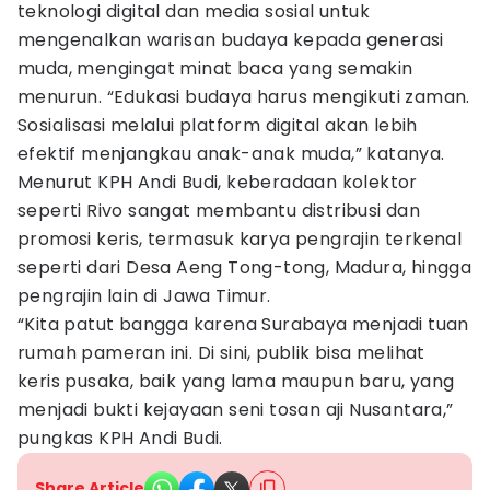
teknologi digital dan media sosial untuk
mengenalkan warisan budaya kepada generasi
muda, mengingat minat baca yang semakin
menurun. “Edukasi budaya harus mengikuti zaman.
Sosialisasi melalui platform digital akan lebih
efektif menjangkau anak-anak muda,” katanya.
Menurut KPH Andi Budi, keberadaan kolektor
seperti Rivo sangat membantu distribusi dan
promosi keris, termasuk karya pengrajin terkenal
seperti dari Desa Aeng Tong-tong, Madura, hingga
pengrajin lain di Jawa Timur.
“Kita patut bangga karena Surabaya menjadi tuan
rumah pameran ini. Di sini, publik bisa melihat
keris pusaka, baik yang lama maupun baru, yang
menjadi bukti kejayaan seni tosan aji Nusantara,”
pungkas KPH Andi Budi.
Share Article