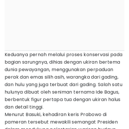
Keduanya pernah melalui proses konservasi pada
bagian sarungnya, dihias dengan ukiran bertema
dunia pewayangan, menggunakan perpaduan
perak dan emas silih asih, warangka dari gading,
dan hulu yang juga terbuat dari gading. Salah satu
hulunya dibuat oleh seniman ternama Ide Bagus,
berbentuk figur pertapa tua dengan ukiran halus
dan detail tinggi.
Menurut Basuki, kehadiran keris Prabowo di
pameran tersebut mewakili semangat Presiden