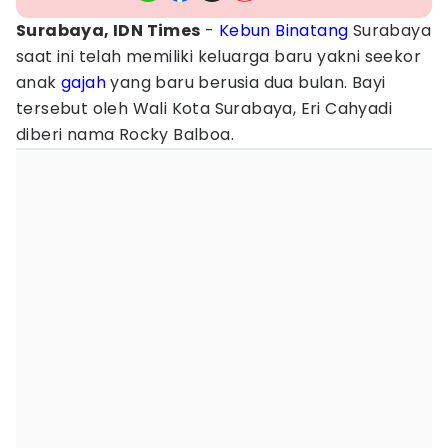
Surabaya, IDN Times
-
Kebun Binatang
Surabaya
saat ini telah memiliki keluarga baru yakni seekor
anak
gajah
yang baru berusia dua bulan. Bayi
tersebut oleh Wali Kota Surabaya, Eri Cahyadi
diberi nama Rocky Balboa.