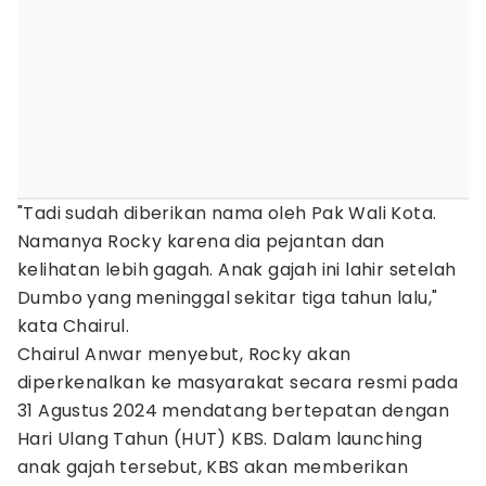
"Tadi sudah diberikan nama oleh Pak Wali Kota.
Namanya Rocky karena dia pejantan dan
kelihatan lebih gagah. Anak gajah ini lahir setelah
Dumbo yang meninggal sekitar tiga tahun lalu,"
kata Chairul.
Chairul Anwar menyebut, Rocky akan
diperkenalkan ke masyarakat secara resmi pada
31 Agustus 2024 mendatang bertepatan dengan
Hari Ulang Tahun (HUT) KBS. Dalam launching
anak gajah tersebut, KBS akan memberikan