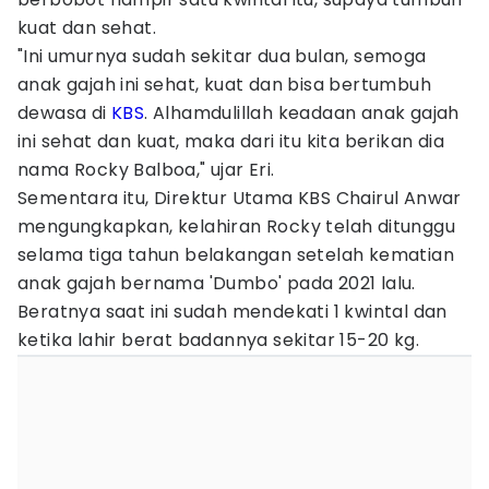
kuat dan sehat.
"Ini umurnya sudah sekitar dua bulan, semoga
anak gajah ini sehat, kuat dan bisa bertumbuh
dewasa di
KBS
. Alhamdulillah keadaan anak gajah
ini sehat dan kuat, maka dari itu kita berikan dia
nama Rocky Balboa," ujar Eri.
Sementara itu, Direktur Utama KBS Chairul Anwar
mengungkapkan, kelahiran Rocky telah ditunggu
selama tiga tahun belakangan setelah kematian
anak gajah bernama 'Dumbo' pada 2021 lalu.
Beratnya saat ini sudah mendekati 1 kwintal dan
ketika lahir berat badannya sekitar 15-20 kg.