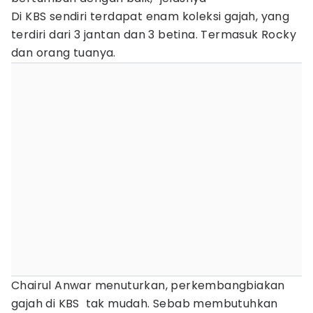
Di KBS sendiri terdapat enam koleksi gajah, yang
terdiri dari 3 jantan dan 3 betina. Termasuk Rocky
dan orang tuanya.
Chairul Anwar menuturkan, perkembangbiakan
gajah di KBS tak mudah. Sebab membutuhkan