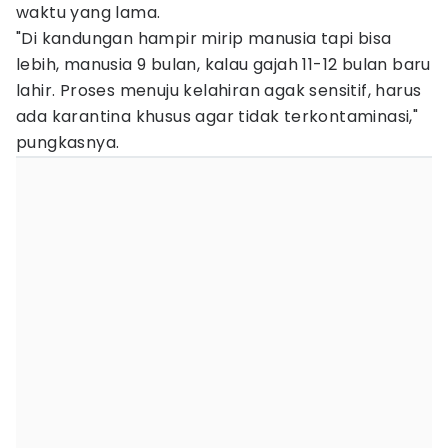
waktu yang lama.
"Di kandungan hampir mirip manusia tapi bisa
lebih, manusia 9 bulan, kalau gajah 11-12 bulan baru
lahir. Proses menuju kelahiran agak sensitif, harus
ada karantina khusus agar tidak terkontaminasi,"
pungkasnya.