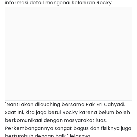
informasi detail mengenai kelahiran Rocky.
"Nanti akan dilauching bersama Pak Eri Cahyadi.
Saat ini, kita jaga betul Rocky karena belum boleh
berkomunikaai dengan masyarakat luas.
Perkembangannya sangat bagus dan fisiknya juga
bertumbuh dengan baik," jelasnya