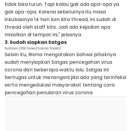
tidak bisa turun. Tapi kalau gak ada apa-apa ya
gak apa-apa. Karena sebetulnya itu masa
inkubasinya 14 hari kan kita thread, ini sudah di
thread oleh staff kita. Jadi ada kejadian apa
misalkan di tempat ini," jelasnya.
3. Sudah siapkan Satgas
Ilustrasi (IDN Times/Sukma Shakti)
Selain itu, Risma mengatakan bahwa pihaknya
sudah menyiapkan Satgas pencegahan virus
corona dari beberapa waktu lalu. Satgas ini
bertugas untuk menangani jika ada yang terinfeksi
serta mengedukasi masyarakat tentang cara
pencegahan penularan virus corona.