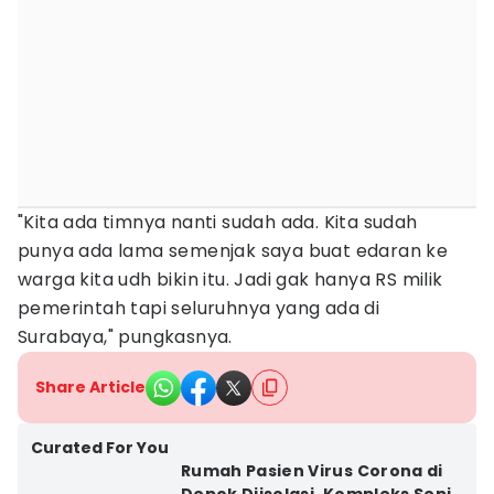
"Kita ada timnya nanti sudah ada. Kita sudah
punya ada lama semenjak saya buat edaran ke
warga kita udh bikin itu. Jadi gak hanya RS milik
pemerintah tapi seluruhnya yang ada di
Surabaya," pungkasnya.
Share Article
Curated For You
Rumah Pasien Virus Corona di