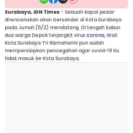
Surabaya, IDN Times
- Sebuah kapal pesiar
direncanakan akan bersandar di Kota Surabaya
pada Jumat (6/2) mendatang. Di tengah kabar
dua warga Depok terjangkit virus
corona
, Wali
Kota Surabaya Tri Rismaharini pun sudah
mempersiapkan pencegahan agar covid-19 itu
tidak masuk ke Kota Surabaya.