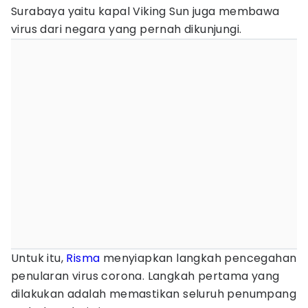
Surabaya yaitu kapal Viking Sun juga membawa
virus dari negara yang pernah dikunjungi.
Untuk itu,
Risma
menyiapkan langkah pencegahan
penularan virus corona. Langkah pertama yang
dilakukan adalah memastikan seluruh penumpang