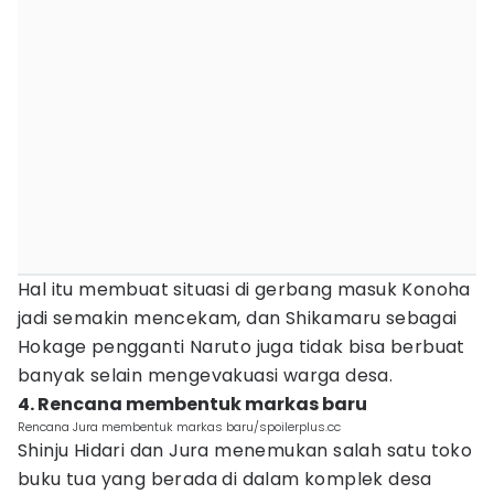
Hal itu membuat situasi di gerbang masuk Konoha
jadi semakin mencekam, dan Shikamaru sebagai
Hokage pengganti Naruto juga tidak bisa berbuat
banyak selain mengevakuasi warga desa.
4. Rencana membentuk markas baru
Rencana Jura membentuk markas baru/spoilerplus.cc
Shinju Hidari dan Jura menemukan salah satu toko
buku tua yang berada di dalam komplek desa