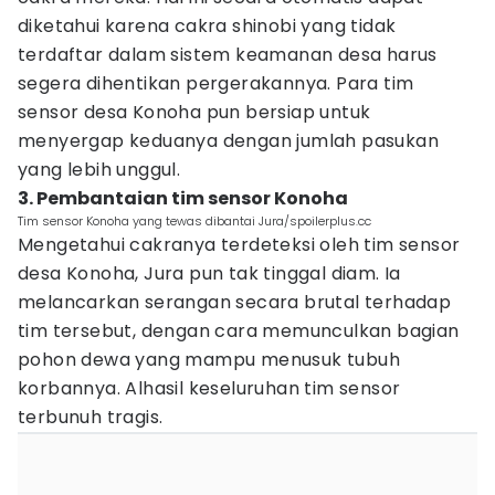
diketahui karena cakra shinobi yang tidak
terdaftar dalam sistem keamanan desa harus
segera dihentikan pergerakannya. Para tim
sensor desa Konoha pun bersiap untuk
menyergap keduanya dengan jumlah pasukan
yang lebih unggul.
3. Pembantaian tim sensor Konoha
Tim sensor Konoha yang tewas dibantai Jura/spoilerplus.cc
Mengetahui cakranya terdeteksi oleh tim sensor
desa Konoha, Jura pun tak tinggal diam. Ia
melancarkan serangan secara brutal terhadap
tim tersebut, dengan cara memunculkan bagian
pohon dewa yang mampu menusuk tubuh
korbannya. Alhasil keseluruhan tim sensor
terbunuh tragis.