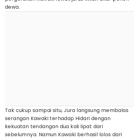
dewa.
Tak cukup sampai situ, Jura langsung membalas
serangan Kawaki terhadap Hidari dengan
kekuatan tendangan dua kali lipat dari
sebelumnya. Namun Kawaki berhasil lolos dari