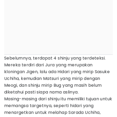
Sebelumnya, terdapat 4 shinju yang terdeteksi.
Mereka terdiri dari Jura yang merupakan
kloningan Jigen, lalu ada Hidari yang mirip Sasuke
Uchiha, kemudian Matsuri yang mirip dengan
Meogi, dan shinju mirip Bug yang masih belum
diketahui pasti siapa nama aslinya.
Masing-masing dari shinju itu memiliki tujuan untuk
memangsa targetnya, seperti hidari yang
menargetkan untuk melahap Sarada Uchiha,