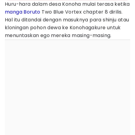
Huru-hara dalam desa Konoha mulai terasa ketika
manga
Boruto
Two Blue Vortex chapter 8 dirilis.
Hal itu ditandai dengan masuknya para shinju atau
kloningan pohon dewa ke Konohagakure untuk
menuntaskan ego mereka masing-masing.