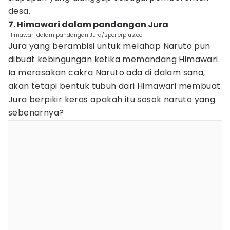
desa.
7. Himawari dalam pandangan Jura
Himawari dalam pandangan Jura/spoilerplus.cc
Jura yang berambisi untuk melahap Naruto pun
dibuat kebingungan ketika memandang Himawari.
Ia merasakan cakra Naruto ada di dalam sana,
akan tetapi bentuk tubuh dari Himawari membuat
Jura berpikir keras apakah itu sosok naruto yang
sebenarnya?