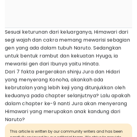
Sesuai keturunan dari keluarganya, Himawari dari
segi wajah dan cakra memang mewarisi sebagian
gen yang ada dalam tubuh Naruto. Sedangkan
untuk bentuk rambut dan kekuatan Hyuga, ia
mewarisi gen dari Ibunya yaitu Hinata.
Dari 7 fakta pergerakan shinju Jura dan Hidari
yang menyerang Konoha, akankah ada
kebrutalan yang lebih keji yang ditunjukkan oleh
keduanya pada chapter selanjutnya? Lalu apakah
dalam chapter ke-9 nanti Jura akan menyerang
Himawari yang merupakan anak kandung dari
Naruto?
This article is written by our community writers and has been