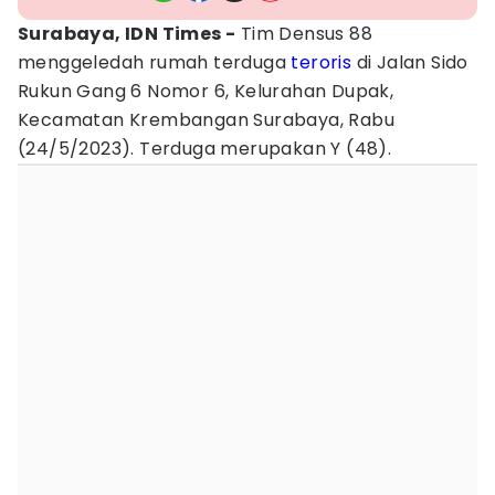
Surabaya, IDN Times -
Tim Densus 88
menggeledah rumah terduga
teroris
di Jalan Sido
Rukun Gang 6 Nomor 6, Kelurahan Dupak,
Kecamatan Krembangan Surabaya, Rabu
(24/5/2023). Terduga merupakan Y (48).