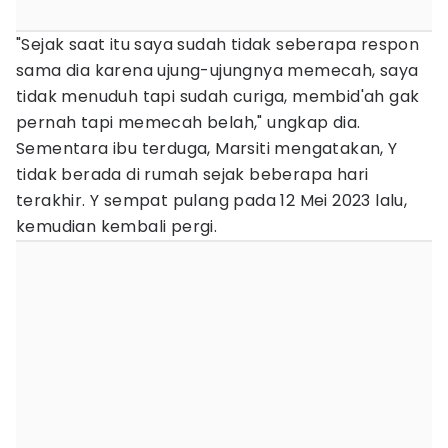
"Sejak saat itu saya sudah tidak seberapa respon
sama dia karena ujung-ujungnya memecah, saya
tidak menuduh tapi sudah curiga, membid'ah gak
pernah tapi memecah belah," ungkap dia.
Sementara ibu terduga, Marsiti mengatakan, Y
tidak berada di rumah sejak beberapa hari
terakhir. Y sempat pulang pada 12 Mei 2023 lalu,
kemudian kembali pergi.