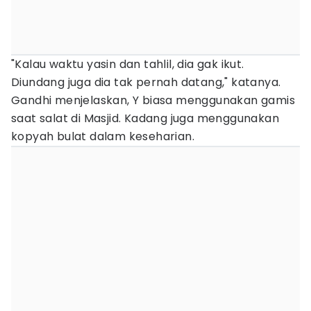
"Kalau waktu yasin dan tahlil, dia gak ikut.
Diundang juga dia tak pernah datang," katanya.
Gandhi menjelaskan, Y biasa menggunakan gamis
saat salat di Masjid. Kadang juga menggunakan
kopyah bulat dalam keseharian.