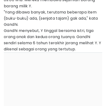
barang milik Y.
"Yang dibawa banyak, terutama beberapa item
(buku-buku) ada, (senjata tajam) gak ada," kata
Gandhi.
Gandhi menyebut, Y tinggal bersama istri, tiga
orang anak dan kedua orang tuanya. Gandhi
sendiri selama 6 tahun terakhir jarang melihat Y. Y
dikenal sebagai orang yang tertutup.