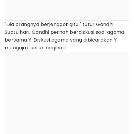
"Dia orangnya berjenggot gitu," tutur Gandhi.
Suatu hari, Gandhi pernah berdiskusi soal agama
bersama Y. Diskusi agama yang dibicarakan Y
mengajak untuk berjihad.