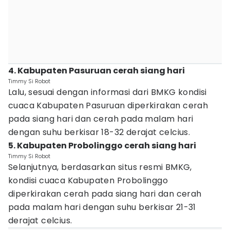
4. Kabupaten Pasuruan cerah siang hari
Timmy Si Robot
Lalu, sesuai dengan informasi dari BMKG kondisi
cuaca Kabupaten Pasuruan diperkirakan cerah
pada siang hari dan cerah pada malam hari
dengan suhu berkisar 18-32 derajat celcius.
5. Kabupaten Probolinggo cerah siang hari
Timmy Si Robot
Selanjutnya, berdasarkan situs resmi BMKG,
kondisi cuaca Kabupaten Probolinggo
diperkirakan cerah pada siang hari dan cerah
pada malam hari dengan suhu berkisar 21-31
derajat celcius.