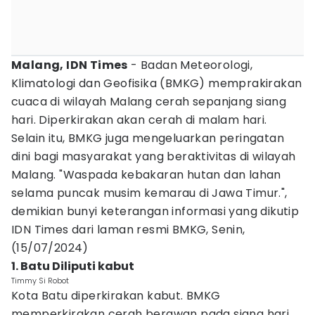
Malang, IDN Times
- Badan Meteorologi,
Klimatologi dan Geofisika (BMKG) memprakirakan
cuaca di wilayah Malang cerah sepanjang siang
hari. Diperkirakan akan cerah di malam hari.
Selain itu, BMKG juga mengeluarkan peringatan
dini bagi masyarakat yang beraktivitas di wilayah
Malang. "Waspada kebakaran hutan dan lahan
selama puncak musim kemarau di Jawa Timur.",
demikian bunyi keterangan informasi yang dikutip
IDN Times dari laman resmi BMKG, Senin,
(15/07/2024)
1. Batu Diliputi kabut
Timmy Si Robot
Kota Batu diperkirakan kabut. BMKG
memperkirakan cerah berawan pada siang hari