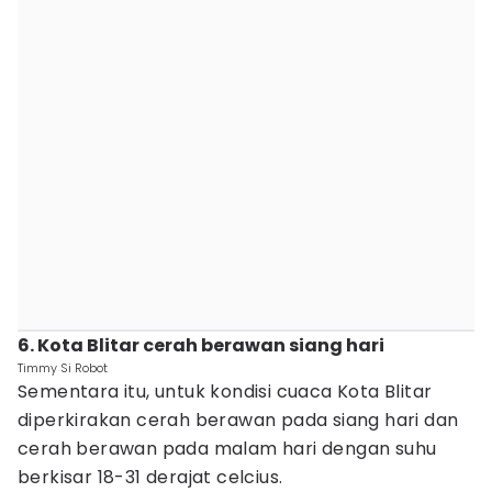
6. Kota Blitar cerah berawan siang hari
Timmy Si Robot
Sementara itu, untuk kondisi cuaca Kota Blitar
diperkirakan cerah berawan pada siang hari dan
cerah berawan pada malam hari dengan suhu
berkisar 18-31 derajat celcius.