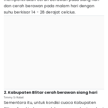
dan cerah berawan pada malam hari dengan
suhu berkisar 14 - 28 derajat celcius.
2. Kabupaten Blitar cerah berawan siang hari
Timmy Si Robot
Sementara itu, untuk kondisi cuaca Kabupaten