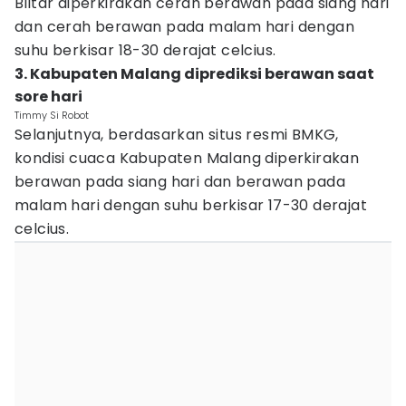
Blitar diperkirakan cerah berawan pada siang hari
dan cerah berawan pada malam hari dengan
suhu berkisar 18-30 derajat celcius.
3. Kabupaten Malang diprediksi berawan saat
sore hari
Timmy Si Robot
Selanjutnya, berdasarkan situs resmi BMKG,
kondisi cuaca Kabupaten Malang diperkirakan
berawan pada siang hari dan berawan pada
malam hari dengan suhu berkisar 17-30 derajat
celcius.