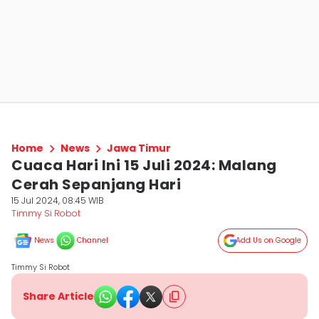
Home
News
Jawa Timur
Cuaca Hari Ini 15 Juli 2024: Malang
Cerah Sepanjang Hari
15 Jul 2024, 08:45 WIB
Timmy Si Robot
News
Channel
Add Us on Google
Timmy Si Robot
Share Article