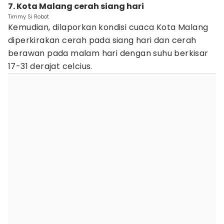
7. Kota Malang cerah siang hari
Timmy Si Robot
Kemudian, dilaporkan kondisi cuaca Kota Malang
diperkirakan cerah pada siang hari dan cerah
berawan pada malam hari dengan suhu berkisar
17-31 derajat celcius.