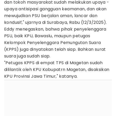
dan tokoh masyarakat sudah melakukan upaya -
upaya antisipasi gangguan keamanan, dan akan
mewujudkan PSU berjalan aman, lancar dan
kondusif," ujarnya di Surabaya, Rabu (12/3/2025).
Eddy menegaskan, bahwa pihak penyelenggara
PSU, baik KPU, Bawaslu, maupun petugas
Kelompok Penyelenggara Pemungutan Suara
(KPPS) juga dinyatakan telah siap. Bahkan surat
suara juga sudah siap.
"Petugas KPPS di empat TPS di Magetan sudah
dililantik oleh KPU Kabupatrn Magetan, disaksikan
KPU Provinsi Jawa Timur," katanya.