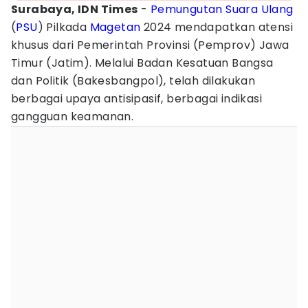
Surabaya, IDN Times
-
Pemungutan Suara Ulang
(
PSU
) Pilkada
Magetan
2024 mendapatkan atensi
khusus dari Pemerintah Provinsi (Pemprov) Jawa
Timur (Jatim). Melalui Badan Kesatuan Bangsa
dan Politik (Bakesbangpol), telah dilakukan
berbagai upaya antisipasif, berbagai indikasi
gangguan keamanan.