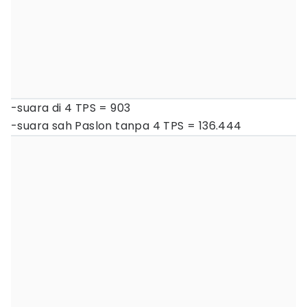
-suara di 4 TPS = 903
-suara sah Paslon tanpa 4 TPS = 136.444