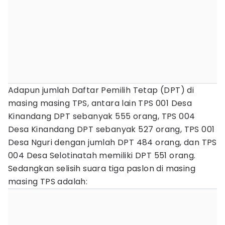
Adapun jumlah Daftar Pemilih Tetap (DPT) di
masing masing TPS, antara lain TPS 001 Desa
Kinandang DPT sebanyak 555 orang, TPS 004
Desa Kinandang DPT sebanyak 527 orang, TPS 001
Desa Nguri dengan jumlah DPT 484 orang, dan TPS
004 Desa Selotinatah memiliki DPT 551 orang.
Sedangkan selisih suara tiga paslon di masing
masing TPS adalah: