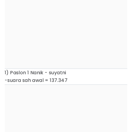
1) Paslon 1 Nanik - suyatni
-suara sah awal = 137.347