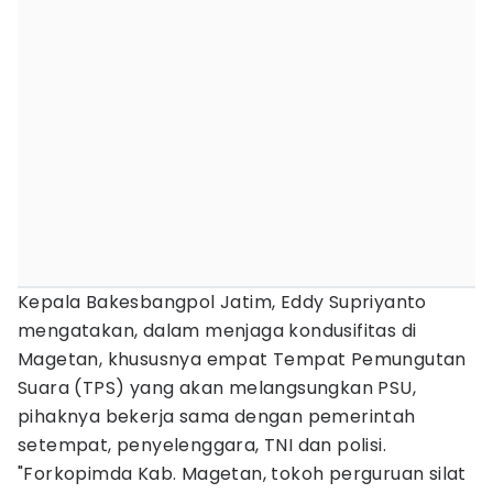
Kepala Bakesbangpol Jatim, Eddy Supriyanto
mengatakan, dalam menjaga kondusifitas di
Magetan, khususnya empat Tempat Pemungutan
Suara (TPS) yang akan melangsungkan PSU,
pihaknya bekerja sama dengan pemerintah
setempat, penyelenggara, TNI dan polisi.
"Forkopimda Kab. Magetan, tokoh perguruan silat