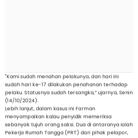
"Kami sudah menahan pelakunya, dan hari ini
sudah hari ke-17 dilakukan penahanan terhadap
pelaku. Statusnya sudah tersangka,” ujarnya, Senin
(14/10/2024).
Lebih lanjut, dalam kasus ini Farman
menyampaikan kalau penyidik memeriksa
sebanyak tujuh orang saksi. Dua di antaranya ialah
Pekerja Rumah Tangga (PRT) dari pihak pelapor,