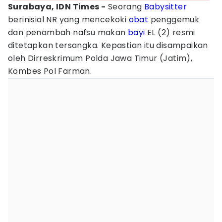
Surabaya, IDN Times -
Seorang
Babysitter
berinisial NR yang mencekoki
obat
penggemuk
dan penambah nafsu makan
bayi
EL (2) resmi
ditetapkan tersangka. Kepastian itu disampaikan
oleh Dirreskrimum Polda Jawa Timur (Jatim),
Kombes Pol Farman.