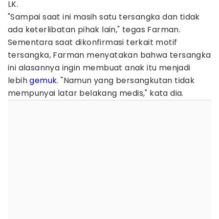
LK.
"Sampai saat ini masih satu tersangka dan tidak
ada keterlibatan pihak lain," tegas Farman.
Sementara saat dikonfirmasi terkait motif
tersangka, Farman menyatakan bahwa tersangka
ini alasannya ingin membuat anak itu menjadi
lebih
gemuk
. "Namun yang bersangkutan tidak
mempunyai latar belakang medis," kata dia.