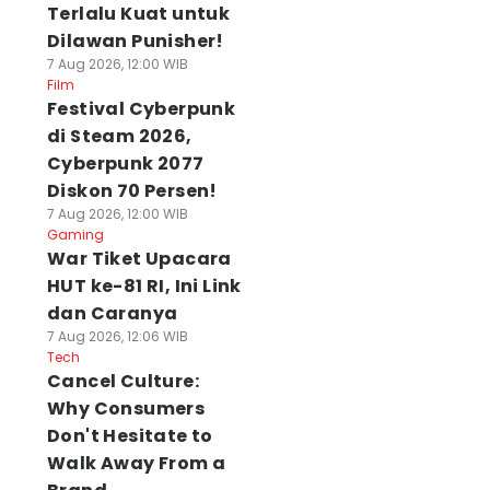
Terlalu Kuat untuk
Dilawan Punisher!
7 Aug 2026, 12:00 WIB
Film
Festival Cyberpunk
di Steam 2026,
Cyberpunk 2077
Diskon 70 Persen!
7 Aug 2026, 12:00 WIB
Gaming
War Tiket Upacara
HUT ke-81 RI, Ini Link
dan Caranya
7 Aug 2026, 12:06 WIB
Tech
Cancel Culture:
Why Consumers
Don't Hesitate to
Walk Away From a