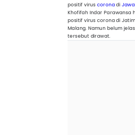
positif virus
corona
di
Jawa
Khofifah Indar Parawansa
positif virus corona di Jati
Malang. Namun belum jelas
tersebut dirawat.