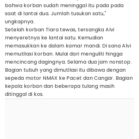
bahwa korban sudah meninggal itu pada pada
saat di lantai dua. Jumlah tusukan satu,"
ungkapnya.
Setelah korban Tiara tewas, tersangka Alvi
menyeretnya ke lantai satu. Kemudian
memasukkan ke dalam kamar mandi. Di sana Alvi
memutilasi korban. Mulai dari menguliti hingga
mencincang dagingnya. Selama dua jam nonstop.
Bagian tubuh yang dimutilasi itu dibawa dengan
sepeda motor NMAX ke Pacet dan Cangar. Bagian
kepala korban dan beberapa tulang masih
ditinggal di kos.