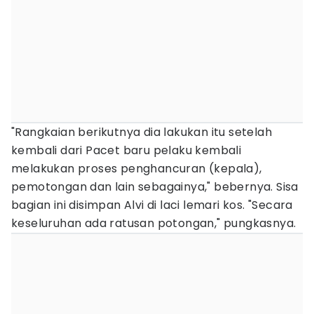
"Rangkaian berikutnya dia lakukan itu setelah
kembali dari Pacet baru pelaku kembali
melakukan proses penghancuran (kepala),
pemotongan dan lain sebagainya," bebernya. Sisa
bagian ini disimpan Alvi di laci lemari kos. "Secara
keseluruhan ada ratusan potongan," pungkasnya.