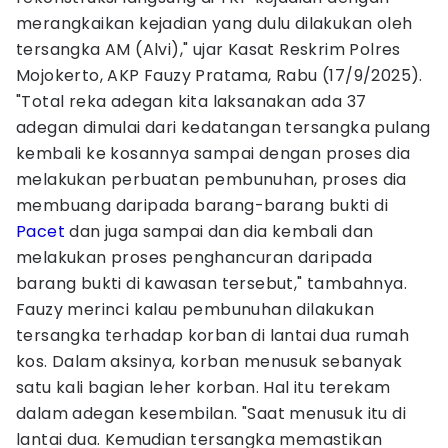
merangkaikan kejadian yang dulu dilakukan oleh
tersangka AM (Alvi)," ujar Kasat Reskrim Polres
Mojokerto, AKP Fauzy Pratama, Rabu (17/9/2025).
"Total reka adegan kita laksanakan ada 37
adegan dimulai dari kedatangan tersangka pulang
kembali ke kosannya sampai dengan proses dia
melakukan perbuatan pembunuhan, proses dia
membuang daripada barang-barang bukti di
Pacet
dan juga sampai dan dia kembali dan
melakukan proses penghancuran daripada
barang bukti di kawasan tersebut," tambahnya.
Fauzy merinci kalau pembunuhan dilakukan
tersangka terhadap korban di lantai dua rumah
kos. Dalam aksinya, korban menusuk sebanyak
satu kali bagian leher korban. Hal itu terekam
dalam adegan kesembilan. "Saat menusuk itu di
lantai dua. Kemudian tersangka memastikan