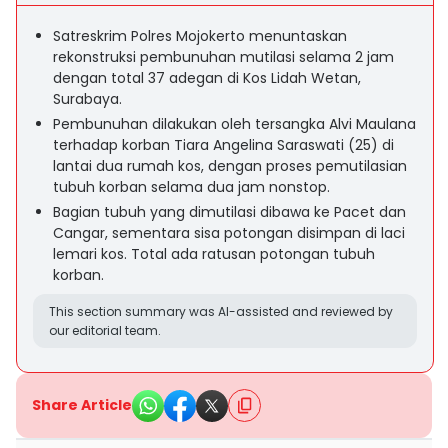
Satreskrim Polres Mojokerto menuntaskan
rekonstruksi pembunuhan mutilasi selama 2 jam
dengan total 37 adegan di Kos Lidah Wetan,
Surabaya.
Pembunuhan dilakukan oleh tersangka Alvi Maulana
terhadap korban Tiara Angelina Saraswati (25) di
lantai dua rumah kos, dengan proses pemutilasian
tubuh korban selama dua jam nonstop.
Bagian tubuh yang dimutilasi dibawa ke Pacet dan
Cangar, sementara sisa potongan disimpan di laci
lemari kos. Total ada ratusan potongan tubuh
korban.
This section summary was AI-assisted and reviewed by
our editorial team.
Share Article