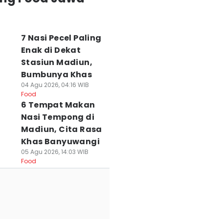
7 Nasi Pecel Paling
Enak di Dekat
Stasiun Madiun,
Bumbunya Khas
04 Agu 2026, 04:16 WIB
Food
6 Tempat Makan
Nasi Tempong di
Madiun, Cita Rasa
Khas Banyuwangi
05 Agu 2026, 14:03 WIB
Food