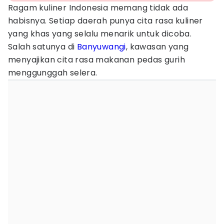
Ragam kuliner Indonesia memang tidak ada
habisnya. Setiap daerah punya cita rasa kuliner
yang khas yang selalu menarik untuk dicoba.
Salah satunya di
Banyuwangi
, kawasan yang
menyajikan cita rasa makanan pedas gurih
menggunggah selera.