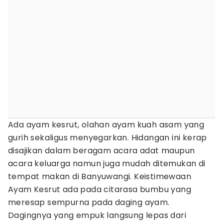
Ada ayam kesrut, olahan ayam kuah asam yang
gurih sekaligus menyegarkan. Hidangan ini kerap
disajikan dalam beragam acara adat maupun
acara keluarga namun juga mudah ditemukan di
tempat makan di Banyuwangi. Keistimewaan
Ayam Kesrut ada pada citarasa bumbu yang
meresap sempurna pada daging ayam.
Dagingnya yang empuk langsung lepas dari