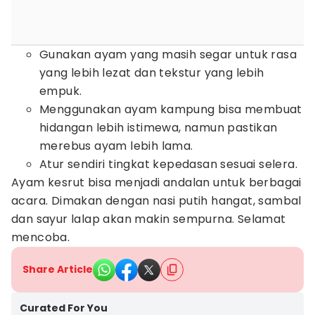
Gunakan ayam yang masih segar untuk rasa
yang lebih lezat dan tekstur yang lebih
empuk.
Menggunakan ayam kampung bisa membuat
hidangan lebih istimewa, namun pastikan
merebus ayam lebih lama.
Atur sendiri tingkat kepedasan sesuai selera.
Ayam kesrut bisa menjadi andalan untuk berbagai
acara. Dimakan dengan nasi putih hangat, sambal
dan sayur lalap akan makin sempurna. Selamat
mencoba.
Share Article
Curated For You