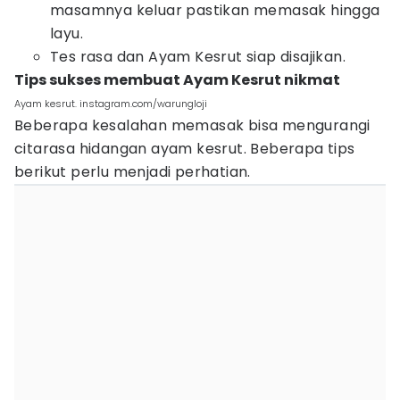
masamnya keluar pastikan memasak hingga
layu.
Tes rasa dan Ayam Kesrut siap disajikan.
Tips sukses membuat Ayam Kesrut nikmat
Ayam kesrut. instagram.com/warungloji
Beberapa kesalahan memasak bisa mengurangi
citarasa hidangan ayam kesrut. Beberapa tips
berikut perlu menjadi perhatian.