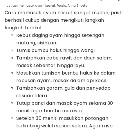
Ilustrasi memasak ayam kesrut. Pexels/Anna Shvets
Cara memasak ayam kesrut sangat mudah, pasti
berhasil cukup dengan mengikuti langkah-
langkah berikut:
Rebus daging ayam hingga setengah
matang, sisihkan.
Tumis bumbu halus hingga wangi.
Tambahkan cabe rawit dan daun salam,
masak sebentar hingga layu.
Masukkan tumisan bumbu halus ke dalam
rebusan ayam, masak dalam api kecil.
Tambahkan garam, gula dan penyedap
sesuai selera.
Tutup panci dan masak ayam selama 30
menit agar bumbu meresap.
Setelah 30 menit, masukkan potongan
belimbing wuluh sesuai selera. Agar rasa