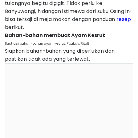
tulangnya begitu digigit. Tidak perlu ke
Banyuwangi, hidangan istimewa dari suku Osing ini
bisa tersaji di meja makan dengan panduan
resep
berikut.
Bahan-bahan membuat Ayam Kesrut
Ilustrasi bahan-bahan ayam kesrut. Pixabay/RitaE
Siapkan bahan-bahan yang diperlukan dan
pastikan tidak ada yang terlewat.