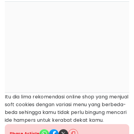
Itu dia lima rekomendasi online shop yang menjual
soft cookies dengan variasi menu yang berbeda-
beda sehingga kamu tidak perlu bingung mencari
ide hampers untuk kerabat dekat kamu.
Share Article