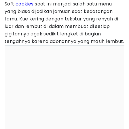
Soft
cookies
saat ini menjadi salah satu menu
yang biasa dijadikan jamuan saat kedatangan
tamu. Kue kering dengan tekstur yang renyah di
luar dan lembut di dalam membuat di setiap
gigitannya agak sedikit lengket di bagian
tengahnya karena adonannya yang masih lembut.