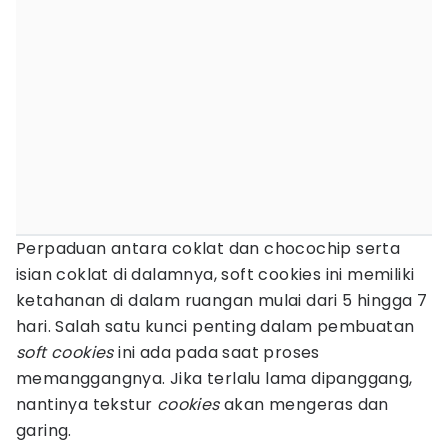
Perpaduan antara coklat dan chocochip serta
isian coklat di dalamnya, soft cookies ini memiliki
ketahanan di dalam ruangan mulai dari 5 hingga 7
hari. Salah satu kunci penting dalam pembuatan
soft cookies
ini ada pada saat proses
memanggangnya. Jika terlalu lama dipanggang,
nantinya tekstur
cookies
akan mengeras dan
garing.