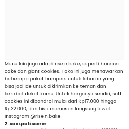
Menu lain juga ada di rise.n.bake, seperti banana
cake dan giant cookies. Toko ini juga menawarkan
beberapa paket hampers untuk lebaran yang
bisa jadi ide untuk dikirimkan ke teman dan
kerabat dekat kamu. Untuk harganya sendiri, soft
cookies ini dibandrol mulai dari Rp17.000 hingga
Rp32.000, dan bisa memesan langsung lewat
Instagram @rise.n.bake.
2. savi.patisserie