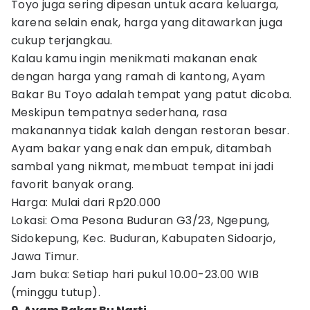
Toyo juga sering dipesan untuk acara keluarga,
karena selain enak, harga yang ditawarkan juga
cukup terjangkau.
Kalau kamu ingin menikmati makanan enak
dengan harga yang ramah di kantong, Ayam
Bakar Bu Toyo adalah tempat yang patut dicoba.
Meskipun tempatnya sederhana, rasa
makanannya tidak kalah dengan restoran besar.
Ayam bakar yang enak dan empuk, ditambah
sambal yang nikmat, membuat tempat ini jadi
favorit banyak orang.
Harga: Mulai dari Rp20.000
Lokasi: Oma Pesona Buduran G3/23, Ngepung,
Sidokepung, Kec. Buduran, Kabupaten Sidoarjo,
Jawa Timur.
Jam buka: Setiap hari pukul 10.00-23.00 WIB
(minggu tutup).