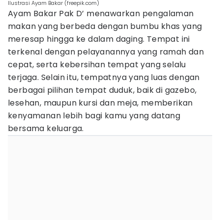
Ilustrasi Ayam Bakar (freepik.com)
Ayam Bakar Pak D’ menawarkan pengalaman
makan yang berbeda dengan bumbu khas yang
meresap hingga ke dalam daging. Tempat ini
terkenal dengan pelayanannya yang ramah dan
cepat, serta kebersihan tempat yang selalu
terjaga. Selain itu, tempatnya yang luas dengan
berbagai pilihan tempat duduk, baik di gazebo,
lesehan, maupun kursi dan meja, memberikan
kenyamanan lebih bagi kamu yang datang
bersama keluarga.