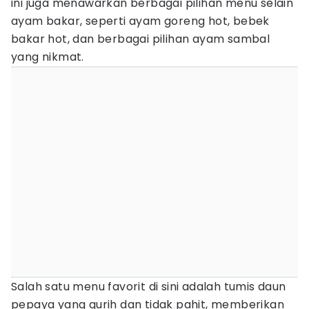
ini juga menawarkan berbagai pilihan menu selain
ayam bakar, seperti ayam goreng hot, bebek
bakar hot, dan berbagai pilihan ayam sambal
yang nikmat.
Salah satu menu favorit di sini adalah tumis daun
pepaya yang gurih dan tidak pahit, memberikan