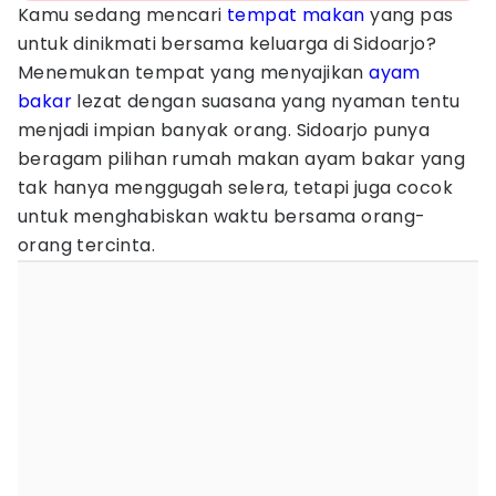
Kamu sedang mencari
tempat makan
yang pas
untuk dinikmati bersama keluarga di Sidoarjo?
Menemukan tempat yang menyajikan
ayam
bakar
lezat dengan suasana yang nyaman tentu
menjadi impian banyak orang. Sidoarjo punya
beragam pilihan rumah makan ayam bakar yang
tak hanya menggugah selera, tetapi juga cocok
untuk menghabiskan waktu bersama orang-
orang tercinta.