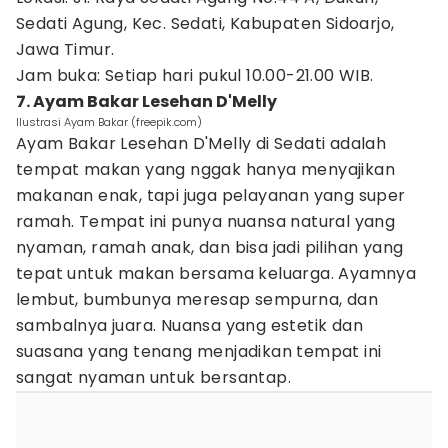
Sedati Agung, Kec. Sedati, Kabupaten Sidoarjo,
Jawa Timur.
Jam buka: Setiap hari pukul 10.00-21.00 WIB.
7. Ayam Bakar Lesehan D'Melly
Ilustrasi Ayam Bakar (freepik.com)
Ayam Bakar Lesehan D'Melly di Sedati adalah
tempat makan yang nggak hanya menyajikan
makanan enak, tapi juga pelayanan yang super
ramah. Tempat ini punya nuansa natural yang
nyaman, ramah anak, dan bisa jadi pilihan yang
tepat untuk makan bersama keluarga. Ayamnya
lembut, bumbunya meresap sempurna, dan
sambalnya juara. Nuansa yang estetik dan
suasana yang tenang menjadikan tempat ini
sangat nyaman untuk bersantap.