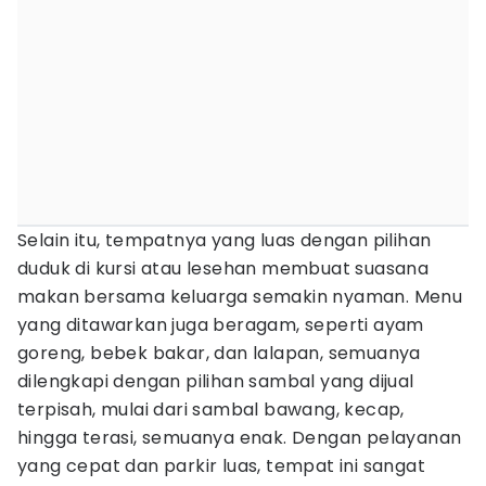
Selain itu, tempatnya yang luas dengan pilihan
duduk di kursi atau lesehan membuat suasana
makan bersama keluarga semakin nyaman. Menu
yang ditawarkan juga beragam, seperti ayam
goreng, bebek bakar, dan lalapan, semuanya
dilengkapi dengan pilihan sambal yang dijual
terpisah, mulai dari sambal bawang, kecap,
hingga terasi, semuanya enak. Dengan pelayanan
yang cepat dan parkir luas, tempat ini sangat