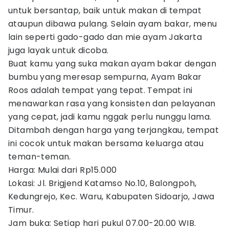
untuk bersantap, baik untuk makan di tempat
ataupun dibawa pulang. Selain ayam bakar, menu
lain seperti gado-gado dan mie ayam Jakarta
juga layak untuk dicoba.
Buat kamu yang suka makan ayam bakar dengan
bumbu yang meresap sempurna, Ayam Bakar
Roos adalah tempat yang tepat. Tempat ini
menawarkan rasa yang konsisten dan pelayanan
yang cepat, jadi kamu nggak perlu nunggu lama.
Ditambah dengan harga yang terjangkau, tempat
ini cocok untuk makan bersama keluarga atau
teman-teman.
Harga: Mulai dari Rp15.000
Lokasi: Jl. Brigjend Katamso No.10, Balongpoh,
Kedungrejo, Kec. Waru, Kabupaten Sidoarjo, Jawa
Timur.
Jam buka: Setiap hari pukul 07.00-20.00 WIB.