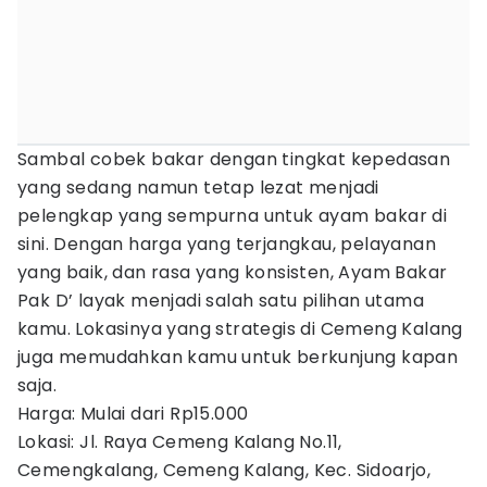
Sambal cobek bakar dengan tingkat kepedasan
yang sedang namun tetap lezat menjadi
pelengkap yang sempurna untuk ayam bakar di
sini. Dengan harga yang terjangkau, pelayanan
yang baik, dan rasa yang konsisten, Ayam Bakar
Pak D’ layak menjadi salah satu pilihan utama
kamu. Lokasinya yang strategis di Cemeng Kalang
juga memudahkan kamu untuk berkunjung kapan
saja.
Harga: Mulai dari Rp15.000
Lokasi: Jl. Raya Cemeng Kalang No.11,
Cemengkalang, Cemeng Kalang, Kec. Sidoarjo,