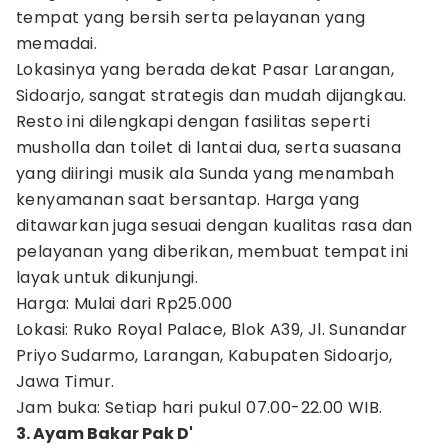
tempat yang bersih serta pelayanan yang
memadai.
Lokasinya yang berada dekat Pasar Larangan,
Sidoarjo, sangat strategis dan mudah dijangkau.
Resto ini dilengkapi dengan fasilitas seperti
musholla dan toilet di lantai dua, serta suasana
yang diiringi musik ala Sunda yang menambah
kenyamanan saat bersantap. Harga yang
ditawarkan juga sesuai dengan kualitas rasa dan
pelayanan yang diberikan, membuat tempat ini
layak untuk dikunjungi.
Harga: Mulai dari Rp25.000
Lokasi: Ruko Royal Palace, Blok A39, Jl. Sunandar
Priyo Sudarmo, Larangan, Kabupaten Sidoarjo,
Jawa Timur.
Jam buka: Setiap hari pukul 07.00-22.00 WIB.
3. Ayam Bakar Pak D'