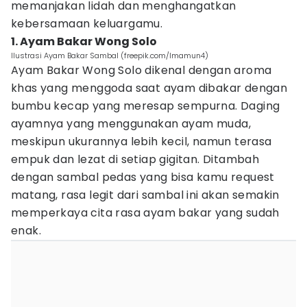
memanjakan lidah dan menghangatkan
kebersamaan keluargamu.
1. Ayam Bakar Wong Solo
Ilustrasi Ayam Bakar Sambal (freepik.com/lmamun4)
Ayam Bakar Wong Solo dikenal dengan aroma
khas yang menggoda saat ayam dibakar dengan
bumbu kecap yang meresap sempurna. Daging
ayamnya yang menggunakan ayam muda,
meskipun ukurannya lebih kecil, namun terasa
empuk dan lezat di setiap gigitan. Ditambah
dengan sambal pedas yang bisa kamu request
matang, rasa legit dari sambal ini akan semakin
memperkaya cita rasa ayam bakar yang sudah
enak.