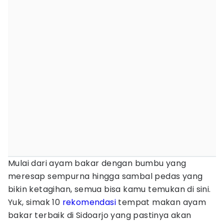
Mulai dari ayam bakar dengan bumbu yang
meresap sempurna hingga sambal pedas yang
bikin ketagihan, semua bisa kamu temukan di sini.
Yuk, simak 10
rekomendasi
tempat makan ayam
bakar terbaik di Sidoarjo yang pastinya akan