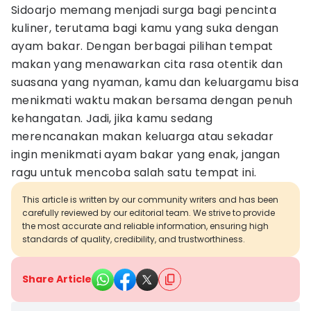
Sidoarjo memang menjadi surga bagi pencinta
kuliner, terutama bagi kamu yang suka dengan
ayam bakar. Dengan berbagai pilihan tempat
makan yang menawarkan cita rasa otentik dan
suasana yang nyaman, kamu dan keluargamu bisa
menikmati waktu makan bersama dengan penuh
kehangatan. Jadi, jika kamu sedang
merencanakan makan keluarga atau sekadar
ingin menikmati ayam bakar yang enak, jangan
ragu untuk mencoba salah satu tempat ini.
This article is written by our community writers and has been
carefully reviewed by our editorial team. We strive to provide
the most accurate and reliable information, ensuring high
standards of quality, credibility, and trustworthiness.
Share Article