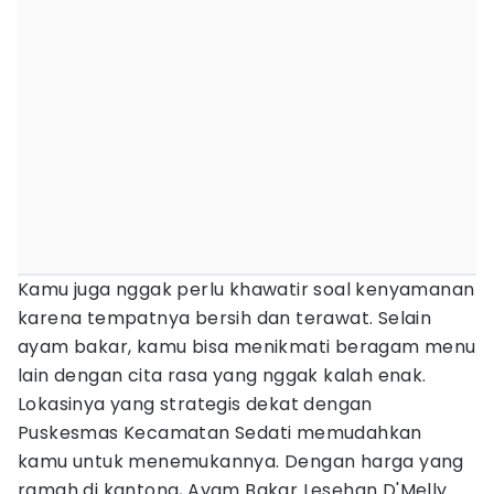
Kamu juga nggak perlu khawatir soal kenyamanan
karena tempatnya bersih dan terawat. Selain
ayam bakar, kamu bisa menikmati beragam menu
lain dengan cita rasa yang nggak kalah enak.
Lokasinya yang strategis dekat dengan
Puskesmas Kecamatan Sedati memudahkan
kamu untuk menemukannya. Dengan harga yang
ramah di kantong, Ayam Bakar Lesehan D'Melly