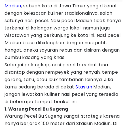
Madiun
, sebuah kota di Jawa Timur yang dikenal
dengan kelezatan kuliner tradisionalnya, salah
satunya nasi pecel. Nasi pecel Madiun tidak hanya
terkenal di kalangan warga lokal, namun juga
wisatawan yang berkunjung ke kota ini. Nasi pecel
Madiun biasa dihidangkan dengan nasi putih
hangat, aneka sayuran rebus dan disiram dengan
bumbu kacang yang khas.
Sebagai pelengkap, nasi pecel tersebut bisa
disantap dengan rempeyek yang renyah, tempe
goreng, tahu, atau lauk tambahan lainnya. Jika
kamu sedang berada di dekat
Stasiun
Madiun,
jangan lewatkan kuliner nasi pecel yang tersedia
di beberapa tempat berikut ini.
1. Warung Pecel Bu Sugeng
Warung Pecel Bu Sugeng sangat strategis karena
hanya berjarak 150 meter dari Stasiun Madiun. Di