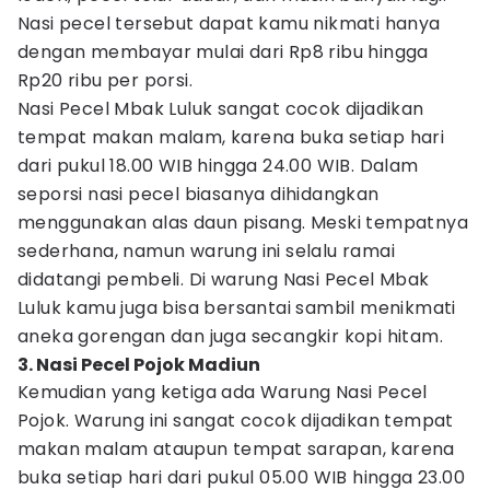
Nasi pecel tersebut dapat kamu nikmati hanya
dengan membayar mulai dari Rp8 ribu hingga
Rp20 ribu per porsi.
Nasi Pecel Mbak Luluk sangat cocok dijadikan
tempat makan malam, karena buka setiap hari
dari pukul 18.00 WIB hingga 24.00 WIB. Dalam
seporsi nasi pecel biasanya dihidangkan
menggunakan alas daun pisang. Meski tempatnya
sederhana, namun warung ini selalu ramai
didatangi pembeli. Di warung Nasi Pecel Mbak
Luluk kamu juga bisa bersantai sambil menikmati
aneka gorengan dan juga secangkir kopi hitam.
3. Nasi Pecel Pojok Madiun
Kemudian yang ketiga ada Warung Nasi Pecel
Pojok. Warung ini sangat cocok dijadikan tempat
makan malam ataupun tempat sarapan, karena
buka setiap hari dari pukul 05.00 WIB hingga 23.00