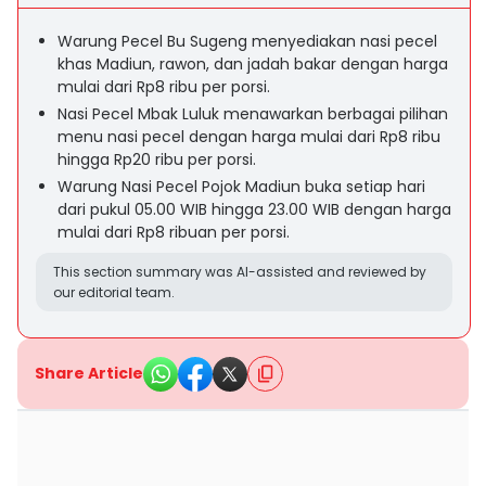
Warung Pecel Bu Sugeng menyediakan nasi pecel
khas Madiun, rawon, dan jadah bakar dengan harga
mulai dari Rp8 ribu per porsi.
Nasi Pecel Mbak Luluk menawarkan berbagai pilihan
menu nasi pecel dengan harga mulai dari Rp8 ribu
hingga Rp20 ribu per porsi.
Warung Nasi Pecel Pojok Madiun buka setiap hari
dari pukul 05.00 WIB hingga 23.00 WIB dengan harga
mulai dari Rp8 ribuan per porsi.
This section summary was AI-assisted and reviewed by
our editorial team.
Share Article