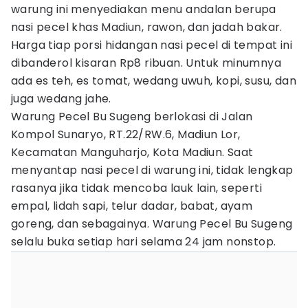
warung ini menyediakan menu andalan berupa
nasi pecel khas Madiun, rawon, dan jadah bakar.
Harga tiap porsi hidangan nasi pecel di tempat ini
dibanderol kisaran Rp8 ribuan. Untuk minumnya
ada es teh, es tomat, wedang uwuh, kopi, susu, dan
juga wedang jahe.
Warung Pecel Bu Sugeng berlokasi di Jalan
Kompol Sunaryo, RT.22/RW.6, Madiun Lor,
Kecamatan Manguharjo, Kota Madiun. Saat
menyantap nasi pecel di warung ini, tidak lengkap
rasanya jika tidak mencoba lauk lain, seperti
empal, lidah sapi, telur dadar, babat, ayam
goreng, dan sebagainya. Warung Pecel Bu Sugeng
selalu buka setiap hari selama 24 jam nonstop.