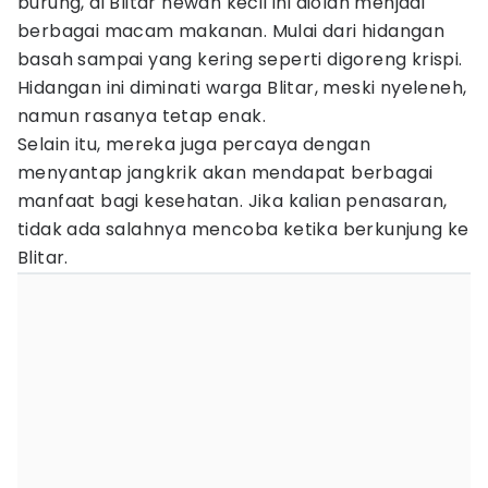
burung, di Blitar hewan kecil ini diolah menjadi
berbagai macam makanan. Mulai dari hidangan
basah sampai yang kering seperti digoreng krispi.
Hidangan ini diminati warga Blitar, meski nyeleneh,
namun rasanya tetap enak.
Selain itu, mereka juga percaya dengan
menyantap jangkrik akan mendapat berbagai
manfaat bagi kesehatan. Jika kalian penasaran,
tidak ada salahnya mencoba ketika berkunjung ke
Blitar.