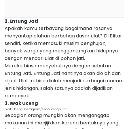
2. Entung Jati
Apakah kamu terbayang bagaimana rasanya
menyantap olahan berbahan dasar ulat? Di Blitar
sendiri, ketika memasuki musim penghujan,
banyak warga yang menggantungkan hidupnya
dengan mencari ulat di pohon jati.
Mereka biasa menyebutnya dengan sebutan
Entung Jati. Entung Jati nantinya akan diolah dan
dijual. Ulat ini bisa diolah menjadi berbagai macam
jenis hidangan, salah satunya adalah dijadikan
rempeyek.
3. Iwak Uceng
Iwak Uceng. Instagram/segoucengblitar
Sebagian orang mungkin akan menganggap
makanan ini menjijikkan karena bentuknya yang