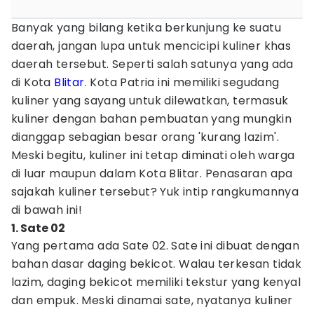
Banyak yang bilang ketika berkunjung ke suatu
daerah, jangan lupa untuk mencicipi kuliner khas
daerah tersebut. Seperti salah satunya yang ada
di Kota
Blitar
. Kota Patria ini memiliki segudang
kuliner yang sayang untuk dilewatkan, termasuk
kuliner dengan bahan pembuatan yang mungkin
dianggap sebagian besar orang 'kurang lazim'.
Meski begitu, kuliner ini tetap diminati oleh warga
di luar maupun dalam Kota Blitar. Penasaran apa
sajakah kuliner tersebut? Yuk intip rangkumannya
di bawah ini!
1. Sate 02
Yang pertama ada Sate 02. Sate ini dibuat dengan
bahan dasar daging bekicot. Walau terkesan tidak
lazim, daging bekicot memiliki tekstur yang kenyal
dan empuk. Meski dinamai sate, nyatanya kuliner