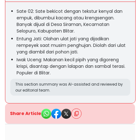
Sate 02: Sate bekicot dengan tekstur kenyal dan
empuk, dibumbui kacang atau krengsengan.
Banyak dijual di Desa Siraman, Kecamatan
Selopuro, Kabupaten Blitar.
Entung Jati: Olahan ulat jati yang dijadikan
rempeyek saat musim penghujan. Diolah dari ulat
yang diambil dari pohon jati.
Iwak Uceng: Makanan kecil pipih yang digoreng
krispi, disantap dengan lalapan dan sambal terasi.
Populer di Blitar.
This section summary was AI-assisted and reviewed by
our editorial team.
Share Article