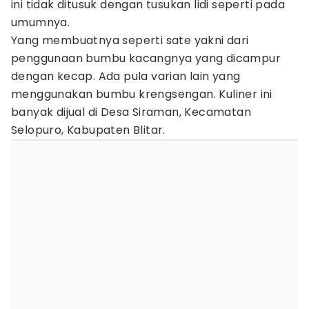
ini tidak ditusuk dengan tusukan lidi seperti pada
umumnya.
Yang membuatnya seperti sate yakni dari
penggunaan bumbu kacangnya yang dicampur
dengan kecap. Ada pula varian lain yang
menggunakan bumbu krengsengan. Kuliner ini
banyak dijual di Desa Siraman, Kecamatan
Selopuro, Kabupaten Blitar.