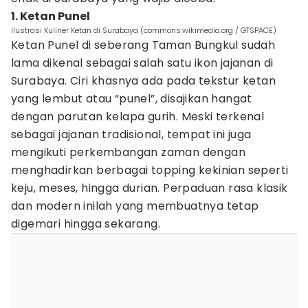
1. Ketan Punel
Ilustrasi Kuliner Ketan di Surabaya (commons.wikimedia.org / GTSPACE)
Ketan Punel di seberang Taman Bungkul sudah
lama dikenal sebagai salah satu ikon jajanan di
Surabaya. Ciri khasnya ada pada tekstur ketan
yang lembut atau “punel”, disajikan hangat
dengan parutan kelapa gurih. Meski terkenal
sebagai jajanan tradisional, tempat ini juga
mengikuti perkembangan zaman dengan
menghadirkan berbagai topping kekinian seperti
keju, meses, hingga durian. Perpaduan rasa klasik
dan modern inilah yang membuatnya tetap
digemari hingga sekarang.