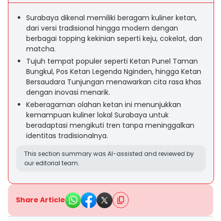
Surabaya dikenal memiliki beragam kuliner ketan,
dari versi tradisional hingga modern dengan
berbagai topping kekinian seperti keju, cokelat, dan
matcha.
Tujuh tempat populer seperti Ketan Punel Taman
Bungkul, Pos Ketan Legenda Nginden, hingga Ketan
Bersaudara Tunjungan menawarkan cita rasa khas
dengan inovasi menarik.
Keberagaman olahan ketan ini menunjukkan
kemampuan kuliner lokal Surabaya untuk
beradaptasi mengikuti tren tanpa meninggalkan
identitas tradisionalnya.
This section summary was AI-assisted and reviewed by
our editorial team.
Share Article