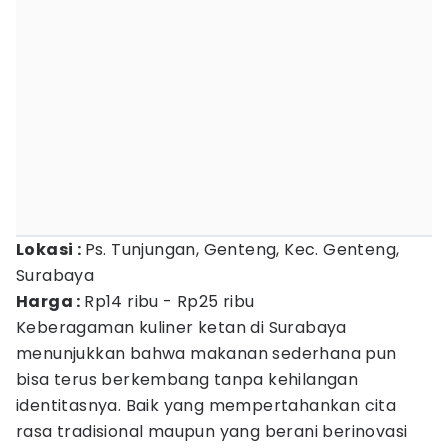
Lokasi :
Ps. Tunjungan, Genteng, Kec. Genteng,
Surabaya
Harga :
Rp14 ribu - Rp25 ribu
Keberagaman kuliner ketan di Surabaya
menunjukkan bahwa makanan sederhana pun
bisa terus berkembang tanpa kehilangan
identitasnya. Baik yang mempertahankan cita
rasa tradisional maupun yang berani berinovasi