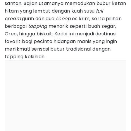
santan. Sajian utamanya memadukan bubur ketan
hitam yang lembut dengan kuah susu
full
cream
gurih dan dua
scoop
es krim, serta pilihan
berbagai
topping
menarik seperti buah segar,
Oreo, hingga biskuit. Kedai ini menjadi destinasi
favorit bagi pecinta hidangan manis yang ingin
menikmati sensasi bubur tradisional dengan
topping kekinian.