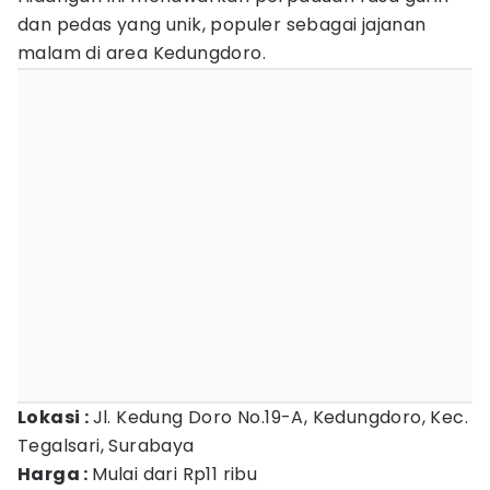
dan pedas yang unik, populer sebagai jajanan
malam di area Kedungdoro.
Lokasi :
Jl. Kedung Doro No.19-A, Kedungdoro, Kec.
Tegalsari, Surabaya
Harga :
Mulai dari Rp11 ribu