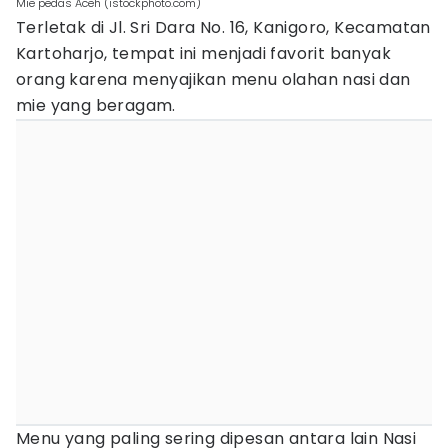
Mie pedas Aceh (istockphoto.com)
Terletak di Jl. Sri Dara No. 16, Kanigoro, Kecamatan
Kartoharjo, tempat ini menjadi favorit banyak
orang karena menyajikan menu olahan nasi dan
mie yang beragam.
Menu yang paling sering dipesan antara lain Nasi