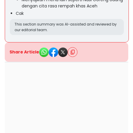
dengan cita rasa rempah khas Aceh
Cak
This section summary was AI-assisted and reviewed by
our editorial team.
Share Article