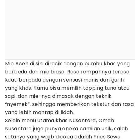
Mie Aceh di sini diracik dengan bumbu khas yang
berbeda dari mie biasa. Rasa rempahnya terasa
kuat, berpadu dengan sensasi manis dan gurih
yang khas. Kamu bisa memilih topping tuna atau
sapi, dan mie-nya dimasak dengan teknik
“nyemek”, sehingga memberikan tekstur dan rasa
yang lebih mantap di lidah.
Selain menu utama khas Nusantara, Omah
Nusantara juga punya aneka camilan unik, salah
satunya yang wajib dicoba adalah Fries Sewu