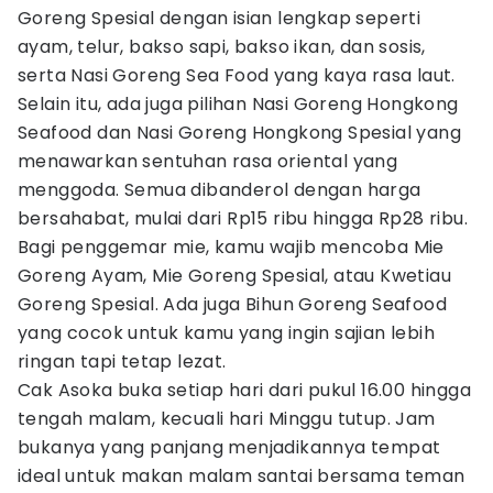
Goreng Spesial dengan isian lengkap seperti
ayam, telur, bakso sapi, bakso ikan, dan sosis,
serta Nasi Goreng Sea Food yang kaya rasa laut.
Selain itu, ada juga pilihan Nasi Goreng Hongkong
Seafood dan Nasi Goreng Hongkong Spesial yang
menawarkan sentuhan rasa oriental yang
menggoda. Semua dibanderol dengan harga
bersahabat, mulai dari Rp15 ribu hingga Rp28 ribu.
Bagi penggemar mie, kamu wajib mencoba Mie
Goreng Ayam, Mie Goreng Spesial, atau Kwetiau
Goreng Spesial. Ada juga Bihun Goreng Seafood
yang cocok untuk kamu yang ingin sajian lebih
ringan tapi tetap lezat.
Cak Asoka buka setiap hari dari pukul 16.00 hingga
tengah malam, kecuali hari Minggu tutup. Jam
bukanya yang panjang menjadikannya tempat
ideal untuk makan malam santai bersama teman