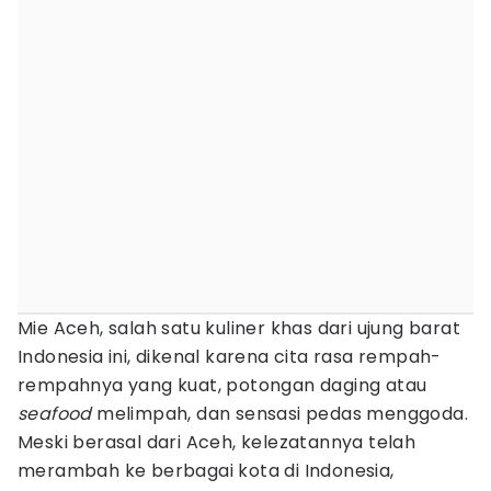
Mie Aceh, salah satu kuliner khas dari ujung barat
Indonesia ini, dikenal karena cita rasa rempah-
rempahnya yang kuat, potongan daging atau
seafood
melimpah, dan sensasi pedas menggoda.
Meski berasal dari Aceh, kelezatannya telah
merambah ke berbagai kota di Indonesia,