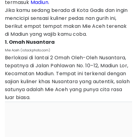
termasuk
Madiun
.
Jika kamu sedang berada di Kota Gadis dan ingin
mencicipi sensasi kuliner pedas nan gurih ini,
berikut empat tempat makan Mie Aceh terenak
di Madiun yang wajib kamu coba.
1. Omah Nusantara
Mie Aceh (istockphoto.com)
Berlokasi di lantai 2 Omah Oleh-Oleh Nusantara,
tepatnya di Jalan Pahlawan No. 10–12, Madiun Lor,
Kecamatan Madiun. Tempat ini terkenal dengan
sajian kuliner khas Nusantara yang autentik, salah
satunya adalah Mie Aceh yang punya cita rasa
luar biasa.