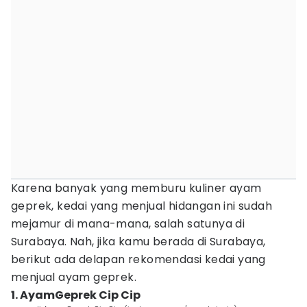
Karena banyak yang memburu kuliner ayam
geprek, kedai yang menjual hidangan ini sudah
mejamur di mana-mana, salah satunya di
Surabaya. Nah, jika kamu berada di Surabaya,
berikut ada delapan rekomendasi kedai yang
menjual ayam geprek.
1. AyamGeprek Cip Cip