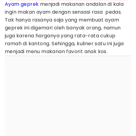
Ayam geprek
menjadi makanan andalan di kala
ingin makan ayam dengan sensasi rasa pedas.
Tak hanya rasanya saja yang membuat ayam
geprek ini digemari oleh banyak orang, namun
juga karena harganya yang rata-rata cukup
ramah di kantong. Sehingga, kuliner satu ini juga
menjadi menu makanan favorit anak kos.