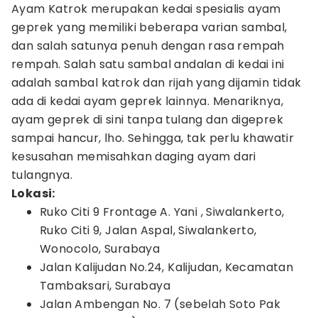
Ayam Katrok merupakan kedai spesialis ayam
geprek yang memiliki beberapa varian sambal,
dan salah satunya penuh dengan rasa rempah
rempah. Salah satu sambal andalan di kedai ini
adalah sambal katrok dan rijah yang dijamin tidak
ada di kedai ayam geprek lainnya. Menariknya,
ayam geprek di sini tanpa tulang dan digeprek
sampai hancur, lho. Sehingga, tak perlu khawatir
kesusahan memisahkan daging ayam dari
tulangnya.
Lokasi:
Ruko Citi 9 Frontage A. Yani , Siwalankerto,
Ruko Citi 9, Jalan Aspal, Siwalankerto,
Wonocolo, Surabaya
Jalan Kalijudan No.24, Kalijudan, Kecamatan
Tambaksari, Surabaya
Jalan Ambengan No. 7 (sebelah Soto Pak