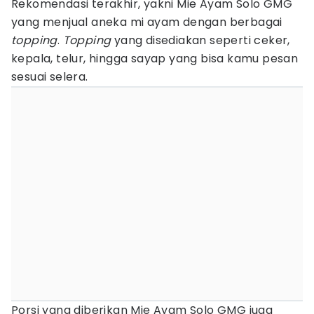
Rekomendasi terakhir, yakni Mie Ayam Solo GMG
yang menjual aneka mi ayam dengan berbagai
topping
.
Topping
yang disediakan seperti ceker,
kepala, telur, hingga sayap yang bisa kamu pesan
sesuai selera.
Porsi yang diberikan Mie Ayam Solo GMG juga