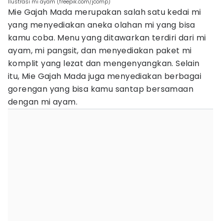
Ilustrasi mi ayam (freepik.com/jcomp)
Mie Gajah Mada merupakan salah satu kedai mi
yang menyediakan aneka olahan mi yang bisa
kamu coba. Menu yang ditawarkan terdiri dari mi
ayam, mi pangsit, dan menyediakan paket mi
komplit yang lezat dan mengenyangkan. Selain
itu, Mie Gajah Mada juga menyediakan berbagai
gorengan yang bisa kamu santap bersamaan
dengan mi ayam.