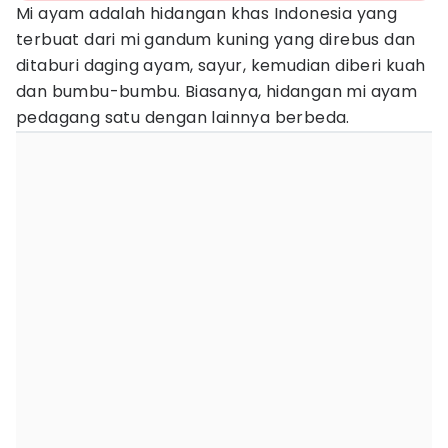
Mi ayam adalah hidangan khas Indonesia yang
terbuat dari mi gandum kuning yang direbus dan
ditaburi daging ayam, sayur, kemudian diberi kuah
dan bumbu-bumbu. Biasanya, hidangan mi ayam
pedagang satu dengan lainnya berbeda.