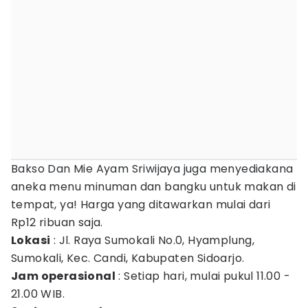
Bakso Dan Mie Ayam Sriwijaya juga menyediakana
aneka menu minuman dan bangku untuk makan di
tempat, ya! Harga yang ditawarkan mulai dari
Rp12 ribuan saja.
Lokasi
: Jl. Raya Sumokali No.0, Hyamplung,
Sumokali, Kec. Candi, Kabupaten Sidoarjo.
Jam operasional
: Setiap hari, mulai pukul 11.00 -
21.00 WIB.