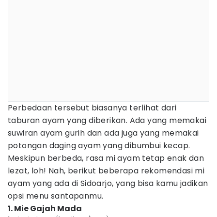
Perbedaan tersebut biasanya terlihat dari
taburan ayam yang diberikan. Ada yang memakai
suwiran ayam gurih dan ada juga yang memakai
potongan daging ayam yang dibumbui kecap.
Meskipun berbeda, rasa mi ayam tetap enak dan
lezat, loh! Nah, berikut beberapa rekomendasi mi
ayam yang ada di Sidoarjo, yang bisa kamu jadikan
opsi menu santapanmu.
1. Mie Gajah Mada