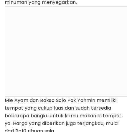
minuman yang menyegarkan.
Mie Ayam dan Bakso Solo Pak Yahmin memiliki
tempat yang cukup luas dan sudah tersedia
beberapa bangku untuk kamu makan di tempat,
ya. Harga yang diberikan juga terjangkau, mulai
dari Rp10 ribuan saja.