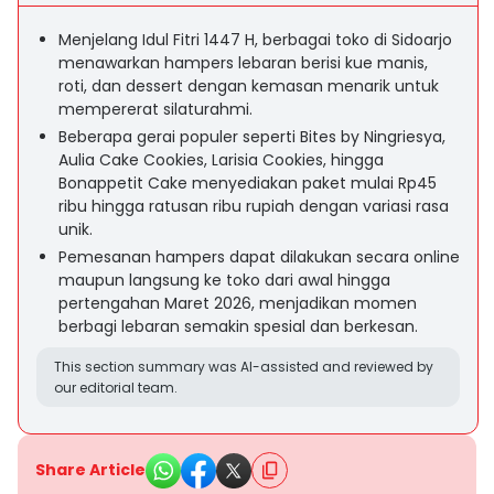
Menjelang Idul Fitri 1447 H, berbagai toko di Sidoarjo
menawarkan hampers lebaran berisi kue manis,
roti, dan dessert dengan kemasan menarik untuk
mempererat silaturahmi.
Beberapa gerai populer seperti Bites by Ningriesya,
Aulia Cake Cookies, Larisia Cookies, hingga
Bonappetit Cake menyediakan paket mulai Rp45
ribu hingga ratusan ribu rupiah dengan variasi rasa
unik.
Pemesanan hampers dapat dilakukan secara online
maupun langsung ke toko dari awal hingga
pertengahan Maret 2026, menjadikan momen
berbagi lebaran semakin spesial dan berkesan.
This section summary was AI-assisted and reviewed by
our editorial team.
Share Article