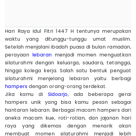
Hari Raya Idul Fitri 1447 H tentunya merupakan
waktu yang ditunggu-tunggu umat muslim.
Setelah menjalani ibadah puasa di bulan ramadan,
perayaan
lebaran
menjadi momen menguatkan
silaturahmi dengan keluarga, saudara, tetangga,
hingga kolega kerja. Salah satu bentuk penguat
silaturahmi menjelang lebaran yaitu berbagi
hampers
dengan orang-orang terdekat.
Jika kamu di
Sidoarjo
, ada beberapa gerai
hampers unik yang bisa kamu pesan sebagai
hantaran lebaran. Berbagai macam hampers dari
aneka macam kue, roti-rotian, dan jajanan hari
raya yang dikemas dengan menarik akan
membuat momen silaturahmi menjadi lebih