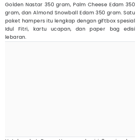
Golden Nastar 350 gram, Palm Cheese Edam 350
gram, dan Almond Snowball Edam 350 gram. Satu
paket hampers itu lengkap dengan giftbox spesial
Idul Fitri, kartu ucapan, dan paper bag edisi
lebaran.