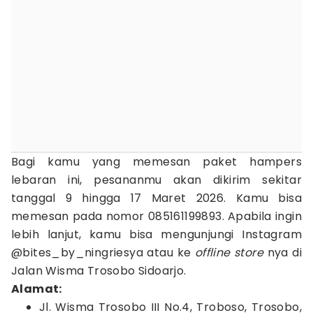
Bagi kamu yang memesan paket hampers
lebaran ini, pesananmu akan dikirim sekitar
tanggal 9 hingga 17 Maret 2026. Kamu bisa
memesan pada nomor 085161199893. Apabila ingin
lebih lanjut, kamu bisa mengunjungi Instagram
@bites_by_ningriesya atau ke
offline store
nya di
Jalan Wisma Trosobo Sidoarjo.
Alamat:
Jl. Wisma Trosobo III No.4, Troboso, Trosobo,