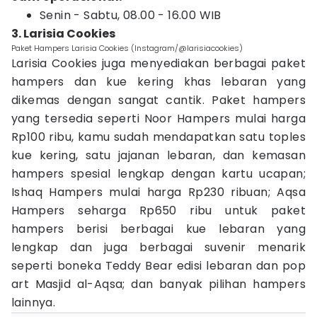
Senin - Sabtu, 08.00 - 16.00 WIB
3. Larisia Cookies
Paket Hampers Larisia Cookies (Instagram/@larisiacookies)
Larisia Cookies juga menyediakan berbagai paket
hampers dan kue kering khas lebaran yang
dikemas dengan sangat cantik. Paket hampers
yang tersedia seperti Noor Hampers mulai harga
Rp100 ribu, kamu sudah mendapatkan satu toples
kue kering, satu jajanan lebaran, dan kemasan
hampers spesial lengkap dengan kartu ucapan;
Ishaq Hampers mulai harga Rp230 ribuan; Aqsa
Hampers seharga Rp650 ribu untuk paket
hampers berisi berbagai kue lebaran yang
lengkap dan juga berbagai suvenir menarik
seperti boneka Teddy Bear edisi lebaran dan pop
art Masjid al-Aqsa; dan banyak pilihan hampers
lainnya.