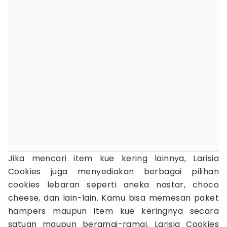
Jika mencari item kue kering lainnya, Larisia
Cookies juga menyediakan berbagai pilihan
cookies lebaran seperti aneka nastar, choco
cheese, dan lain-lain. Kamu bisa memesan paket
hampers maupun item kue keringnya secara
satuan maupun beramai-ramai. Larisia Cookies