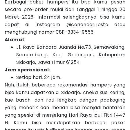
Berbagai paket hampers itu bisa kamu pesan
secara pre-order mulai dari tanggal 1 hingga 20
Maret 2026. Informasi selengkapnya bisa kamu
dapat di Instagram @coriander.resto atau
menghubungi nomor 0811-3334-9555.
Alamat:
Jl. Raya Bandara Juanda No.73, Semawalang,
Semambung, Kec. Gedangan, Kabupaten
Sidoarjo, Jawa Timur 61254
Jam operasional:
Setiap hari, 24 jam.
Nah, itulah beberapa rekomendasi hampers yang
bisa kamu dapatkan di Sidoarjo. Aneka kue kering,
kue basah, dan roti lengkap dengan packaging
yang menarik dan meriah bisa menjadi hantaran
yang spesial di menjelang Hari Raya Idul Fitri 1447
H. Kamu bisa mendapatkan berbagai paket