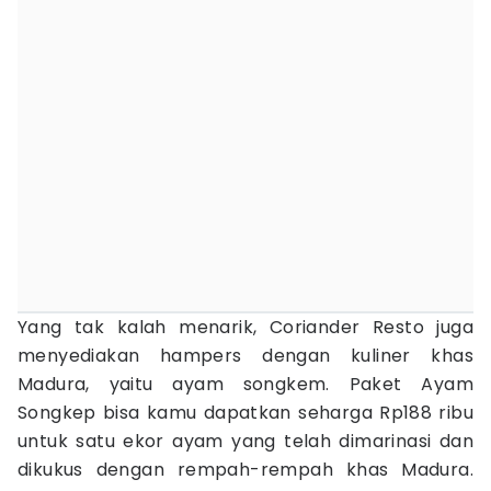
Yang tak kalah menarik, Coriander Resto juga
menyediakan hampers dengan kuliner khas
Madura, yaitu ayam songkem. Paket Ayam
Songkep bisa kamu dapatkan seharga Rp188 ribu
untuk satu ekor ayam yang telah dimarinasi dan
dikukus dengan rempah-rempah khas Madura.