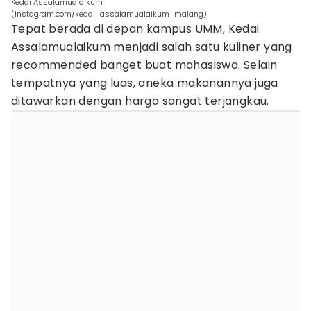
Kedai Assalamualaikum
(Instagram.com/kedai_assalamualaikum_malang)
Tepat berada di depan kampus UMM, Kedai
Assalamualaikum menjadi salah satu kuliner yang
recommended banget buat mahasiswa. Selain
tempatnya yang luas, aneka makanannya juga
ditawarkan dengan harga sangat terjangkau.