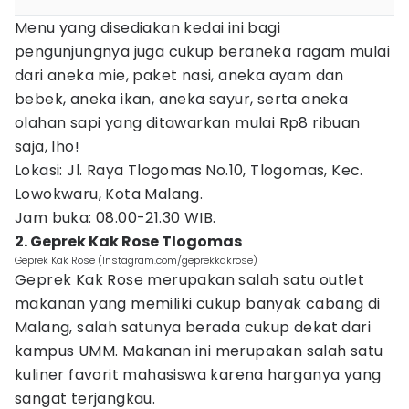
Menu yang disediakan kedai ini bagi
pengunjungnya juga cukup beraneka ragam mulai
dari aneka mie, paket nasi, aneka ayam dan
bebek, aneka ikan, aneka sayur, serta aneka
olahan sapi yang ditawarkan mulai Rp8 ribuan
saja, lho!
Lokasi: Jl. Raya Tlogomas No.10, Tlogomas, Kec.
Lowokwaru, Kota Malang.
Jam buka: 08.00-21.30 WIB.
2. Geprek Kak Rose Tlogomas
Geprek Kak Rose (Instagram.com/geprekkakrose)
Geprek Kak Rose merupakan salah satu outlet
makanan yang memiliki cukup banyak cabang di
Malang, salah satunya berada cukup dekat dari
kampus UMM. Makanan ini merupakan salah satu
kuliner favorit mahasiswa karena harganya yang
sangat terjangkau.