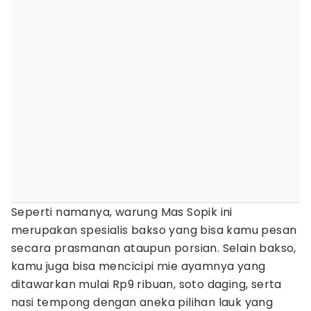
Seperti namanya, warung Mas Sopik ini
merupakan spesialis bakso yang bisa kamu pesan
secara prasmanan ataupun porsian. Selain bakso,
kamu juga bisa mencicipi mie ayamnya yang
ditawarkan mulai Rp9 ribuan, soto daging, serta
nasi tempong dengan aneka pilihan lauk yang