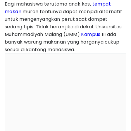
Bagi mahasiswa terutama anak kos,
tempat
makan
murah tentunya dapat menjadi alternatif
untuk mengenyangkan perut saat dompet
sedang tipis. Tidak heran jika di dekat Universitas
Muhammadiyah Malang (UMM)
Kampus
III ada
banyak warung makanan yang harganya cukup
sesuai di kantong mahasiswa.