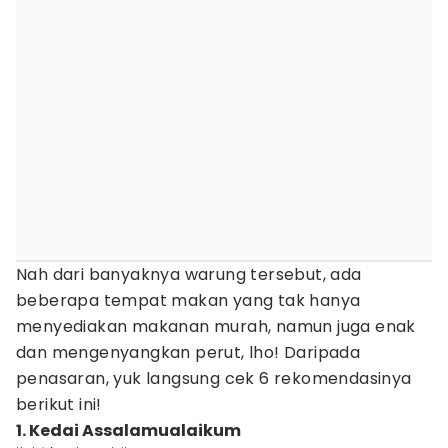
Nah dari banyaknya warung tersebut, ada
beberapa tempat makan yang tak hanya
menyediakan makanan murah, namun juga enak
dan mengenyangkan perut, lho! Daripada
penasaran, yuk langsung cek 6 rekomendasinya
berikut ini!
1. Kedai Assalamualaikum