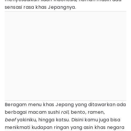
sensasi rasa khas Jepangnya.
Beragam menu khas Jepang yang ditawarkan ada
berbagai macam sushi
roll
, bento, ramen,
beef
yakiniku, hingga katsu. Disini kamu juga bisa
menikmati kudapan ringan yang asin khas negara