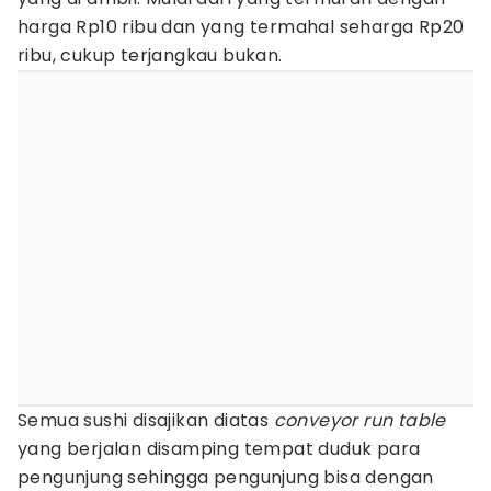
harga Rp10 ribu dan yang termahal seharga Rp20
ribu, cukup terjangkau bukan.
Semua sushi disajikan diatas
conveyor run table
yang berjalan disamping tempat duduk para
pengunjung sehingga pengunjung bisa dengan