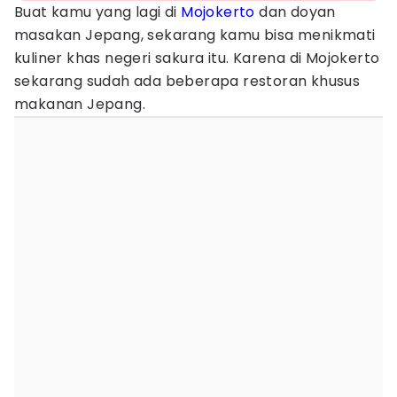
Buat kamu yang lagi di
Mojokerto
dan doyan
masakan Jepang, sekarang kamu bisa menikmati
kuliner khas negeri sakura itu. Karena di Mojokerto
sekarang sudah ada beberapa restoran khusus
makanan Jepang.