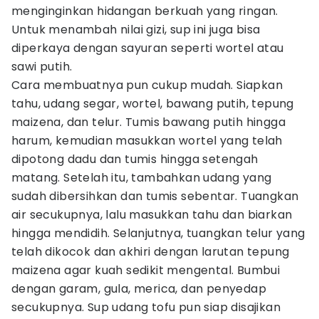
menginginkan hidangan berkuah yang ringan.
Untuk menambah nilai gizi, sup ini juga bisa
diperkaya dengan sayuran seperti wortel atau
sawi putih.
Cara membuatnya pun cukup mudah. Siapkan
tahu, udang segar, wortel, bawang putih, tepung
maizena, dan telur. Tumis bawang putih hingga
harum, kemudian masukkan wortel yang telah
dipotong dadu dan tumis hingga setengah
matang. Setelah itu, tambahkan udang yang
sudah dibersihkan dan tumis sebentar. Tuangkan
air secukupnya, lalu masukkan tahu dan biarkan
hingga mendidih. Selanjutnya, tuangkan telur yang
telah dikocok dan akhiri dengan larutan tepung
maizena agar kuah sedikit mengental. Bumbui
dengan garam, gula, merica, dan penyedap
secukupnya. Sup udang tofu pun siap disajikan