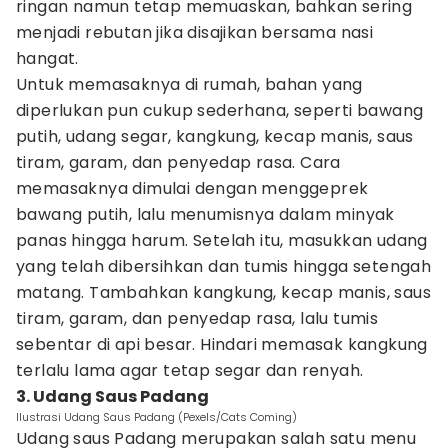
ringan namun tetap memuaskan, bahkan sering
menjadi rebutan jika disajikan bersama nasi
hangat.
Untuk memasaknya di rumah, bahan yang
diperlukan pun cukup sederhana, seperti bawang
putih, udang segar, kangkung, kecap manis, saus
tiram, garam, dan penyedap rasa. Cara
memasaknya dimulai dengan menggeprek
bawang putih, lalu menumisnya dalam minyak
panas hingga harum. Setelah itu, masukkan udang
yang telah dibersihkan dan tumis hingga setengah
matang. Tambahkan kangkung, kecap manis, saus
tiram, garam, dan penyedap rasa, lalu tumis
sebentar di api besar. Hindari memasak kangkung
terlalu lama agar tetap segar dan renyah.
3. Udang Saus Padang
Ilustrasi Udang Saus Padang (Pexels/Cats Coming)
Udang saus Padang merupakan salah satu menu