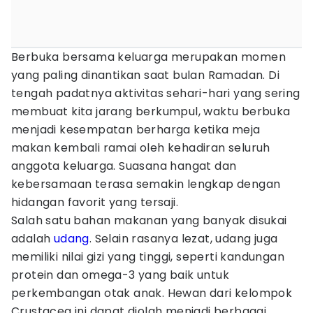
Berbuka bersama keluarga merupakan momen
yang paling dinantikan saat bulan Ramadan. Di
tengah padatnya aktivitas sehari-hari yang sering
membuat kita jarang berkumpul, waktu berbuka
menjadi kesempatan berharga ketika meja
makan kembali ramai oleh kehadiran seluruh
anggota keluarga. Suasana hangat dan
kebersamaan terasa semakin lengkap dengan
hidangan favorit yang tersaji.
Salah satu bahan makanan yang banyak disukai
adalah
udang
. Selain rasanya lezat, udang juga
memiliki nilai gizi yang tinggi, seperti kandungan
protein dan omega-3 yang baik untuk
perkembangan otak anak. Hewan dari kelompok
Crustacea ini dapat diolah menjadi berbagai