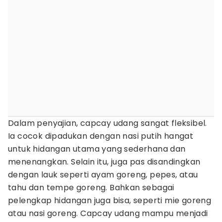
Dalam penyajian, capcay udang sangat fleksibel.
Ia cocok dipadukan dengan nasi putih hangat
untuk hidangan utama yang sederhana dan
menenangkan. Selain itu, juga pas disandingkan
dengan lauk seperti ayam goreng, pepes, atau
tahu dan tempe goreng. Bahkan sebagai
pelengkap hidangan juga bisa, seperti mie goreng
atau nasi goreng. Capcay udang mampu menjadi