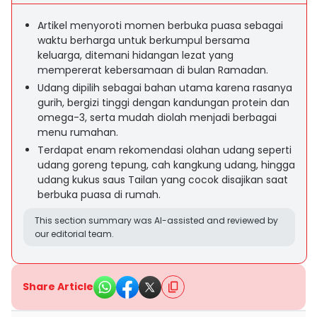
Artikel menyoroti momen berbuka puasa sebagai
waktu berharga untuk berkumpul bersama
keluarga, ditemani hidangan lezat yang
mempererat kebersamaan di bulan Ramadan.
Udang dipilih sebagai bahan utama karena rasanya
gurih, bergizi tinggi dengan kandungan protein dan
omega-3, serta mudah diolah menjadi berbagai
menu rumahan.
Terdapat enam rekomendasi olahan udang seperti
udang goreng tepung, cah kangkung udang, hingga
udang kukus saus Tailan yang cocok disajikan saat
berbuka puasa di rumah.
This section summary was AI-assisted and reviewed by
our editorial team.
Share Article