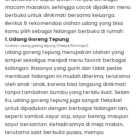
macam masakan, sehingga cocok dijadikan menu
berbuka untuk dinikmati bersama keluarga.
Berikut 6 rekomendasi olahan udang yang bisa
kamu pilih sebagai hidangan berbuka di rumah:
1. Udang Goreng Tepung
Ilustrasi udang goreng tepung (Freepik/Mrsirapol)
Udang goreng tepung merupakan olahan yang
simpel sekaligus menjadi menu favorit berbagai
kalangan. Rasanya yang gurih dan tidak pedas
membuat hidangan ini mudah diterima, terutama
oleh anak-anak, karena bisa langsung dinikmati
tanpa tambahan bumbu yang terlalu kuat. Selain
itu, udang goreng tepung juga sangat fleksibel
untuk dipadukan dengan berbagai hidangan lain,
seperti sambal, sayur sop, sayur bening, maupun
sayur bersantan. Kehadirannya di meja makan,
terutama saat berbuka puasa, mampu