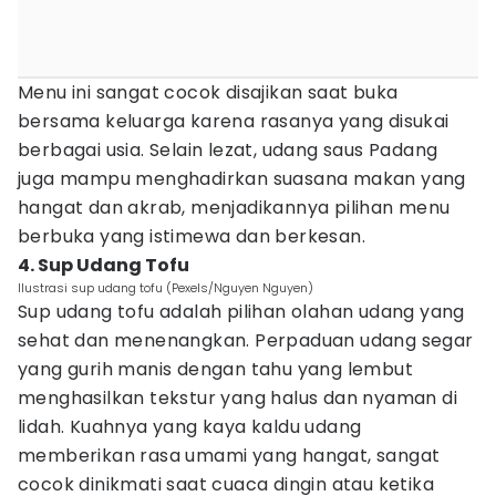
Menu ini sangat cocok disajikan saat buka
bersama keluarga karena rasanya yang disukai
berbagai usia. Selain lezat, udang saus Padang
juga mampu menghadirkan suasana makan yang
hangat dan akrab, menjadikannya pilihan menu
berbuka yang istimewa dan berkesan.
4. Sup Udang Tofu
Ilustrasi sup udang tofu (Pexels/Nguyen Nguyen)
Sup udang tofu adalah pilihan olahan udang yang
sehat dan menenangkan. Perpaduan udang segar
yang gurih manis dengan tahu yang lembut
menghasilkan tekstur yang halus dan nyaman di
lidah. Kuahnya yang kaya kaldu udang
memberikan rasa umami yang hangat, sangat
cocok dinikmati saat cuaca dingin atau ketika