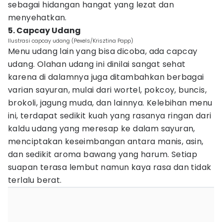
sebagai hidangan hangat yang lezat dan
menyehatkan.
5. Capcay Udang
Ilustrasi capcay udang (Pexels/Krisztina Papp)
Menu udang lain yang bisa dicoba, ada capcay
udang. Olahan udang ini dinilai sangat sehat
karena di dalamnya juga ditambahkan berbagai
varian sayuran, mulai dari wortel, pokcoy, buncis,
brokoli, jagung muda, dan lainnya. Kelebihan menu
ini, terdapat sedikit kuah yang rasanya ringan dari
kaldu udang yang meresap ke dalam sayuran,
menciptakan keseimbangan antara manis, asin,
dan sedikit aroma bawang yang harum. Setiap
suapan terasa lembut namun kaya rasa dan tidak
terlalu berat.