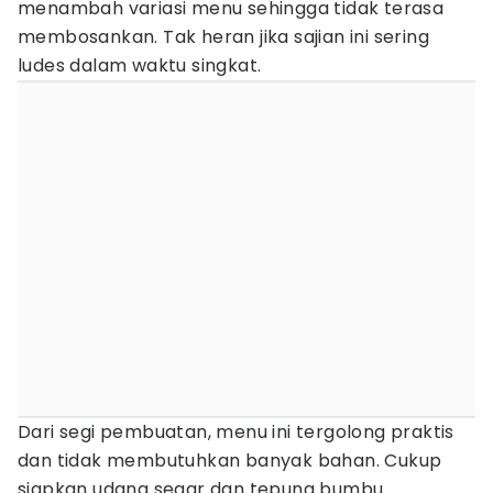
menambah variasi menu sehingga tidak terasa
membosankan. Tak heran jika sajian ini sering
ludes dalam waktu singkat.
Dari segi pembuatan, menu ini tergolong praktis
dan tidak membutuhkan banyak bahan. Cukup
siapkan udang segar dan tepung bumbu