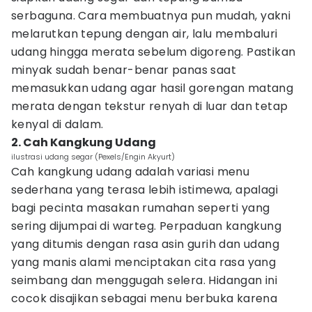
serbaguna. Cara membuatnya pun mudah, yakni
melarutkan tepung dengan air, lalu membaluri
udang hingga merata sebelum digoreng. Pastikan
minyak sudah benar-benar panas saat
memasukkan udang agar hasil gorengan matang
merata dengan tekstur renyah di luar dan tetap
kenyal di dalam.
2. Cah Kangkung Udang
ilustrasi udang segar (Pexels/Engin Akyurt)
Cah kangkung udang adalah variasi menu
sederhana yang terasa lebih istimewa, apalagi
bagi pecinta masakan rumahan seperti yang
sering dijumpai di warteg. Perpaduan kangkung
yang ditumis dengan rasa asin gurih dan udang
yang manis alami menciptakan cita rasa yang
seimbang dan menggugah selera. Hidangan ini
cocok disajikan sebagai menu berbuka karena