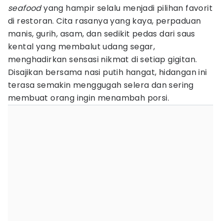
seafood
yang hampir selalu menjadi pilihan favorit
di restoran. Cita rasanya yang kaya, perpaduan
manis, gurih, asam, dan sedikit pedas dari saus
kental yang membalut udang segar,
menghadirkan sensasi nikmat di setiap gigitan.
Disajikan bersama nasi putih hangat, hidangan ini
terasa semakin menggugah selera dan sering
membuat orang ingin menambah porsi.