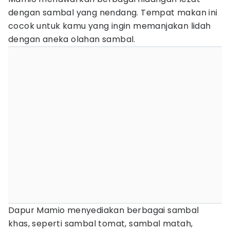
dengan sambal yang nendang. Tempat makan ini
cocok untuk kamu yang ingin memanjakan lidah
dengan aneka olahan sambal.
Dapur Mamio menyediakan berbagai sambal
khas, seperti sambal tomat, sambal matah,