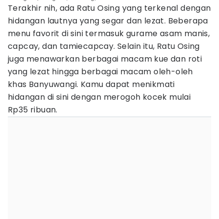
Terakhir nih, ada Ratu Osing yang terkenal dengan
hidangan lautnya yang segar dan lezat. Beberapa
menu favorit di sini termasuk gurame asam manis,
capcay, dan tamiecapcay. Selain itu, Ratu Osing
juga menawarkan berbagai macam kue dan roti
yang lezat hingga berbagai macam oleh-oleh
khas Banyuwangi. Kamu dapat menikmati
hidangan di sini dengan merogoh kocek mulai
Rp35 ribuan.