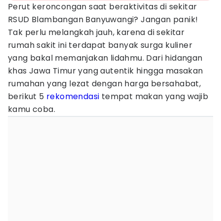
Perut keroncongan saat beraktivitas di sekitar
RSUD Blambangan Banyuwangi? Jangan panik!
Tak perlu melangkah jauh, karena di sekitar
rumah sakit ini terdapat banyak surga kuliner
yang bakal memanjakan lidahmu. Dari hidangan
khas Jawa Timur yang autentik hingga masakan
rumahan yang lezat dengan harga bersahabat,
berikut 5
rekomendasi
tempat makan yang wajib
kamu coba.