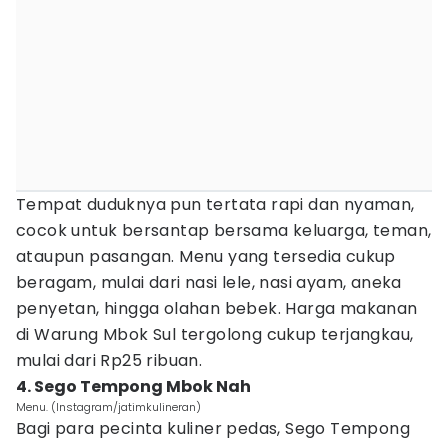
Tempat duduknya pun tertata rapi dan nyaman,
cocok untuk bersantap bersama keluarga, teman,
ataupun pasangan. Menu yang tersedia cukup
beragam, mulai dari nasi lele, nasi ayam, aneka
penyetan, hingga olahan bebek. Harga makanan
di Warung Mbok Sul tergolong cukup terjangkau,
mulai dari Rp25 ribuan.
4. Sego Tempong Mbok Nah
Menu. (Instagram/jatimkulineran)
Bagi para pecinta kuliner pedas, Sego Tempong