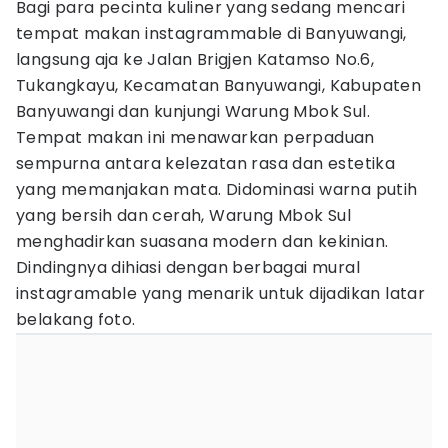
Bagi para pecinta kuliner yang sedang mencari
tempat makan instagrammable di Banyuwangi,
langsung aja ke Jalan Brigjen Katamso No.6,
Tukangkayu, Kecamatan Banyuwangi, Kabupaten
Banyuwangi dan kunjungi Warung Mbok Sul.
Tempat makan ini menawarkan perpaduan
sempurna antara kelezatan rasa dan estetika
yang memanjakan mata. Didominasi warna putih
yang bersih dan cerah, Warung Mbok Sul
menghadirkan suasana modern dan kekinian.
Dindingnya dihiasi dengan berbagai mural
instagramable yang menarik untuk dijadikan latar
belakang foto.