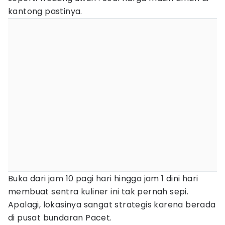
kantong pastinya.
Buka dari jam 10 pagi hari hingga jam 1 dini hari
membuat sentra kuliner ini tak pernah sepi.
Apalagi, lokasinya sangat strategis karena berada
di pusat bundaran Pacet.