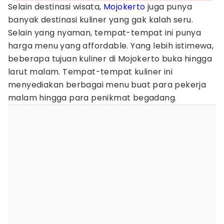
Selain destinasi wisata,
Mojokerto
juga punya
banyak destinasi kuliner yang gak kalah seru.
Selain yang nyaman, tempat-tempat ini punya
harga menu yang affordable. Yang lebih istimewa,
beberapa tujuan kuliner di Mojokerto buka hingga
larut malam. Tempat-tempat kuliner ini
menyediakan berbagai menu buat para pekerja
malam hingga para penikmat begadang.