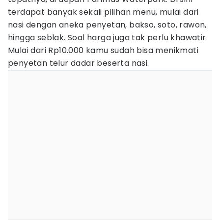
terdapat banyak sekali pilihan menu, mulai dari
nasi dengan aneka penyetan, bakso, soto, rawon,
hingga seblak. Soal harga juga tak perlu khawatir.
Mulai dari Rp10.000 kamu sudah bisa menikmati
penyetan telur dadar beserta nasi.