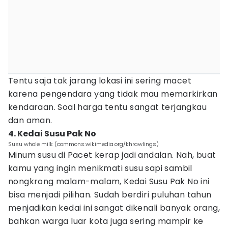
Tentu saja tak jarang lokasi ini sering macet
karena pengendara yang tidak mau memarkirkan
kendaraan. Soal harga tentu sangat terjangkau
dan aman.
4. Kedai Susu Pak No
Susu whole milk (commons.wikimedia.org/khrawlings)
Minum susu di Pacet kerap jadi andalan. Nah, buat
kamu yang ingin menikmati susu sapi sambil
nongkrong malam-malam, Kedai Susu Pak No ini
bisa menjadi pilihan. Sudah berdiri puluhan tahun
menjadikan kedai ini sangat dikenali banyak orang,
bahkan warga luar kota juga sering mampir ke