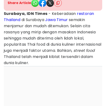
Share Article
Surabaya, IDN Times
- Keberadaan
restoran
Thailand
di Surabaya
Jawa Timur
semakin
menjamur dan mudah ditemukan. Selain cita
rasanya yang mirip dengan masakan Indonesia
sehingga mudah diterima oleh lidah lokal,
popularitas Thai food di dunia kuliner internasional
juga menjadi faktor utama. Bahkan,
street food
Thailand telah menjadi kiblat tersendiri dalam
dunia kuliner.