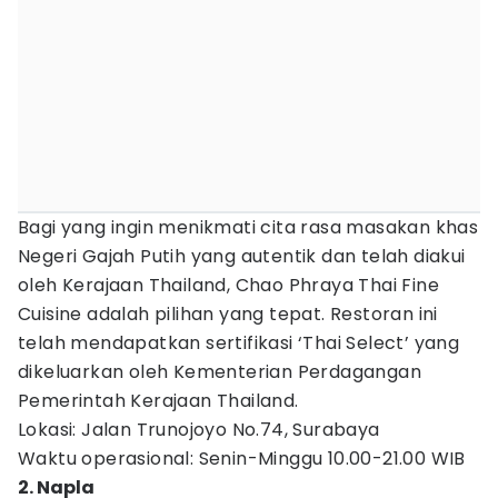
Bagi yang ingin menikmati cita rasa masakan khas
Negeri Gajah Putih yang autentik dan telah diakui
oleh Kerajaan Thailand, Chao Phraya Thai Fine
Cuisine adalah pilihan yang tepat. Restoran ini
telah mendapatkan sertifikasi ‘Thai Select’ yang
dikeluarkan oleh Kementerian Perdagangan
Pemerintah Kerajaan Thailand.
Lokasi: Jalan Trunojoyo No.74, Surabaya
Waktu operasional: Senin-Minggu 10.00-21.00 WIB
2. Napla