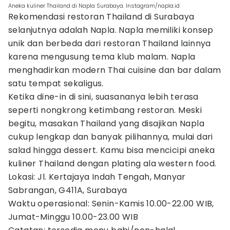
Aneka kuliner Thailand di Napla Surabaya. Instagram/napla.id
Rekomendasi restoran Thailand di Surabaya
selanjutnya adalah Napla. Napla memiliki konsep
unik dan berbeda dari restoran Thailand lainnya
karena mengusung tema klub malam. Napla
menghadirkan modern Thai cuisine dan bar dalam
satu tempat sekaligus.
Ketika dine-in di sini, suasananya lebih terasa
seperti nongkrong ketimbang restoran. Meski
begitu, masakan Thailand yang disajikan Napla
cukup lengkap dan banyak pilihannya, mulai dari
salad hingga dessert. Kamu bisa mencicipi aneka
kuliner Thailand dengan plating ala western food.
Lokasi: Jl. Kertajaya Indah Tengah, Manyar
Sabrangan, G411A, Surabaya
Waktu operasional: Senin-Kamis 10.00-22.00 WIB,
Jumat-Minggu 10.00-23.00 WIB