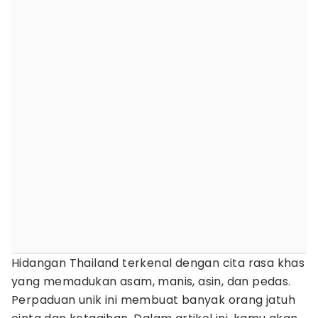
Hidangan Thailand terkenal dengan cita rasa khas
yang memadukan asam, manis, asin, dan pedas.
Perpaduan unik ini membuat banyak orang jatuh