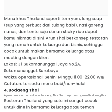
Menu khas Thailand seperti tom yum, leng saap
(sup yang terbuat dari tulang babi), nasi goreng
nanas, dan tentu saja durian sticky rice dapat
kamu nikmati di sini. Arun Thai berkonsep restoran
yang ramah untuk keluarga dan bisnis, sehingga
cocok untuk makan bersama keluarga atau
meeting dengan klien.
Lokasi: Jl. Sukomanunggal Jaya No.2A,
Sukomanunggal, Surabaya
Waktu operasional: Senin-Minggu 11.00-22.00 WIB
Catatan: tersedia menu babi/non-halal
4. Bodaeng Thai
Ayam pandan ala restoran Bodaeng Thai Surabaya. Instagram/bodaeng.thai
Restoran Thailand yang satu ini sangat cocok
untuk dine in bersama keluarga atau teman