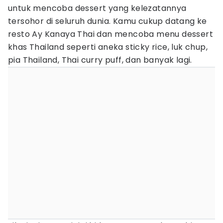
untuk mencoba dessert yang kelezatannya
tersohor di seluruh dunia. Kamu cukup datang ke
resto Ay Kanaya Thai dan mencoba menu dessert
khas Thailand seperti aneka sticky rice, luk chup,
pia Thailand, Thai curry puff, dan banyak lagi.