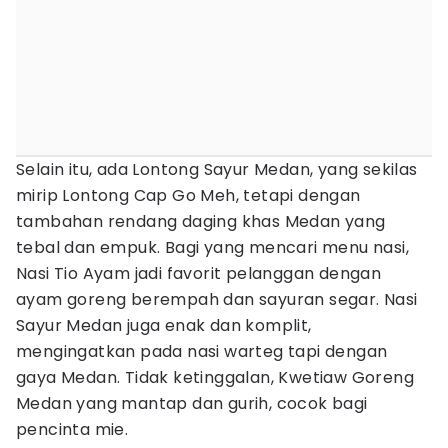
Selain itu, ada Lontong Sayur Medan, yang sekilas
mirip Lontong Cap Go Meh, tetapi dengan
tambahan rendang daging khas Medan yang
tebal dan empuk. Bagi yang mencari menu nasi,
Nasi Tio Ayam jadi favorit pelanggan dengan
ayam goreng berempah dan sayuran segar. Nasi
Sayur Medan juga enak dan komplit,
mengingatkan pada nasi warteg tapi dengan
gaya Medan. Tidak ketinggalan, Kwetiaw Goreng
Medan yang mantap dan gurih, cocok bagi
pencinta mie.