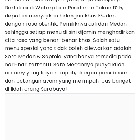
Berlokasi di Waterplace Residence Tokan B25,
depot ini menyajikan hidangan khas Medan
dengan rasa otentik. Pemiliknya asli dari Medan,
sehingga setiap menu di sini dijamin menghadirkan
cita rasa yang benar-benar khas. Salah satu
menu spesial yang tidak boleh dilewatkan adalah
Soto Medan & Sopmie, yang hanya tersedia pada
hari-hari tertentu. Soto Medannya punya kuah
creamy yang kaya rempah, dengan porsi besar
dan potongan ayam yang melimpah, pas banget
di lidah orang Surabaya!