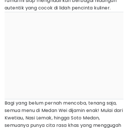
ramai ini siap menghadirkan berbagai hidangan
autentik yang cocok di lidah pencinta kuliner.
Bagi yang belum pernah mencoba, tenang saja,
semua menu di Medan Wei dijamin enak! Mulai dari
Kwetiau, Nasi Lemak, hingga Soto Medan,
semuanya punya cita rasa khas yang menggugah