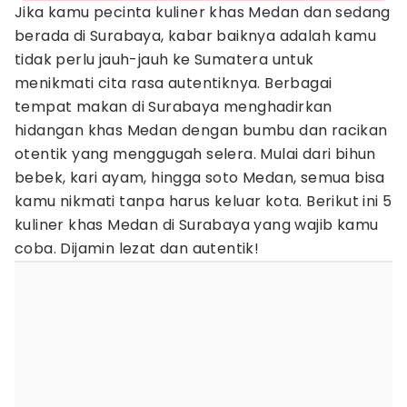
Jika kamu pecinta kuliner khas Medan dan sedang
berada di Surabaya, kabar baiknya adalah kamu
tidak perlu jauh-jauh ke Sumatera untuk
menikmati cita rasa autentiknya. Berbagai
tempat makan di Surabaya menghadirkan
hidangan khas Medan dengan bumbu dan racikan
otentik yang menggugah selera. Mulai dari bihun
bebek, kari ayam, hingga soto Medan, semua bisa
kamu nikmati tanpa harus keluar kota. Berikut ini 5
kuliner khas Medan di Surabaya yang wajib kamu
coba. Dijamin lezat dan autentik!