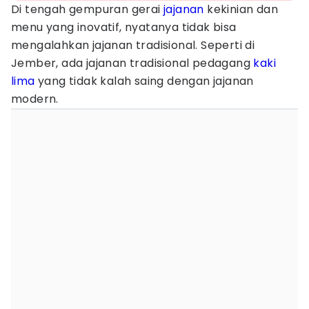
Di tengah gempuran gerai
jajanan
kekinian dan
menu yang inovatif, nyatanya tidak bisa
mengalahkan jajanan tradisional. Seperti di
Jember, ada jajanan tradisional pedagang
kaki
lima
yang tidak kalah saing dengan jajanan
modern.