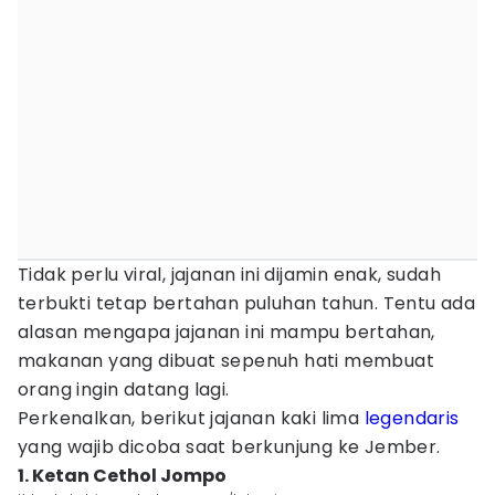
Tidak perlu viral, jajanan ini dijamin enak, sudah
terbukti tetap bertahan puluhan tahun. Tentu ada
alasan mengapa jajanan ini mampu bertahan,
makanan yang dibuat sepenuh hati membuat
orang ingin datang lagi.
Perkenalkan, berikut jajanan kaki lima
legendaris
yang wajib dicoba saat berkunjung ke Jember.
1. Ketan Cethol Jompo