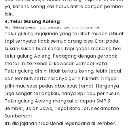
ya, karena sering kali harus antre dengan pembeli
lain.
4. Telur Gulung Aoleng
Telur Gulung Aoleng. Instagram.com/makanananakkosjember
Telur gulung ini jajanan yang terlihat mudah dibuat
tapi ternyata tidak semua orang bisa. Dari pada
susah-susah buat sendiri tapi gagal, mending beli
telur gulung Aoleng. Pedagang dengan gerobak
motor ini terkenal di kawasan Jember kota.
Telur gulung di sini tidak terlalu kering, lebih tebal
dan lembut, serta rasanya gurih nikmat. Tinggal
pilih mau saus pedas atau saus tomat. Harganya
juga sangat terjangkau, hanya Rp1 ribu per tusuk.
Telur gulung Aoleng mangkal di depan SMP 3
Jember, Jalan Jawa, Tegal Boto Lor, Kecamatan
Sumbersari.
Itu dia jajanan tradisional legendaria di Jember.