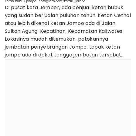
Ketan bubuk jompo. Instagram.com/ketan_jompo
Di pusat kota Jember, ada penjual ketan bubuk
yang sudah berjualan puluhan tahun. Ketan Cethol
atau lebih dikenal Ketan Jompo ada di Jalan
Sultan Agung, Kepatihan, Kecamatan Kaliwates.
Lokasinya mudah ditemukan, patokannya
jembatan penyebrangan Jompo. Lapak ketan
jompo ada di dekat tangga jembatan tersebut.