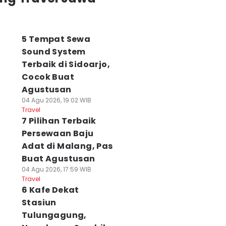
5 Tempat Sewa
Sound System
Terbaik di Sidoarjo,
Cocok Buat
Agustusan
04 Agu 2026, 19:02 WIB
Travel
7 Pilihan Terbaik
Persewaan Baju
Adat di Malang, Pas
Buat Agustusan
04 Agu 2026, 17:59 WIB
Travel
6 Kafe Dekat
Stasiun
Tulungagung,