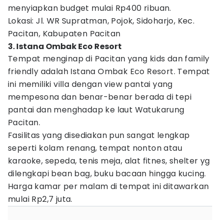
menyiapkan budget mulai Rp400 ribuan.
Lokasi: Jl. WR Supratman, Pojok, Sidoharjo, Kec.
Pacitan, Kabupaten Pacitan
3. Istana Ombak Eco Resort
Tempat menginap di Pacitan yang kids dan family
friendly adalah Istana Ombak Eco Resort. Tempat
ini memiliki villa dengan view pantai yang
mempesona dan benar-benar berada di tepi
pantai dan menghadap ke laut Watukarung
Pacitan.
Fasilitas yang disediakan pun sangat lengkap
seperti kolam renang, tempat nonton atau
karaoke, sepeda, tenis meja, alat fitnes, shelter yg
dilengkapi bean bag, buku bacaan hingga kucing.
Harga kamar per malam di tempat ini ditawarkan
mulai Rp2,7 juta.