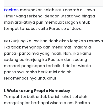
Pacitan
merupakan salah satu daerah di Jawa
Timur yang terkenal dengan wisatanya hingga
masyarakatnya pun membuat slogan untuk
tempat tersebut yaitu Paradise of Java.
Berkunjung ke Pacitan tidak akan lengkap rasanya
jika tidak menginap dan menikmati malam di
pantai-pantainya yang indah. Nah, jika kamu
sedang berkunjung ke Pacitan dan sedang
mencari penginapan terbaik di dekat wisata
pantainya, maka berikut ini adalah
rekomendasinya untukmu!
1. Watukarung Prapto Homestay
Tempat terbaik untuk beristirahat setelah
mengeksplor berbagai wisata alam Pacitan