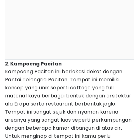
2. Kampoeng Pacitan
Kampoeng Pacitan ini berlokasi dekat dengan
Pantai Telengria Pacitan. Tempat ini memiliki
konsep yang unik seperti cottage yang full
material kayu berbagai bentuk dengan arsitektur
ala Eropa serta restaurant berbentuk joglo.
Tempat ini sangat sejuk dan nyaman karena
areanya yang sangat luas seperti perkampungan
dengan beberapa kamar dibangun di atas air.
Untuk menginap di tempat ini kamu perlu