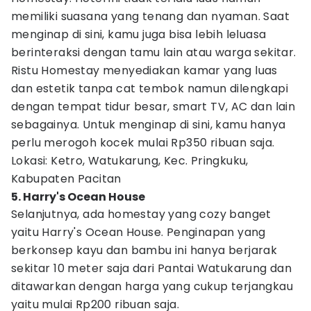
memiliki suasana yang tenang dan nyaman. Saat
menginap di sini, kamu juga bisa lebih leluasa
berinteraksi dengan tamu lain atau warga sekitar.
Ristu Homestay menyediakan kamar yang luas
dan estetik tanpa cat tembok namun dilengkapi
dengan tempat tidur besar, smart TV, AC dan lain
sebagainya. Untuk menginap di sini, kamu hanya
perlu merogoh kocek mulai Rp350 ribuan saja.
Lokasi: Ketro, Watukarung, Kec. Pringkuku,
Kabupaten Pacitan
5. Harry's Ocean House
Selanjutnya, ada homestay yang cozy banget
yaitu Harry's Ocean House. Penginapan yang
berkonsep kayu dan bambu ini hanya berjarak
sekitar 10 meter saja dari Pantai Watukarung dan
ditawarkan dengan harga yang cukup terjangkau
yaitu mulai Rp200 ribuan saja.