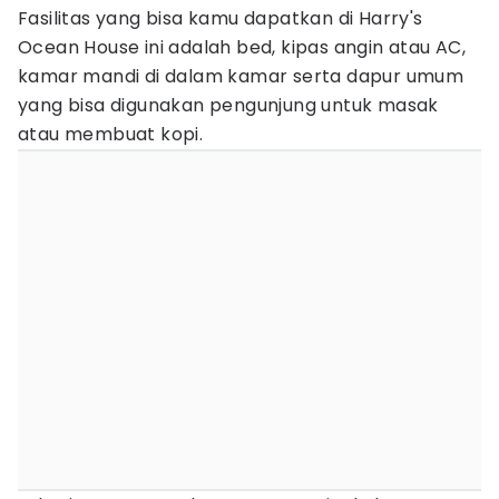
Fasilitas yang bisa kamu dapatkan di Harry's
Ocean House ini adalah bed, kipas angin atau AC,
kamar mandi di dalam kamar serta dapur umum
yang bisa digunakan pengunjung untuk masak
atau membuat kopi.