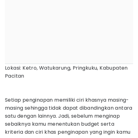
Lokasi: Ketro, Watukarung, Pringkuku, Kabupaten
Pacitan
Setiap penginapan memiliki ciri khasnya masing-
masing sehingga tidak dapat dibandingkan antara
satu dengan lainnya. Jadi, sebelum menginap
sebaiknya kamu menentukan budget serta
kriteria dan ciri khas penginapan yang ingin kamu