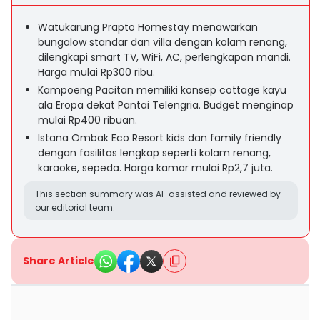
Watukarung Prapto Homestay menawarkan
bungalow standar dan villa dengan kolam renang,
dilengkapi smart TV, WiFi, AC, perlengkapan mandi.
Harga mulai Rp300 ribu.
Kampoeng Pacitan memiliki konsep cottage kayu
ala Eropa dekat Pantai Telengria. Budget menginap
mulai Rp400 ribuan.
Istana Ombak Eco Resort kids dan family friendly
dengan fasilitas lengkap seperti kolam renang,
karaoke, sepeda. Harga kamar mulai Rp2,7 juta.
This section summary was AI-assisted and reviewed by
our editorial team.
Share Article