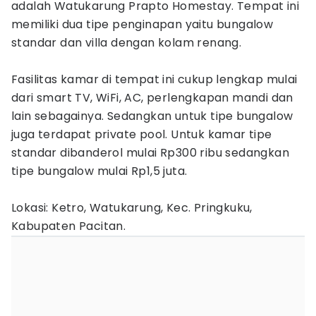
adalah Watukarung Prapto Homestay. Tempat ini
memiliki dua tipe penginapan yaitu bungalow
standar dan villa dengan kolam renang.
Fasilitas kamar di tempat ini cukup lengkap mulai
dari smart TV, WiFi, AC, perlengkapan mandi dan
lain sebagainya. Sedangkan untuk tipe bungalow
juga terdapat private pool. Untuk kamar tipe
standar dibanderol mulai Rp300 ribu sedangkan
tipe bungalow mulai Rp1,5 juta.
Lokasi: Ketro, Watukarung, Kec. Pringkuku,
Kabupaten Pacitan.