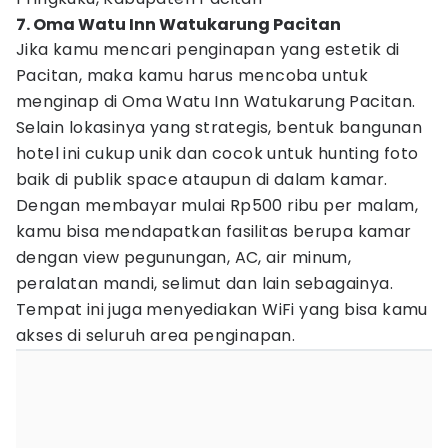
7. Oma Watu Inn Watukarung Pacitan
Jika kamu mencari penginapan yang estetik di
Pacitan, maka kamu harus mencoba untuk
menginap di Oma Watu Inn Watukarung Pacitan.
Selain lokasinya yang strategis, bentuk bangunan
hotel ini cukup unik dan cocok untuk hunting foto
baik di publik space ataupun di dalam kamar.
Dengan membayar mulai Rp500 ribu per malam,
kamu bisa mendapatkan fasilitas berupa kamar
dengan view pegunungan, AC, air minum,
peralatan mandi, selimut dan lain sebagainya.
Tempat ini juga menyediakan WiFi yang bisa kamu
akses di seluruh area penginapan.