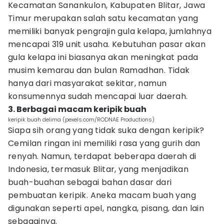
Kecamatan Sanankulon, Kabupaten Blitar, Jawa
Timur merupakan salah satu kecamatan yang
memiliki banyak pengrajin gula kelapa, jumlahnya
mencapai 319 unit usaha. Kebutuhan pasar akan
gula kelapa ini biasanya akan meningkat pada
musim kemarau dan bulan Ramadhan. Tidak
hanya dari masyarakat sekitar, namun
konsumennya sudah mencapai luar daerah.
3. Berbagai macam keripik buah
keripik buah delima (pexels.com/RODNAE Productions)
Siapa sih orang yang tidak suka dengan keripik?
Cemilan ringan ini memiliki rasa yang gurih dan
renyah. Namun, terdapat beberapa daerah di
Indonesia, termasuk Blitar, yang menjadikan
buah-buahan sebagai bahan dasar dari
pembuatan keripik. Aneka macam buah yang
digunakan seperti apel, nangka, pisang, dan lain
sebagainya.