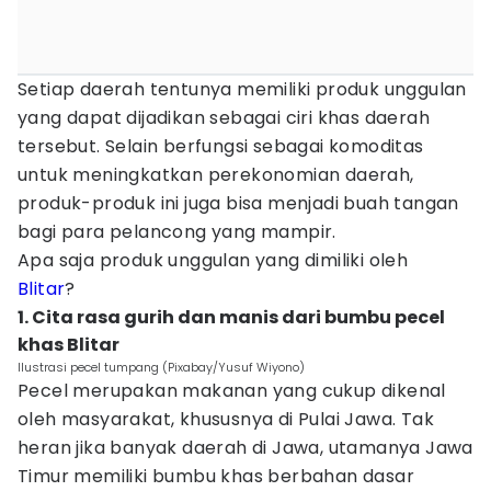
Setiap daerah tentunya memiliki produk unggulan
yang dapat dijadikan sebagai ciri khas daerah
tersebut. Selain berfungsi sebagai komoditas
untuk meningkatkan perekonomian daerah,
produk-produk ini juga bisa menjadi buah tangan
bagi para pelancong yang mampir.
Apa saja produk unggulan yang dimiliki oleh
Blitar
?
1. Cita rasa gurih dan manis dari bumbu pecel
khas Blitar
Ilustrasi pecel tumpang (Pixabay/Yusuf Wiyono)
Pecel merupakan makanan yang cukup dikenal
oleh masyarakat, khususnya di Pulai Jawa. Tak
heran jika banyak daerah di Jawa, utamanya Jawa
Timur memiliki bumbu khas berbahan dasar