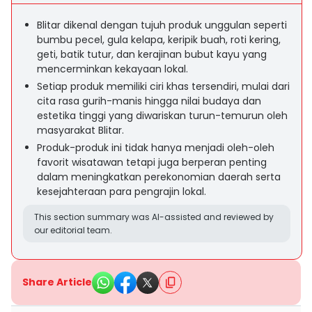
Blitar dikenal dengan tujuh produk unggulan seperti
bumbu pecel, gula kelapa, keripik buah, roti kering,
geti, batik tutur, dan kerajinan bubut kayu yang
mencerminkan kekayaan lokal.
Setiap produk memiliki ciri khas tersendiri, mulai dari
cita rasa gurih-manis hingga nilai budaya dan
estetika tinggi yang diwariskan turun-temurun oleh
masyarakat Blitar.
Produk-produk ini tidak hanya menjadi oleh-oleh
favorit wisatawan tetapi juga berperan penting
dalam meningkatkan perekonomian daerah serta
kesejahteraan para pengrajin lokal.
This section summary was AI-assisted and reviewed by
our editorial team.
Share Article