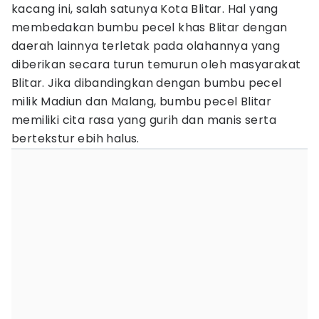
kacang ini, salah satunya Kota Blitar. Hal yang
membedakan bumbu pecel khas Blitar dengan
daerah lainnya terletak pada olahannya yang
diberikan secara turun temurun oleh masyarakat
Blitar. Jika dibandingkan dengan bumbu pecel
milik Madiun dan Malang, bumbu pecel Blitar
memiliki cita rasa yang gurih dan manis serta
bertekstur ebih halus.