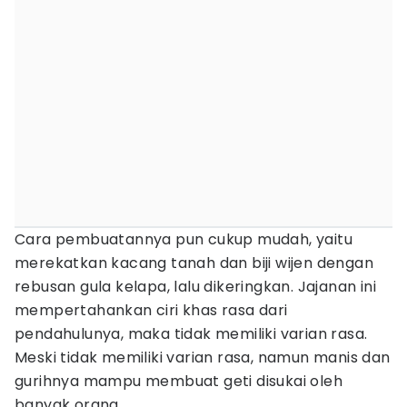
Cara pembuatannya pun cukup mudah, yaitu
merekatkan kacang tanah dan biji wijen dengan
rebusan gula kelapa, lalu dikeringkan. Jajanan ini
mempertahankan ciri khas rasa dari
pendahulunya, maka tidak memiliki varian rasa.
Meski tidak memiliki varian rasa, namun manis dan
gurihnya mampu membuat geti disukai oleh
banyak orang.