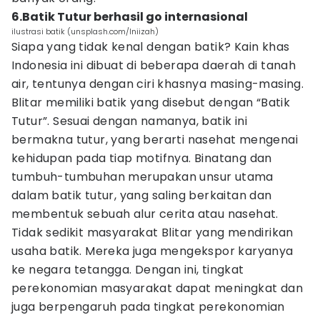
6.Batik Tutur berhasil go internasional
ilustrasi batik (unsplash.com/Iniizah)
Siapa yang tidak kenal dengan batik? Kain khas
Indonesia ini dibuat di beberapa daerah di tanah
air, tentunya dengan ciri khasnya masing-masing.
Blitar memiliki batik yang disebut dengan “Batik
Tutur”. Sesuai dengan namanya, batik ini
bermakna tutur, yang berarti nasehat mengenai
kehidupan pada tiap motifnya. Binatang dan
tumbuh-tumbuhan merupakan unsur utama
dalam batik tutur, yang saling berkaitan dan
membentuk sebuah alur cerita atau nasehat.
Tidak sedikit masyarakat Blitar yang mendirikan
usaha batik. Mereka juga mengekspor karyanya
ke negara tetangga. Dengan ini, tingkat
perekonomian masyarakat dapat meningkat dan
juga berpengaruh pada tingkat perekonomian