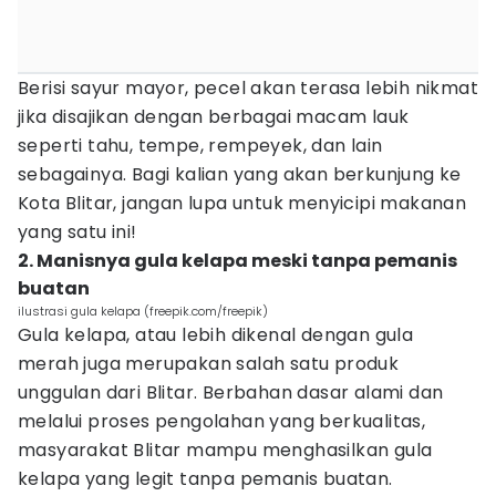
Berisi sayur mayor, pecel akan terasa lebih nikmat
jika disajikan dengan berbagai macam lauk
seperti tahu, tempe, rempeyek, dan lain
sebagainya. Bagi kalian yang akan berkunjung ke
Kota Blitar, jangan lupa untuk menyicipi makanan
yang satu ini!
2. Manisnya gula kelapa meski tanpa pemanis
buatan
ilustrasi gula kelapa (freepik.com/freepik)
Gula kelapa, atau lebih dikenal dengan gula
merah juga merupakan salah satu produk
unggulan dari Blitar. Berbahan dasar alami dan
melalui proses pengolahan yang berkualitas,
masyarakat Blitar mampu menghasilkan gula
kelapa yang legit tanpa pemanis buatan.