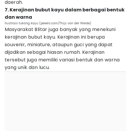
daerah.
7. Kerajinan bubut kayu dalam berbagai bentuk
dan warna
Ilustrasi tukang kayu (pexels.com/Thijs van der Weide)
Masyarakat Blitar juga banyak yang menekuni
kerajinan bubut kayu. Kerajinan ini berupa
souvenir, miniature, ataupun guci yang dapat
dijadikan sebagai hiasan rumah. Kerajinan
tersebut juga memiliki variasi bentuk dan warna
yang unik dan lucu.