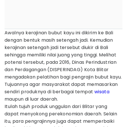
Awalnya kerajinan bubut kayu ini dikirim ke Bali
dengan bentuk masih setengah jadi. Kemudian
kerajinan setengah jadi tersebut diukir di Bali
sehingga memiliki nilai juang yang tinggi. Melihat
potensi tersebut, pada 2016, Dinas Perindustrian
dan Perdagangan (DISPERINDAG) Kota Blitar
mengadakan pelatihan bagi pengrajin bubut kayu.
Tujuannya agar masyarakat dapat memasarkan
sendiri produknya di berbagai tempat
wisata
maupun di luar daerah.
Itulah tujuh produk unggulan dari Blitar yang
dapat menyokong perekonomian daerah. Selain
itu, para pengrajinnya juga dapat memperbaiki