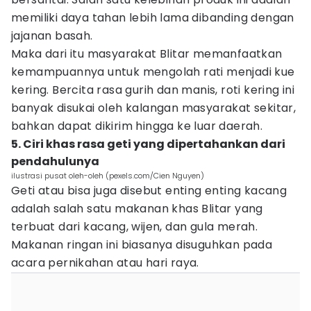
memiliki daya tahan lebih lama dibanding dengan
jajanan basah.
Maka dari itu masyarakat Blitar memanfaatkan
kemampuannya untuk mengolah rati menjadi kue
kering. Bercita rasa gurih dan manis, roti kering ini
banyak disukai oleh kalangan masyarakat sekitar,
bahkan dapat dikirim hingga ke luar daerah.
5. Ciri khas rasa geti yang dipertahankan dari
pendahulunya
ilustrasi pusat oleh-oleh (pexels.com/Cien Nguyen)
Geti atau bisa juga disebut enting enting kacang
adalah salah satu makanan khas Blitar yang
terbuat dari kacang, wijen, dan gula merah.
Makanan ringan ini biasanya disuguhkan pada
acara pernikahan atau hari raya.