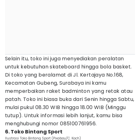
Selain itu, toko ini juga menyediakan peralatan
untuk kebutuhan skateboard hingga bola basket.
Di toko yang beralamat di Jl. Kertajaya No.168,
Kecamatan Gubeng, Surabaya ini kamu
memperbaikan raket badminton yang retak atau
patah. Toko ini biasa buka dari Senin hingga Sabtu,
mulai pukul 08.30 WIB hingga 18.00 WIB (Minggu
tutup). Untuk informasi lebih lanjut, kamu bisa
menghubungi nomor 085100761956.
6. Toko Bintang Sport
Ilustrasi Toko Bintang Sport (Pixabay/C. Koch)