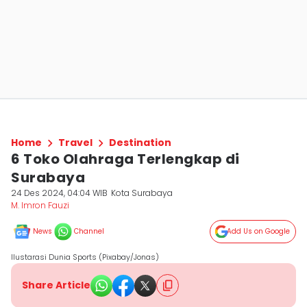
Home
Travel
Destination
6 Toko Olahraga Terlengkap di
Surabaya
24 Des 2024, 04:04 WIB
Kota Surabaya
M. Imron Fauzi
News
Channel
Add Us on Google
Ilustarasi Dunia Sports (Pixabay/Jonas)
Share Article