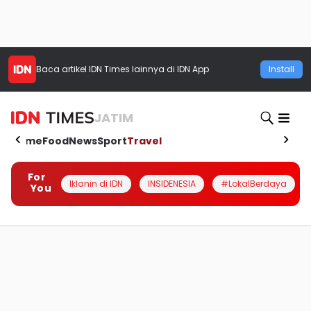
Baca artikel
IDN Times
lainnya di IDN App
Install
JATIM
Home
Food
News
Sport
Travel
For
Iklanin di IDN
INSIDENESIA
#LokalBerdaya
You