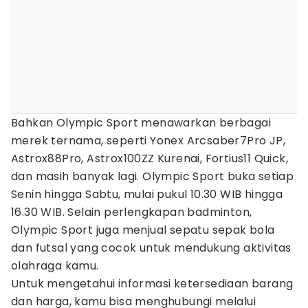
Bahkan Olympic Sport menawarkan berbagai
merek ternama, seperti Yonex Arcsaber7Pro JP,
Astrox88Pro, Astrox100ZZ Kurenai, Fortius11 Quick,
dan masih banyak lagi. Olympic Sport buka setiap
Senin hingga Sabtu, mulai pukul 10.30 WIB hingga
16.30 WIB. Selain perlengkapan badminton,
Olympic Sport juga menjual sepatu sepak bola
dan futsal yang cocok untuk mendukung aktivitas
olahraga kamu.
Untuk mengetahui informasi ketersediaan barang
dan harga, kamu bisa menghubungi melalui