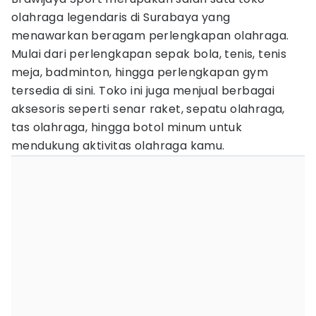
olahraga legendaris di Surabaya yang
menawarkan beragam perlengkapan olahraga.
Mulai dari perlengkapan sepak bola, tenis, tenis
meja, badminton, hingga perlengkapan gym
tersedia di sini. Toko ini juga menjual berbagai
aksesoris seperti senar raket, sepatu olahraga,
tas olahraga, hingga botol minum untuk
mendukung aktivitas olahraga kamu.