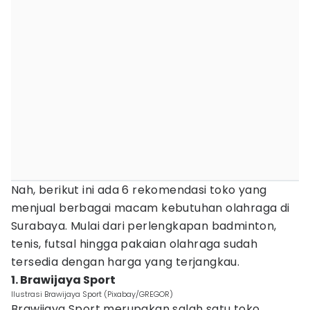
Nah, berikut ini ada 6 rekomendasi toko yang
menjual berbagai macam kebutuhan olahraga di
Surabaya. Mulai dari perlengkapan badminton,
tenis, futsal hingga pakaian olahraga sudah
tersedia dengan harga yang terjangkau.
1. Brawijaya Sport
Ilustrasi Brawijaya Sport (Pixabay/GREGOR)
Brawijaya Sport merupakan salah satu toko