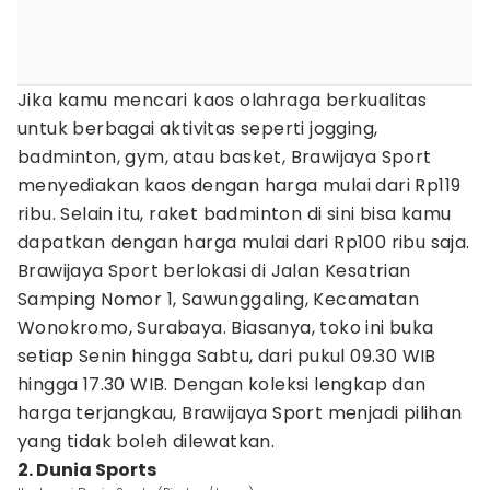
Jika kamu mencari kaos olahraga berkualitas
untuk berbagai aktivitas seperti jogging,
badminton, gym, atau basket, Brawijaya Sport
menyediakan kaos dengan harga mulai dari Rp119
ribu. Selain itu, raket badminton di sini bisa kamu
dapatkan dengan harga mulai dari Rp100 ribu saja.
Brawijaya Sport berlokasi di Jalan Kesatrian
Samping Nomor 1, Sawunggaling, Kecamatan
Wonokromo, Surabaya. Biasanya, toko ini buka
setiap Senin hingga Sabtu, dari pukul 09.30 WIB
hingga 17.30 WIB. Dengan koleksi lengkap dan
harga terjangkau, Brawijaya Sport menjadi pilihan
yang tidak boleh dilewatkan.
2. Dunia Sports