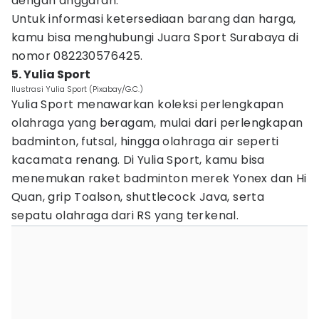
dengan anggaran.
Untuk informasi ketersediaan barang dan harga,
kamu bisa menghubungi Juara Sport Surabaya di
nomor 082230576425.
5. Yulia Sport
Ilustrasi Yulia Sport (Pixabay/G.C.)
Yulia Sport menawarkan koleksi perlengkapan
olahraga yang beragam, mulai dari perlengkapan
badminton, futsal, hingga olahraga air seperti
kacamata renang. Di Yulia Sport, kamu bisa
menemukan raket badminton merek Yonex dan Hi
Quan, grip Toalson, shuttlecock Java, serta
sepatu olahraga dari RS yang terkenal.