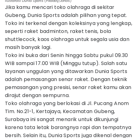
Ilustarasi Dunia Sports (Pixabay/Jonas)
Jika kamu mencari toko olahraga di sekitar
Gubeng, Dunia Sports adalah pilihan yang tepat.
Toko ini terkenal dengan koleksinya yang lengkap,
seperti raket badminton, raket tenis, bola
shuttlecock, kaos olahraga untuk segala usia dan
masih banyak lagi.
Toko ini buka dari Senin hingga Sabtu pukul 09.30
WIB sampai 17.00 WIB (Minggu tutup). Salah satu
layanan unggulan yang ditawarkan Dunia Sports
adalah pemasangan senar raket. Dengan teknik
pemasangan yang presisi, senar raket kamu akan
dirajut dengan sempurna.
Toko olahraga yang berlokasi di Jl. Pucang Anom
Tim. No.21-1, Kertajaya, Kecamatan Gubeng,
Surabaya ini sangat menarik untuk dikunjungi
karena tata letak barangnya rapi dan tempatnya
bersih. Selain itu, Dunia Sports juga dikenal dengan