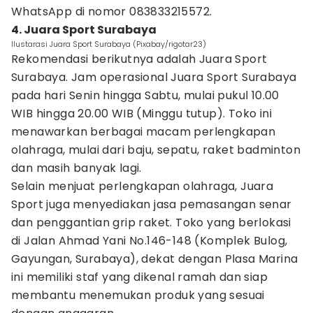
WhatsApp di nomor 083833215572.
4. Juara Sport Surabaya
Ilustarasi Juara Sport Surabaya (Pixabay/rigotar23)
Rekomendasi berikutnya adalah Juara Sport
Surabaya. Jam operasional Juara Sport Surabaya
pada hari Senin hingga Sabtu, mulai pukul 10.00
WIB hingga 20.00 WIB (Minggu tutup). Toko ini
menawarkan berbagai macam perlengkapan
olahraga, mulai dari baju, sepatu, raket badminton
dan masih banyak lagi.
Selain menjuat perlengkapan olahraga, Juara
Sport juga menyediakan jasa pemasangan senar
dan penggantian grip raket. Toko yang berlokasi
di Jalan Ahmad Yani No.146-148 (Komplek Bulog,
Gayungan, Surabaya), dekat dengan Plasa Marina
ini memiliki staf yang dikenal ramah dan siap
membantu menemukan produk yang sesuai