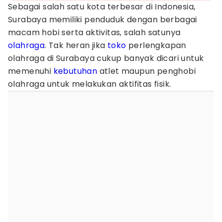
Sebagai salah satu kota terbesar di Indonesia,
Surabaya memiliki penduduk dengan berbagai
macam hobi serta aktivitas, salah satunya
olahraga
. Tak heran jika
toko
perlengkapan
olahraga di Surabaya cukup banyak dicari untuk
memenuhi
kebutuhan
atlet maupun penghobi
olahraga untuk melakukan aktifitas fisik.