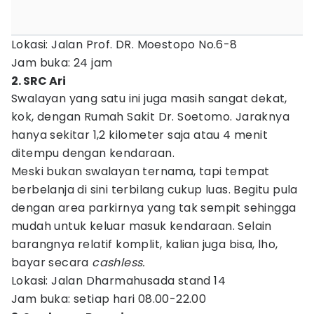
Lokasi: Jalan Prof. DR. Moestopo No.6-8
Jam buka: 24 jam
2. SRC Ari
Swalayan yang satu ini juga masih sangat dekat,
kok, dengan Rumah Sakit Dr. Soetomo. Jaraknya
hanya sekitar 1,2 kilometer saja atau 4 menit
ditempu dengan kendaraan.
Meski bukan swalayan ternama, tapi tempat
berbelanja di sini terbilang cukup luas. Begitu pula
dengan area parkirnya yang tak sempit sehingga
mudah untuk keluar masuk kendaraan. Selain
barangnya relatif komplit, kalian juga bisa, lho,
bayar secara
cashless.
Lokasi: Jalan Dharmahusada stand 14
Jam buka: setiap hari 08.00-22.00