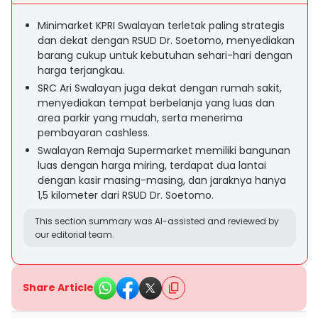
Minimarket KPRI Swalayan terletak paling strategis
dan dekat dengan RSUD Dr. Soetomo, menyediakan
barang cukup untuk kebutuhan sehari-hari dengan
harga terjangkau.
SRC Ari Swalayan juga dekat dengan rumah sakit,
menyediakan tempat berbelanja yang luas dan
area parkir yang mudah, serta menerima
pembayaran cashless.
Swalayan Remaja Supermarket memiliki bangunan
luas dengan harga miring, terdapat dua lantai
dengan kasir masing-masing, dan jaraknya hanya
1,5 kilometer dari RSUD Dr. Soetomo.
This section summary was AI-assisted and reviewed by
our editorial team.
Share Article