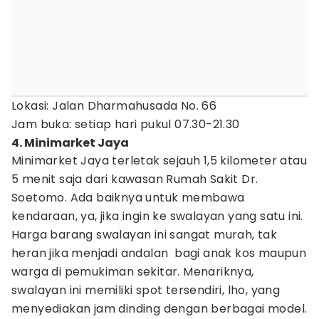
Lokasi: Jalan Dharmahusada No. 66
Jam buka: setiap hari pukul 07.30-21.30
4. Minimarket Jaya
Minimarket Jaya terletak sejauh 1,5 kilometer atau
5 menit saja dari kawasan Rumah Sakit Dr.
Soetomo. Ada baiknya untuk membawa
kendaraan, ya, jika ingin ke swalayan yang satu ini.
Harga barang swalayan ini sangat murah, tak
heran jika menjadi andalan bagi anak kos maupun
warga di pemukiman sekitar. Menariknya,
swalayan ini memiliki spot tersendiri, lho, yang
menyediakan jam dinding dengan berbagai model.