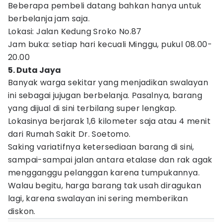
Beberapa pembeli datang bahkan hanya untuk
berbelanja jam saja.
Lokasi: Jalan Kedung Sroko No.87
Jam buka: setiap hari kecuali Minggu, pukul 08.00-
20.00
5. Duta Jaya
Banyak warga sekitar yang menjadikan swalayan
ini sebagai jujugan berbelanja. Pasalnya, barang
yang dijual di sini terbilang super lengkap.
Lokasinya berjarak 1,6 kilometer saja atau 4 menit
dari Rumah Sakit Dr. Soetomo.
Saking variatifnya ketersediaan barang di sini,
sampai-sampai jalan antara etalase dan rak agak
mengganggu pelanggan karena tumpukannya.
Walau begitu, harga barang tak usah diragukan
lagi, karena swalayan ini sering memberikan
diskon.