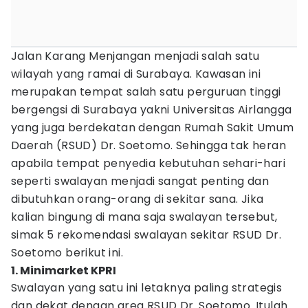
Jalan Karang Menjangan menjadi salah satu
wilayah yang ramai di Surabaya. Kawasan ini
merupakan tempat salah satu perguruan tinggi
bergengsi di Surabaya yakni Universitas Airlangga
yang juga berdekatan dengan Rumah Sakit Umum
Daerah (RSUD) Dr. Soetomo. Sehingga tak heran
apabila tempat penyedia kebutuhan sehari-hari
seperti swalayan menjadi sangat penting dan
dibutuhkan orang-orang di sekitar sana. Jika
kalian bingung di mana saja swalayan tersebut,
simak 5 rekomendasi swalayan sekitar RSUD Dr.
Soetomo berikut ini.
1. Minimarket KPRI
Swalayan yang satu ini letaknya paling strategis
dan dekat dengan area RSUD Dr. Soetomo. Itulah