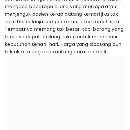
mengapa beberapa orang yang menjaga atau
menjenguk pasien kerap datang kemari jika tak
ingin berbelanja sampai ke luar area rumah sakit.
Tempatnya memang tak besar, tapi barang yang
tersedia dapat dibilang cukup untuk memenuhi
kebutuhan sehari-hari. Harga yang dipasang pun
tak akan menguras kantong para pembeli.