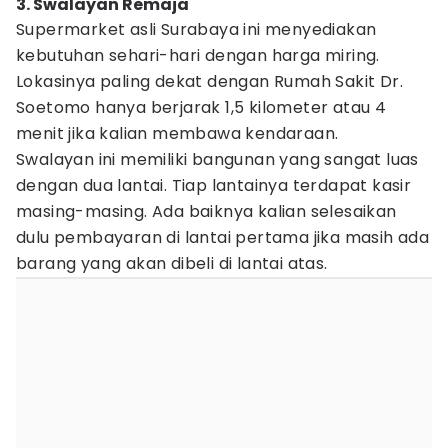
3. Swalayan Remaja
Supermarket asli Surabaya ini menyediakan
kebutuhan sehari-hari dengan harga miring.
Lokasinya paling dekat dengan Rumah Sakit Dr.
Soetomo hanya berjarak 1,5 kilometer atau 4
menit jika kalian membawa kendaraan.
Swalayan ini memiliki bangunan yang sangat luas
dengan dua lantai. Tiap lantainya terdapat kasir
masing-masing. Ada baiknya kalian selesaikan
dulu pembayaran di lantai pertama jika masih ada
barang yang akan dibeli di lantai atas.