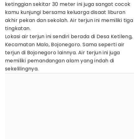
ketinggian sekitar 30 meter ini juga sangat cocok
kamu kunjungi bersama keluarga disaat liburan
akhir pekan dan sekolah. Air terjun ini memiliki tiga
tingkatan.
Lokasi air terjun ini sendiri berada di Desa Ketileng,
Kecamatan Malo, Bojonegoro. Sama seperti air
terjun di Bojonegoro lainnya. Air terjun ini juga
memiliki pemandangan alam yang indah di
sekelilingnya.