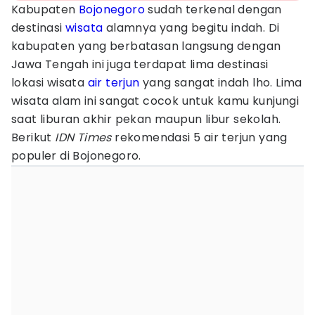
Kabupaten
Bojonegoro
sudah terkenal dengan
destinasi
wisata
alamnya yang begitu indah. Di
kabupaten yang berbatasan langsung dengan
Jawa Tengah ini juga terdapat lima destinasi
lokasi wisata
air terjun
yang sangat indah lho. Lima
wisata alam ini sangat cocok untuk kamu kunjungi
saat liburan akhir pekan maupun libur sekolah.
Berikut
IDN Times
rekomendasi 5 air terjun yang
populer di Bojonegoro.