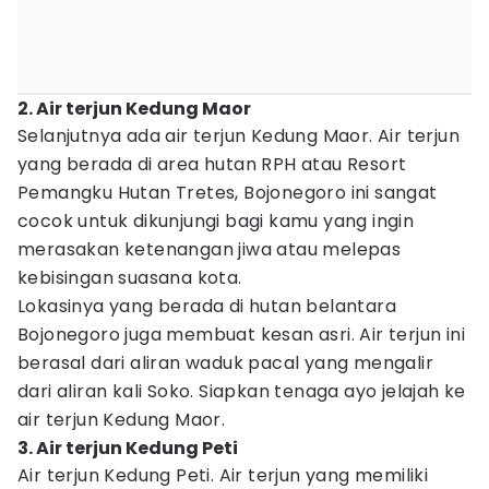
2. Air terjun Kedung Maor
Selanjutnya ada air terjun Kedung Maor. Air terjun
yang berada di area hutan RPH atau Resort
Pemangku Hutan Tretes, Bojonegoro ini sangat
cocok untuk dikunjungi bagi kamu yang ingin
merasakan ketenangan jiwa atau melepas
kebisingan suasana kota.
Lokasinya yang berada di hutan belantara
Bojonegoro juga membuat kesan asri. Air terjun ini
berasal dari aliran waduk pacal yang mengalir
dari aliran kali Soko. Siapkan tenaga ayo jelajah ke
air terjun Kedung Maor.
3. Air terjun Kedung Peti
Air terjun Kedung Peti. Air terjun yang memiliki