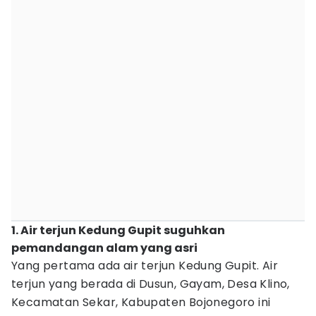
1. Air terjun Kedung Gupit suguhkan
pemandangan alam yang asri
Yang pertama ada air terjun Kedung Gupit. Air
terjun yang berada di Dusun, Gayam, Desa Klino,
Kecamatan Sekar, Kabupaten Bojonegoro ini