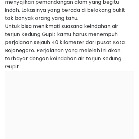
menyajikan pemandangan alam yang begitu
indah. Lokasinya yang berada di belakang bukit
tak banyak orang yang tahu.
Untuk bisa menikmati suasana keindahan air
terjun Kedung Gupit kamu harus menempuh
perjalanan sejauh 40 kilometer dari pusat Kota
Bojonegoro. Perjalanan yang meleleh ini akan
terbayar dengan keindahan air terjun Kedung
Gupit.