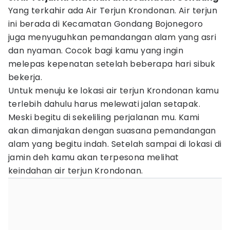
Yang terkahir ada Air Terjun Krondonan. Air terjun
ini berada di Kecamatan Gondang Bojonegoro
juga menyuguhkan pemandangan alam yang asri
dan nyaman. Cocok bagi kamu yang ingin
melepas kepenatan setelah beberapa hari sibuk
bekerja.
Untuk menuju ke lokasi air terjun Krondonan kamu
terlebih dahulu harus melewati jalan setapak.
Meski begitu di sekeliling perjalanan mu. Kami
akan dimanjakan dengan suasana pemandangan
alam yang begitu indah. Setelah sampai di lokasi di
jamin deh kamu akan terpesona melihat
keindahan air terjun Krondonan.