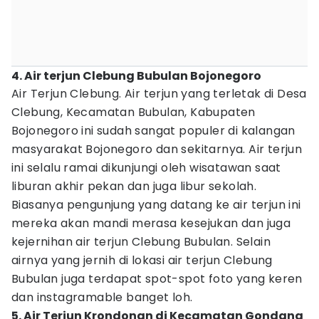
4. Air terjun Clebung Bubulan Bojonegoro
Air Terjun Clebung. Air terjun yang terletak di Desa
Clebung, Kecamatan Bubulan, Kabupaten
Bojonegoro ini sudah sangat populer di kalangan
masyarakat Bojonegoro dan sekitarnya. Air terjun
ini selalu ramai dikunjungi oleh wisatawan saat
liburan akhir pekan dan juga libur sekolah.
Biasanya pengunjung yang datang ke air terjun ini
mereka akan mandi merasa kesejukan dan juga
kejernihan air terjun Clebung Bubulan. Selain
airnya yang jernih di lokasi air terjun Clebung
Bubulan juga terdapat spot-spot foto yang keren
dan instagramable banget loh.
5. Air Terjun Krondonan di Kecamatan Gondang