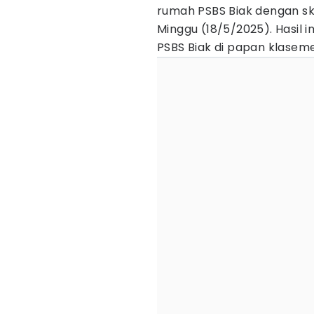
rumah PSBS Biak dengan sk
Minggu (18/5/2025). Hasil
PSBS Biak di papan klase