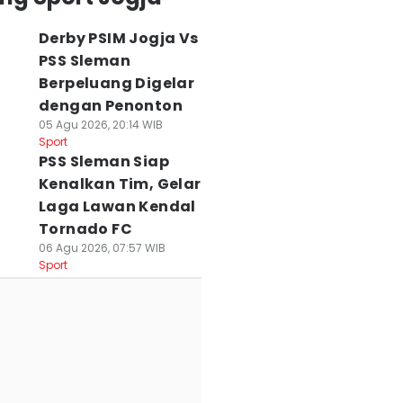
Derby PSIM Jogja Vs
PSS Sleman
Berpeluang Digelar
dengan Penonton
05 Agu 2026, 20:14 WIB
Sport
PSS Sleman Siap
Kenalkan Tim, Gelar
Laga Lawan Kendal
Tornado FC
06 Agu 2026, 07:57 WIB
Sport