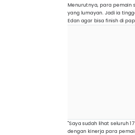
Menurutnya, para pemain 
yang lumayan. Jadi ia tin
Edan agar bisa finish di p
"Saya sudah lihat seluruh 
dengan kinerja para pemai