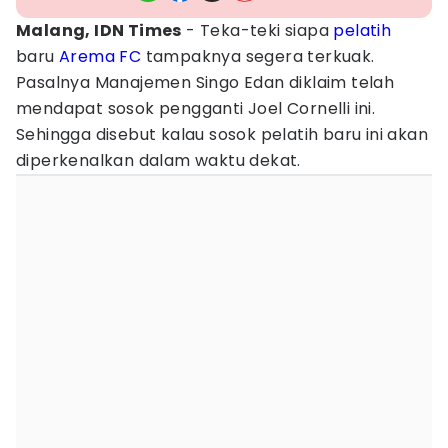
Malang, IDN Times
- Teka-teki siapa
pelatih
baru
Arema FC
tampaknya segera terkuak.
Pasalnya Manajemen Singo Edan diklaim telah
mendapat sosok pengganti Joel Cornelli ini.
Sehingga disebut kalau sosok pelatih baru ini akan
diperkenalkan dalam waktu dekat.