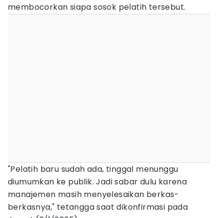
membocorkan siapa sosok pelatih tersebut.
"Pelatih baru sudah ada, tinggal menunggu
diumumkan ke publik. Jadi sabar dulu karena
manajemen masih menyelesaikan berkas-
berkasnya," tetangga saat dikonfirmasi pada