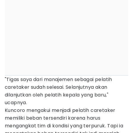
"Tigas saya dari manajemen sebagai pelatih
caretaker sudah selesai. Selanjutnya akan
dilanjutkan oleh pelatih kepala yang baru,"
ucapnya.
Kuncoro mengakui menjadi pelatih caretaker
memiliki beban tersendiri karena harus
mengangkat tim di kondisi yang terpuruk. Tapi ia