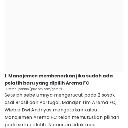
1. Manajemen membenarkan jika sudah ada
pelatih baru yang dipilih Arema FC
ilustrasi pelatih (pixabay.com/geralt)
Setelah sebelumnya mengerucut pada 2 sosok
asal Brasil dan Portugal, Manajer Tim Arema FC,
Wiebie Dwi Andriyas mengatakan kalau
Manajemen Arema FC telah memutuskan pilihan
pada satu pelatih. Namun, ia tidak mau