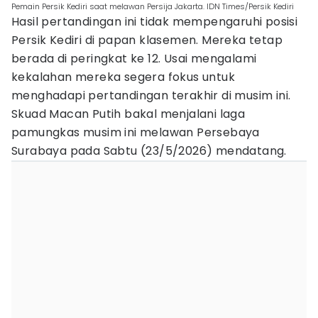
Pemain Persik Kediri saat melawan Persija Jakarta. IDN Times/Persik Kediri
Hasil pertandingan ini tidak mempengaruhi posisi
Persik Kediri di papan klasemen. Mereka tetap
berada di peringkat ke 12. Usai mengalami
kekalahan mereka segera fokus untuk
menghadapi pertandingan terakhir di musim ini.
Skuad Macan Putih bakal menjalani laga
pamungkas musim ini melawan Persebaya
Surabaya pada Sabtu (23/5/2026) mendatang.