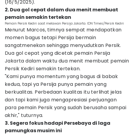
(16/5/2025).
2. Dua gol cepat dalam dua menit membuat
pemain semakin tertekan
Pemain Persik Kediri saat melawan Persija Jakarta. IDN Times/Persik Kediri
Menurut Marcos, timnya sempat mendapatkan
momen bagus tetapi Persija bermain
sangatmenekan sehingga menyudutkan Persik.
Dua gol cepat yang dicetak pemain Persija
Jakarta dalam waktu dua menit membuat pemain
Persik Kediri semakin tertekan.
"Kami punya momentum yang bagus di babak
kedua, tapi ya Persija punya pemain yang
berkualitas. Perbedaan kualitas itu terlihat jelas
dan tapi kami juga mengapresiasi perjuangan
para pemain Persik yang sudah berusaha sampai
akhir," tuturnya.
3. Segera fokus hadapi Persebaya di laga
pamungkas musim ini