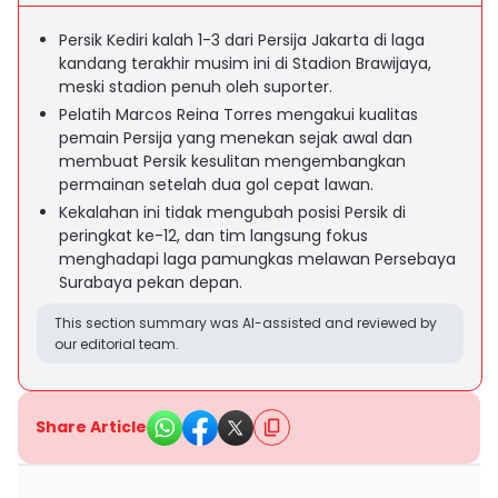
Persik Kediri kalah 1-3 dari Persija Jakarta di laga
kandang terakhir musim ini di Stadion Brawijaya,
meski stadion penuh oleh suporter.
Pelatih Marcos Reina Torres mengakui kualitas
pemain Persija yang menekan sejak awal dan
membuat Persik kesulitan mengembangkan
permainan setelah dua gol cepat lawan.
Kekalahan ini tidak mengubah posisi Persik di
peringkat ke-12, dan tim langsung fokus
menghadapi laga pamungkas melawan Persebaya
Surabaya pekan depan.
This section summary was AI-assisted and reviewed by
our editorial team.
Share Article