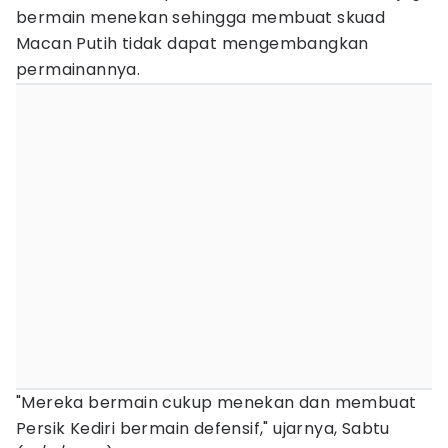
bermain menekan sehingga membuat skuad
Macan Putih tidak dapat mengembangkan
permainannya.
"Mereka bermain cukup menekan dan membuat
Persik Kediri bermain defensif," ujarnya, Sabtu