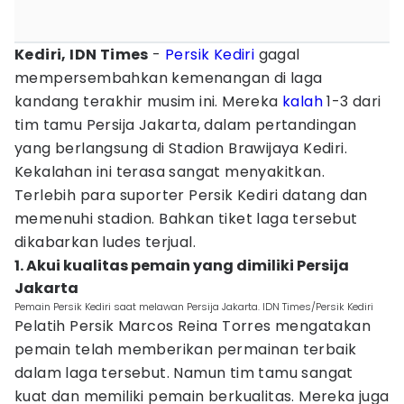
Kediri, IDN Times
-
Persik Kediri
gagal
mempersembahkan kemenangan di laga
kandang terakhir musim ini. Mereka
kalah
1-3 dari
tim tamu Persija Jakarta, dalam pertandingan
yang berlangsung di Stadion Brawijaya Kediri.
Kekalahan ini terasa sangat menyakitkan.
Terlebih para suporter Persik Kediri datang dan
memenuhi stadion. Bahkan tiket laga tersebut
dikabarkan ludes terjual.
1. Akui kualitas pemain yang dimiliki Persija
Jakarta
Pemain Persik Kediri saat melawan Persija Jakarta. IDN Times/Persik Kediri
Pelatih Persik Marcos Reina Torres mengatakan
pemain telah memberikan permainan terbaik
dalam laga tersebut. Namun tim tamu sangat
kuat dan memiliki pemain berkualitas. Mereka juga