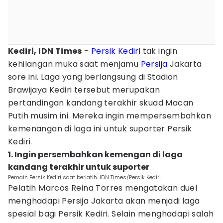
Kediri, IDN Times
-
Persik Kediri
tak ingin
kehilangan muka saat menjamu
Persija
Jakarta
sore ini. Laga yang berlangsung di Stadion
Brawijaya Kediri tersebut merupakan
pertandingan kandang terakhir skuad Macan
Putih musim ini. Mereka ingin mempersembahkan
kemenangan di laga ini untuk suporter Persik
Kediri.
1. Ingin persembahkan kemengan di laga
kandang terakhir untuk suporter
Pemain Persik Kediri saat berlatih. IDN Times/Persik Kediri
Pelatih Marcos Reina Torres mengatakan duel
menghadapi Persija Jakarta akan menjadi laga
spesial bagi Persik Kediri. Selain menghadapi salah