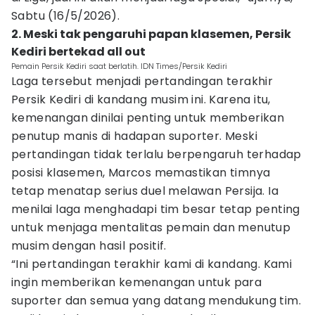
Sabtu (16/5/2026).
2. Meski tak pengaruhi papan klasemen, Persik
Kediri bertekad all out
Pemain Persik Kediri saat berlatih. IDN Times/Persik Kediri
Laga tersebut menjadi pertandingan terakhir
Persik Kediri di kandang musim ini. Karena itu,
kemenangan dinilai penting untuk memberikan
penutup manis di hadapan suporter. Meski
pertandingan tidak terlalu berpengaruh terhadap
posisi klasemen, Marcos memastikan timnya
tetap menatap serius duel melawan Persija. Ia
menilai laga menghadapi tim besar tetap penting
untuk menjaga mentalitas pemain dan menutup
musim dengan hasil positif.
“Ini pertandingan terakhir kami di kandang. Kami
ingin memberikan kemenangan untuk para
suporter dan semua yang datang mendukung tim.