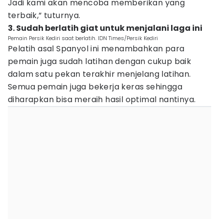
Jadi kami akan mencoba memberikan yang
terbaik,” tuturnya.
3. Sudah berlatih giat untuk menjalani laga ini
Pemain Persik Kediri saat berlatih. IDN Times/Persik Kediri
Pelatih asal Spanyol ini menambahkan para
pemain juga sudah latihan dengan cukup baik
dalam satu pekan terakhir menjelang latihan.
Semua pemain juga bekerja keras sehingga
diharapkan bisa meraih hasil optimal nantinya.