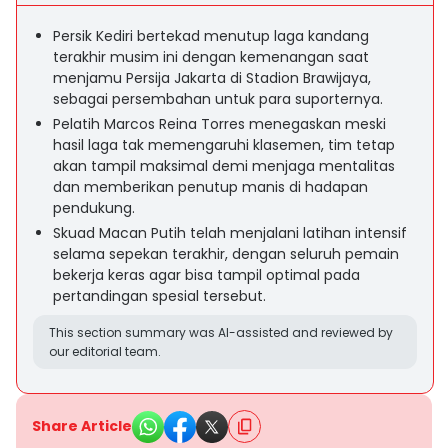
Persik Kediri bertekad menutup laga kandang
terakhir musim ini dengan kemenangan saat
menjamu Persija Jakarta di Stadion Brawijaya,
sebagai persembahan untuk para suporternya.
Pelatih Marcos Reina Torres menegaskan meski
hasil laga tak memengaruhi klasemen, tim tetap
akan tampil maksimal demi menjaga mentalitas
dan memberikan penutup manis di hadapan
pendukung.
Skuad Macan Putih telah menjalani latihan intensif
selama sepekan terakhir, dengan seluruh pemain
bekerja keras agar bisa tampil optimal pada
pertandingan spesial tersebut.
This section summary was AI-assisted and reviewed by
our editorial team.
Share Article