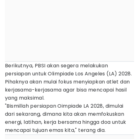
Berikutnya, PBSI akan segera melakukan
persiapan untuk Olimpiade Los Angeles (LA) 2028.
Pihaknya akan mulai fokus menyiapkan atlet dan
kerjasama-kerjasama agar bisa mencapai hasil
yang maksimal.
"Bismillah persiapan Oimpiade LA 2028, dimulai
dari sekarang, dimana kita akan memfokuskan
energi, latihan, kerja bersama hingga doa untuk
mencapai tujuan emas kita," terang dia.