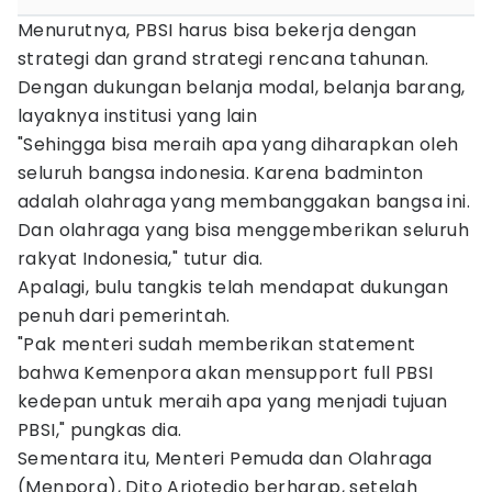
Menurutnya, PBSI harus bisa bekerja dengan
strategi dan grand strategi rencana tahunan.
Dengan dukungan belanja modal, belanja barang,
layaknya institusi yang lain
"Sehingga bisa meraih apa yang diharapkan oleh
seluruh bangsa indonesia. Karena badminton
adalah olahraga yang membanggakan bangsa ini.
Dan olahraga yang bisa menggemberikan seluruh
rakyat Indonesia," tutur dia.
Apalagi, bulu tangkis telah mendapat dukungan
penuh dari pemerintah.
"Pak menteri sudah memberikan statement
bahwa Kemenpora akan mensupport full PBSI
kedepan untuk meraih apa yang menjadi tujuan
PBSI," pungkas dia.
Sementara itu, Menteri Pemuda dan Olahraga
(Menpora), Dito Ariotedjo berharap, setelah