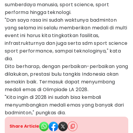
sumberdaya manusia, sport science, sport
performa hingga teknologi.
"Dan saya rasa ini sudah waktunya badminton
yang selama ini selalu memberikan medali di multi
event ini harus kita tingkatkan fasilitas,
infrastrukturnya dan juga serta sdm sport science
sport performance, sampai teknologinya," kata
dia.
Dito berharap, dengan perbaikan-perbaikan yang
dilakukan, prestasi bulu tangkis Indonesia akan
semakin baik. Termasuk dapat menyumbang
medali emas di Olimpiade LA 2028.
"Kita ingin di 2028 ini sudah bisa kembali
menyumbangkan medali emas yang banyak dari
badminton," pungkas dia.
Share Article