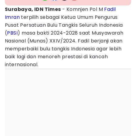
Surabaya, IDN Times
- Komnjen Pol M
Fadil
Imran
terpilih sebagai Ketua Umum Pengurus
Pusat Persatuan Bulu Tangkis Seluruh Indonesia
(
PBSI
) masa bakti 2024-2028 saat Musyawarah
Nasional (Munas) XXIV/2024. Fadil berjanji akan
memperbaiki bulu tangkis Indonesia agar lebih
baik lagi dan menoreh prestasi di kancah
internasional.