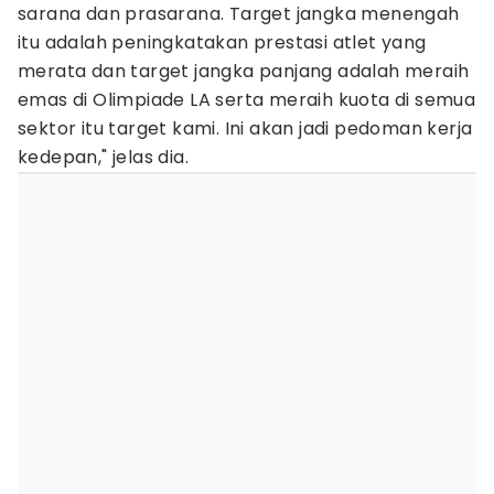
sarana dan prasarana. Target jangka menengah
itu adalah peningkatakan prestasi atlet yang
merata dan target jangka panjang adalah meraih
emas di Olimpiade LA serta meraih kuota di semua
sektor itu target kami. Ini akan jadi pedoman kerja
kedepan," jelas dia.