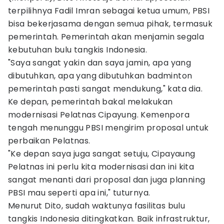
terpilihnya Fadil Imran sebagai ketua umum, PBSI
bisa bekerjasama dengan semua pihak, termasuk
pemerintah. Pemerintah akan menjamin segala
kebutuhan bulu tangkis Indonesia.
"Saya sangat yakin dan saya jamin, apa yang
dibutuhkan, apa yang dibutuhkan badminton
pemerintah pasti sangat mendukung," kata dia.
Ke depan, pemerintah bakal melakukan
modernisasi Pelatnas Cipayung. Kemenpora
tengah menunggu PBSI mengirim proposal untuk
perbaikan Pelatnas.
"Ke depan saya juga sangat setuju, Cipayaung
Pelatnas ini perlu kita modernisasi dan ini kita
sangat menanti dari proposal dan juga planning
PBSI mau seperti apa ini," tuturnya.
Menurut Dito, sudah waktunya fasilitas bulu
tangkis Indonesia ditingkatkan. Baik infrastruktur,