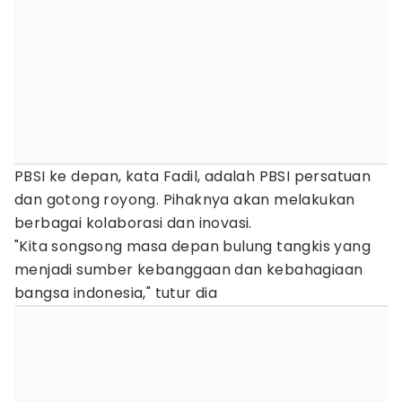
PBSI ke depan, kata Fadil, adalah PBSI persatuan
dan gotong royong. Pihaknya akan melakukan
berbagai kolaborasi dan inovasi.
"Kita songsong masa depan bulung tangkis yang
menjadi sumber kebanggaan dan kebahagiaan
bangsa indonesia," tutur dia