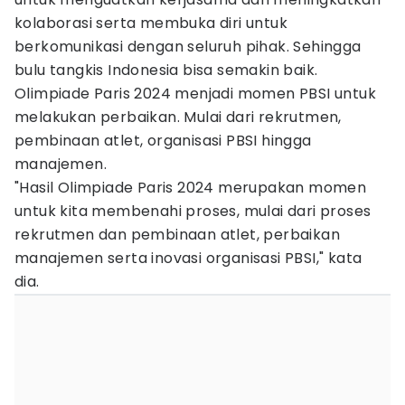
kolaborasi serta membuka diri untuk
berkomunikasi dengan seluruh pihak. Sehingga
bulu tangkis Indonesia bisa semakin baik.
Olimpiade Paris 2024 menjadi momen PBSI untuk
melakukan perbaikan. Mulai dari rekrutmen,
pembinaan atlet, organisasi PBSI hingga
manajemen.
"Hasil Olimpiade Paris 2024 merupakan momen
untuk kita membenahi proses, mulai dari proses
rekrutmen dan pembinaan atlet, perbaikan
manajemen serta inovasi organisasi PBSI," kata
dia.