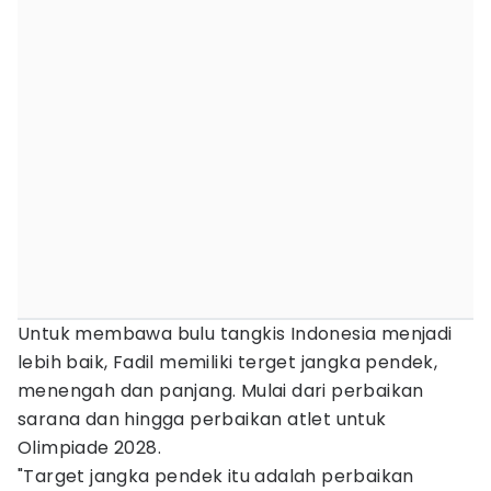
Untuk membawa bulu tangkis Indonesia menjadi
lebih baik, Fadil memiliki terget jangka pendek,
menengah dan panjang. Mulai dari perbaikan
sarana dan hingga perbaikan atlet untuk
Olimpiade 2028.
"Target jangka pendek itu adalah perbaikan