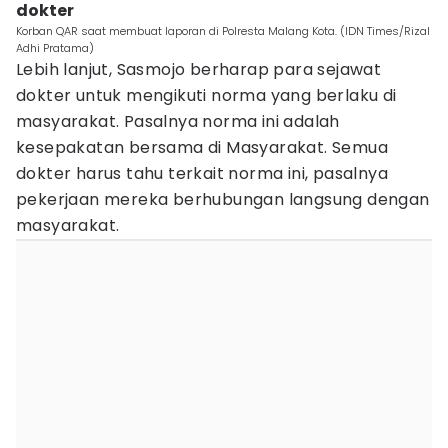
dokter
Korban QAR saat membuat laporan di Polresta Malang Kota. (IDN Times/Rizal
Adhi Pratama)
Lebih lanjut, Sasmojo berharap para sejawat
dokter untuk mengikuti norma yang berlaku di
masyarakat. Pasalnya norma ini adalah
kesepakatan bersama di Masyarakat. Semua
dokter harus tahu terkait norma ini, pasalnya
pekerjaan mereka berhubungan langsung dengan
masyarakat.