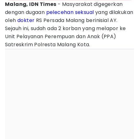
Malang, IDN Times
- Masyarakat digegerkan
dengan dugaan
pelecehan seksual
yang dilakukan
oleh
dokter
RS Persada Malang berinisial AY.
Sejauh ini, sudah ada 2 korban yang melapor ke
Unit Pelayanan Perempuan dan Anak (PPA)
Satreskrim Polresta Malang Kota.