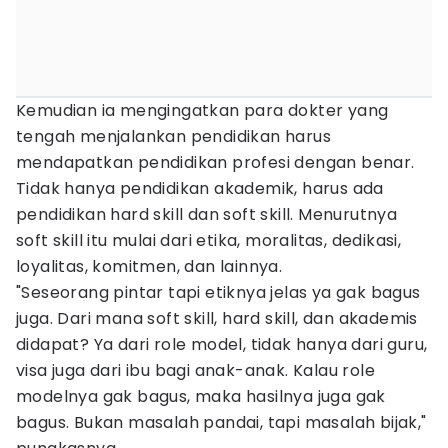
Kemudian ia mengingatkan para dokter yang
tengah menjalankan pendidikan harus
mendapatkan pendidikan profesi dengan benar.
Tidak hanya pendidikan akademik, harus ada
pendidikan hard skill dan soft skill. Menurutnya
soft skill itu mulai dari etika, moralitas, dedikasi,
loyalitas, komitmen, dan lainnya.
"Seseorang pintar tapi etiknya jelas ya gak bagus
juga. Dari mana soft skill, hard skill, dan akademis
didapat? Ya dari role model, tidak hanya dari guru,
visa juga dari ibu bagi anak-anak. Kalau role
modelnya gak bagus, maka hasilnya juga gak
bagus. Bukan masalah pandai, tapi masalah bijak,"