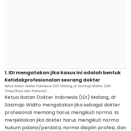
1. IDI mengatakan jika kasus ini adalah bentuk
Ketidakprofesionalan seorang dokter
Ketua Ikatan Dokter Indonesia (IDI) Malang, dr Sasmojo Widito. (IDN
Times/Rizal Adhi Pratama)
Ketua Ikatan Dokter Indonesia (IDI) Malang, dr
Sasmojo Widito mengatakan jika sebagai dokter
profesional memang harus mengikuti norma. Ia
menjelaskan jika dokter harus mengikuti norma
hukum pidana/perdata, norma disiplin profesi, dan