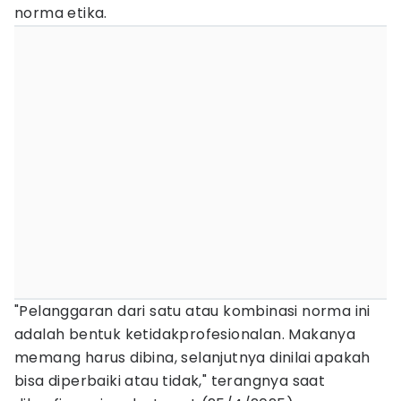
norma etika.
"Pelanggaran dari satu atau kombinasi norma ini
adalah bentuk ketidakprofesionalan. Makanya
memang harus dibina, selanjutnya dinilai apakah
bisa diperbaiki atau tidak," terangnya saat