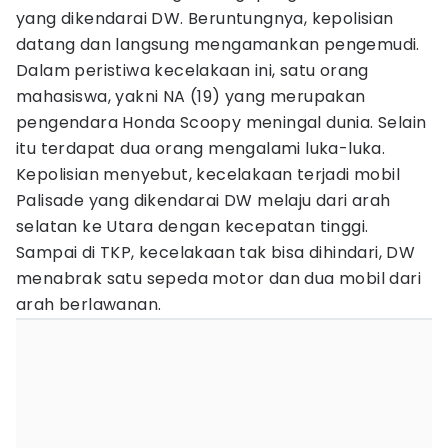
yang dikendarai DW. Beruntungnya, kepolisian
datang dan langsung mengamankan pengemudi.
Dalam peristiwa kecelakaan ini, satu orang
mahasiswa, yakni NA (19) yang merupakan
pengendara Honda Scoopy meningal dunia. Selain
itu terdapat dua orang mengalami luka-luka.
Kepolisian menyebut, kecelakaan terjadi mobil
Palisade yang dikendarai DW melaju dari arah
selatan ke Utara dengan kecepatan tinggi.
Sampai di TKP, kecelakaan tak bisa dihindari, DW
menabrak satu sepeda motor dan dua mobil dari
arah berlawanan.