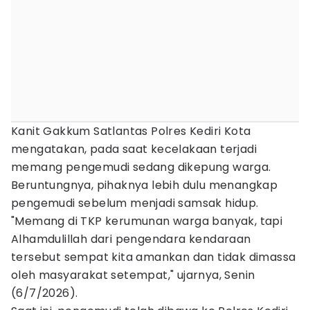
Kanit Gakkum Satlantas Polres Kediri Kota
mengatakan, pada saat kecelakaan terjadi
memang pengemudi sedang dikepung warga.
Beruntungnya, pihaknya lebih dulu menangkap
pengemudi sebelum menjadi samsak hidup.
"Memang di TKP kerumunan warga banyak, tapi
Alhamdulillah dari pengendara kendaraan
tersebut sempat kita amankan dan tidak dimassa
oleh masyarakat setempat," ujarnya, Senin
(6/7/2026).