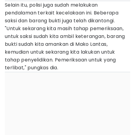
Selain itu, polisi juga sudah melakukan
pendalaman terkait kecelakaan ini. Beberapa
saksi dan barang bukti juga telah dikantongi.
"Untuk sekarang kita masih tahap pemeriksaan,
untuk saksi sudah kita ambil keterangan, barang
bukti sudah kita amankan di Mako Lantas,
kemudian untuk sekarang kita lakukan untuk
tahap penyelidikan. Pemeriksaan untuk yang
terlibat," pungkas dia.