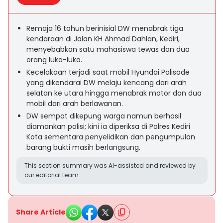
Remaja 16 tahun berinisial DW menabrak tiga
kendaraan di Jalan KH Ahmad Dahlan, Kediri,
menyebabkan satu mahasiswa tewas dan dua
orang luka-luka.
Kecelakaan terjadi saat mobil Hyundai Palisade
yang dikendarai DW melaju kencang dari arah
selatan ke utara hingga menabrak motor dan dua
mobil dari arah berlawanan.
DW sempat dikepung warga namun berhasil
diamankan polisi; kini ia diperiksa di Polres Kediri
Kota sementara penyelidikan dan pengumpulan
barang bukti masih berlangsung.
This section summary was AI-assisted and reviewed by
our editorial team.
Share Article