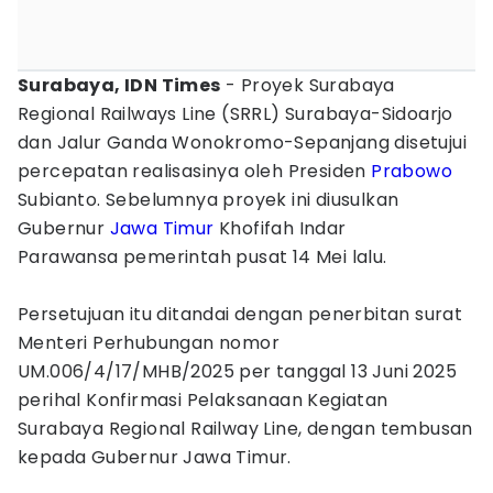
Surabaya, IDN Times
- Proyek Surabaya
Regional Railways Line (SRRL) Surabaya-Sidoarjo
dan Jalur Ganda Wonokromo-Sepanjang disetujui
percepatan realisasinya oleh Presiden
Prabowo
Subianto. Sebelumnya proyek ini diusulkan
Gubernur
Jawa Timur
Khofifah Indar
Parawansa pemerintah pusat 14 Mei lalu.
Persetujuan itu ditandai dengan penerbitan surat
Menteri Perhubungan nomor
UM.006/4/17/MHB/2025 per tanggal 13 Juni 2025
perihal Konfirmasi Pelaksanaan Kegiatan
Surabaya Regional Railway Line, dengan tembusan
kepada Gubernur Jawa Timur.