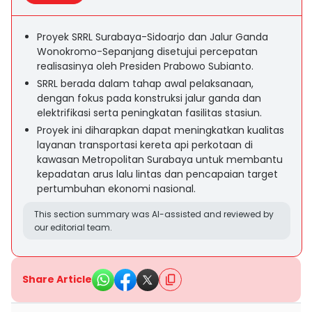
Proyek SRRL Surabaya-Sidoarjo dan Jalur Ganda
Wonokromo-Sepanjang disetujui percepatan
realisasinya oleh Presiden Prabowo Subianto.
SRRL berada dalam tahap awal pelaksanaan,
dengan fokus pada konstruksi jalur ganda dan
elektrifikasi serta peningkatan fasilitas stasiun.
Proyek ini diharapkan dapat meningkatkan kualitas
layanan transportasi kereta api perkotaan di
kawasan Metropolitan Surabaya untuk membantu
kepadatan arus lalu lintas dan pencapaian target
pertumbuhan ekonomi nasional.
This section summary was AI-assisted and reviewed by
our editorial team.
Share Article