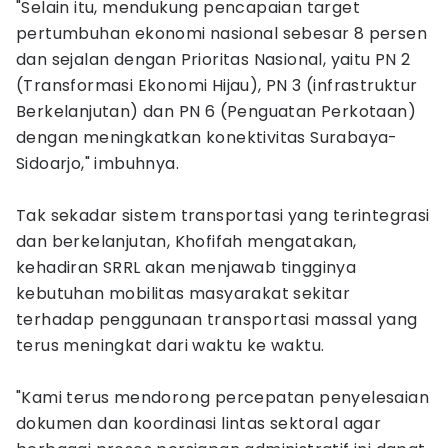
"Selain itu, mendukung pencapaian target
pertumbuhan ekonomi nasional sebesar 8 persen
dan sejalan dengan Prioritas Nasional, yaitu PN 2
(Transformasi Ekonomi Hijau), PN 3 (infrastruktur
Berkelanjutan) dan PN 6 (Penguatan Perkotaan)
dengan meningkatkan konektivitas Surabaya-
Sidoarjo," imbuhnya.
Tak sekadar sistem transportasi yang terintegrasi
dan berkelanjutan, Khofifah mengatakan,
kehadiran SRRL akan menjawab tingginya
kebutuhan mobilitas masyarakat sekitar
terhadap penggunaan transportasi massal yang
terus meningkat dari waktu ke waktu.
"Kami terus mendorong percepatan penyelesaian
dokumen dan koordinasi lintas sektoral agar