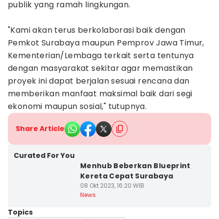
publik yang ramah lingkungan.
"Kami akan terus berkolaborasi baik dengan
Pemkot Surabaya maupun Pemprov Jawa Timur,
Kementerian/Lembaga terkait serta tentunya
dengan masyarakat sekitar agar memastikan
proyek ini dapat berjalan sesuai rencana dan
memberikan manfaat maksimal baik dari segi
ekonomi maupun sosial," tutupnya.
Share Article
Curated For You
Menhub Beberkan Blueprint
Kereta Cepat Surabaya
08 Okt 2023, 16:20 WIB
News
Topics