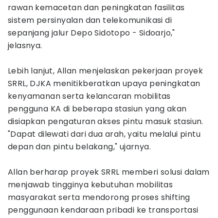
rawan kemacetan dan peningkatan fasilitas
sistem persinyalan dan telekomunikasi di
sepanjang jalur Depo Sidotopo - Sidoarjo,"
jelasnya.
Lebih lanjut, Allan menjelaskan pekerjaan proyek
SRRL, DJKA menitikberatkan upaya peningkatan
kenyamanan serta kelancaran mobilitas
pengguna KA di beberapa stasiun yang akan
disiapkan pengaturan akses pintu masuk stasiun.
"Dapat dilewati dari dua arah, yaitu melalui pintu
depan dan pintu belakang," ujarnya.
Allan berharap proyek SRRL memberi solusi dalam
menjawab tingginya kebutuhan mobilitas
masyarakat serta mendorong proses shifting
penggunaan kendaraan pribadi ke transportasi