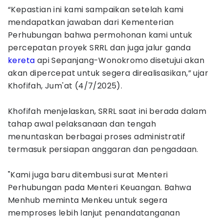
“Kepastian ini kami sampaikan setelah kami
mendapatkan jawaban dari Kementerian
Perhubungan bahwa permohonan kami untuk
percepatan proyek SRRL dan juga jalur ganda
kereta
api Sepanjang-Wonokromo disetujui akan
akan dipercepat untuk segera direalisasikan,” ujar
Khofifah, Jum'at (4/7/2025).
Khofifah menjelaskan, SRRL saat ini berada dalam
tahap awal pelaksanaan dan tengah
menuntaskan berbagai proses administratif
termasuk persiapan anggaran dan pengadaan.
"Kami juga baru ditembusi surat Menteri
Perhubungan pada Menteri Keuangan. Bahwa
Menhub meminta Menkeu untuk segera
memproses lebih lanjut penandatanganan