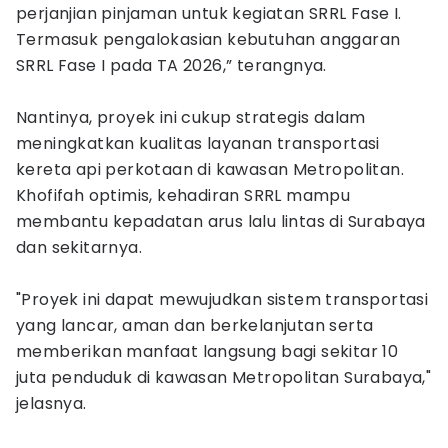
perjanjian pinjaman untuk kegiatan SRRL Fase I.
Termasuk pengalokasian kebutuhan anggaran
SRRL Fase I pada TA 2026,” terangnya.
Nantinya, proyek ini cukup strategis dalam
meningkatkan kualitas layanan transportasi
kereta api perkotaan di kawasan Metropolitan.
Khofifah optimis, kehadiran SRRL mampu
membantu kepadatan arus lalu lintas di Surabaya
dan sekitarnya.
"Proyek ini dapat mewujudkan sistem transportasi
yang lancar, aman dan berkelanjutan serta
memberikan manfaat langsung bagi sekitar 10
juta penduduk di kawasan Metropolitan Surabaya,"
jelasnya.