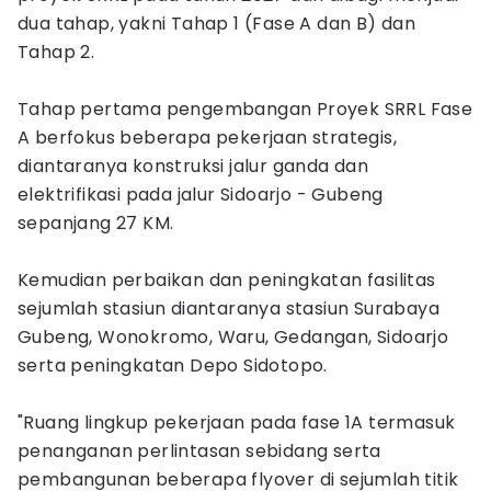
dua tahap, yakni Tahap 1 (Fase A dan B) dan
Tahap 2.
Tahap pertama pengembangan Proyek SRRL Fase
A berfokus beberapa pekerjaan strategis,
diantaranya konstruksi jalur ganda dan
elektrifikasi pada jalur Sidoarjo - Gubeng
sepanjang 27 KM.
Kemudian perbaikan dan peningkatan fasilitas
sejumlah stasiun diantaranya stasiun Surabaya
Gubeng, Wonokromo, Waru, Gedangan, Sidoarjo
serta peningkatan Depo Sidotopo.
"Ruang lingkup pekerjaan pada fase 1A termasuk
penanganan perlintasan sebidang serta
pembangunan beberapa flyover di sejumlah titik