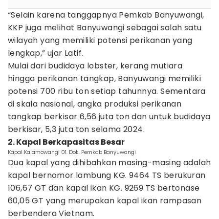
“Selain karena tanggapnya Pemkab Banyuwangi,
KKP juga melihat Banyuwangi sebagai salah satu
wilayah yang memiliki potensi perikanan yang
lengkap,” ujar Latif.
Mulai dari budidaya lobster, kerang mutiara
hingga perikanan tangkap, Banyuwangi memiliki
potensi 700 ribu ton setiap tahunnya. Sementara
di skala nasional, angka produksi perikanan
tangkap berkisar 6,56 juta ton dan untuk budidaya
berkisar, 5,3 juta ton selama 2024.
2. Kapal Berkapasitas Besar
Kapal Kalamowangi 01. Dok. Pemkab Banyuwangi
Dua kapal yang dihibahkan masing-masing adalah
kapal bernomor lambung KG. 9464 TS berukuran
106,67 GT dan kapal ikan KG. 9269 TS bertonase
60,05 GT yang merupakan kapal ikan rampasan
berbendera Vietnam.