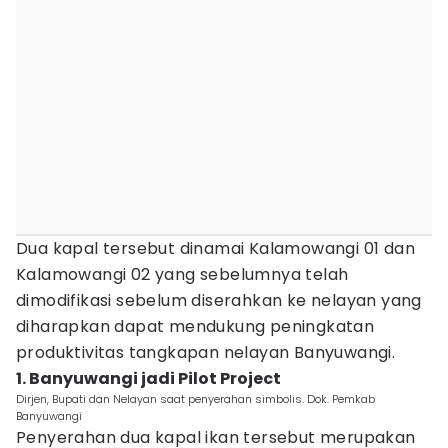
Dua kapal tersebut dinamai Kalamowangi 01 dan
Kalamowangi 02 yang sebelumnya telah
dimodifikasi sebelum diserahkan ke nelayan yang
diharapkan dapat mendukung peningkatan
produktivitas tangkapan nelayan Banyuwangi.
1. Banyuwangi jadi Pilot Project
Dirjen, Bupati dan Nelayan saat penyerahan simbolis. Dok. Pemkab
Banyuwangi
Penyerahan dua kapal ikan tersebut merupakan