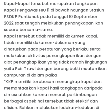
Kapal-kapal tersebut merupakan tangkapan
Kapal Pengawas HIU 11 di bawah naungan Stasiun
PSDKP Pontianak pada tanggal 10 September
2022 saat tengah melakukan penangkapan ikan
secara bersama-sama.
Kapal tersebut tidak memiliki dokumen kapal,
tidak memiliki dokumen-dokumen yang
diharuskan pada peraturan yang berlaku serta
melakukan aktivitas penangkapan ikan dengan
alat penangkap ikan yang tidak ramah lingkungan
yaitu Pair Trawl dengan barang bukti muatan ikan
campuran di dalam palka.
“KKP memiliki terobosan menangkap kapal dan
memanfaatkan kapal hasil tangkapan daripada
dimusnahkan karena menurut pertimbangan
berbagai aspek hal tersebut tidak efektif dan
efisien. Bahkan melakukan ledakan-ledakan di