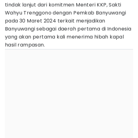
tindak lanjut dari komitmen Menteri KKP, Sakti
Wahyu Trenggono dengan Pemkab Banyuwangi
pada 30 Maret 2024 terkait menjadikan
Banyuwangi sebagai daerah pertama di Indonesia
yang akan pertama kali menerima hibah kapal
hasil rampasan.