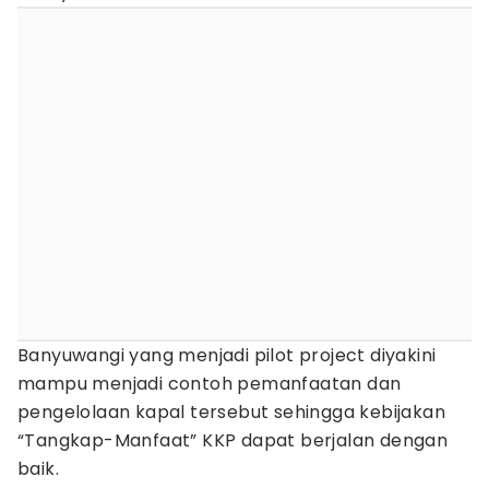
Banyuwangi yang menjadi pilot project diyakini
mampu menjadi contoh pemanfaatan dan
pengelolaan kapal tersebut sehingga kebijakan
“Tangkap-Manfaat” KKP dapat berjalan dengan
baik.