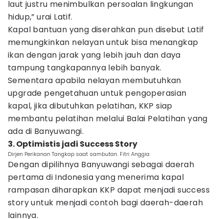
laut justru menimbulkan persoalan lingkungan
hidup,” urai Latif.
Kapal bantuan yang diserahkan pun disebut Latif
memungkinkan nelayan untuk bisa menangkap
ikan dengan jarak yang lebih jauh dan daya
tampung tangkapannya lebih banyak.
Sementara apabila nelayan membutuhkan
upgrade pengetahuan untuk pengoperasian
kapal, jika dibutuhkan pelatihan, KKP siap
membantu pelatihan melalui Balai Pelatihan yang
ada di Banyuwangi.
3. Optimistis jadi Success Story
Dirjen Perikanan Tangkap saat sambutan. Fitri Anggia
Dengan dipilihnya Banyuwangi sebagai daerah
pertama di Indonesia yang menerima kapal
rampasan diharapkan KKP dapat menjadi success
story untuk menjadi contoh bagi daerah-daerah
lainnya.