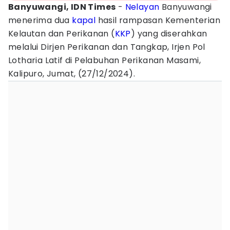
Banyuwangi, IDN Times
-
Nelayan
Banyuwangi
menerima dua
kapal
hasil rampasan Kementerian
Kelautan dan Perikanan (
KKP
) yang diserahkan
melalui Dirjen Perikanan dan Tangkap, Irjen Pol
Lotharia Latif di Pelabuhan Perikanan Masami,
Kalipuro, Jumat, (27/12/2024).