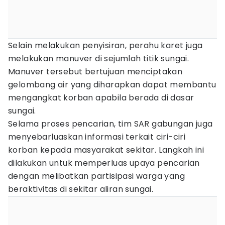
Selain melakukan penyisiran, perahu karet juga
melakukan manuver di sejumlah titik sungai.
Manuver tersebut bertujuan menciptakan
gelombang air yang diharapkan dapat membantu
mengangkat korban apabila berada di dasar
sungai.
Selama proses pencarian, tim SAR gabungan juga
menyebarluaskan informasi terkait ciri-ciri
korban kepada masyarakat sekitar. Langkah ini
dilakukan untuk memperluas upaya pencarian
dengan melibatkan partisipasi warga yang
beraktivitas di sekitar aliran sungai.