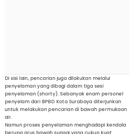
Di sisi lain, pencarian juga dilakukan melalui
penyelaman yang dibagi dalam tiga sesi
penyelaman (shorty). Sebanyak enam personel
penyelam dari BPBD Kota Surabaya diterjunkan
untuk melakukan pencarian di bawah permukaan
air.
Namun proses penyelaman menghadapi kendala
berupa arus bawah sungai yang cukup kuat.