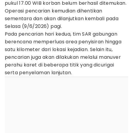
pukul 17.00 WIB korban belum berhasil ditemukan.
Operasi pencarian kemudian dihentikan
sementara dan akan dilanjutkan kembali pada
Selasa (9/6/2026) pagi.
Pada pencarian hari kedua, tim SAR gabungan
berencana memperluas area penyisiran hingga
satu kilometer dari lokasi kejadian. Selain itu,
pencarian juga akan dilakukan melalui manuver
perahu karet di beberapa titik yang dicurigai
serta penyelaman lanjutan.