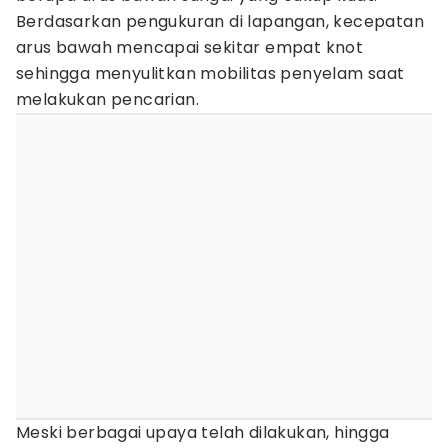
Berdasarkan pengukuran di lapangan, kecepatan
arus bawah mencapai sekitar empat knot
sehingga menyulitkan mobilitas penyelam saat
melakukan pencarian.
Meski berbagai upaya telah dilakukan, hingga