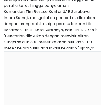
perahu karet hingga penyelaman.
Komandan Tim Rescue Kantor SAR Surabaya,
Imam Sumaji, mengatakan pencarian dilakukan
dengan mengerahkan tiga perahu karet milik
Basarnas, BPBD Kota Surabaya, dan BPBD Gresik.
"Pencarian dilakukan dengan menyisir aliran
sungai sejauh 300 meter ke arah hulu dan 700
meter ke arah hilir dari lokasi kejadian," ujarnya.