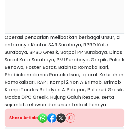
Operasi pencarian melibatkan berbagai unsur, di
antaranya Kantor SAR Surabaya, BPBD Kota
Surabaya, BPBD Gresik, Satpol PP Surabaya, Dinas
Sosial Kota Surabaya, PMI Surabaya, Gerpik, Polsek
Benowo, Poster Barat, Babinsa Romokalisari,
Bhabinkamtibmas Romokalisari, aparat Kelurahan
Romokalisari, RAPI, Kompi 2 Yon A Brimob, Brimob
Kompi Tandes Batalyon A Pelopor, Polairud Gresik,
Madas DPC Gresik, Hujung Galuh Rescue, serta
sejumlah relawan dan unsur terkait lainnya.
Share Article