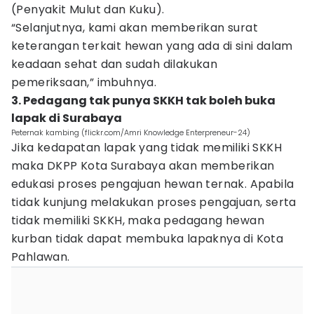
(Penyakit Mulut dan Kuku).
“Selanjutnya, kami akan memberikan surat
keterangan terkait hewan yang ada di sini dalam
keadaan sehat dan sudah dilakukan
pemeriksaan,” imbuhnya.
3. Pedagang tak punya SKKH tak boleh buka
lapak di Surabaya
Peternak kambing (flickr.com/Amri Knowledge Enterpreneur-24)
Jika kedapatan lapak yang tidak memiliki SKKH
maka DKPP Kota Surabaya akan memberikan
edukasi proses pengajuan hewan ternak. Apabila
tidak kunjung melakukan proses pengajuan, serta
tidak memiliki SKKH, maka pedagang hewan
kurban tidak dapat membuka lapaknya di Kota
Pahlawan.