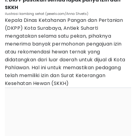
SKKH
ilustrasi kambing sehat (pexels.com/Anna Shvets)
Kepala Dinas Ketahanan Pangan dan Pertanian
(DKPP) Kota Surabaya, Antiek Suharti
mengatakan selama satu pekan, pihaknya
menerima banyak permohonan pengajuan izin
atau rekomendasi hewan ternak yang
didatangkan dari luar daerah untuk dijual di Kota
Pahlawan. Hal ini untuk memastikan pedagang
telah memiliki izin dan Surat Keterangan
Kesehatan Hewan (SKKH)