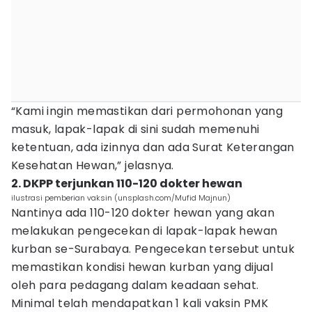
“Kami ingin memastikan dari permohonan yang
masuk, lapak-lapak di sini sudah memenuhi
ketentuan, ada izinnya dan ada Surat Keterangan
Kesehatan Hewan,” jelasnya.
2. DKPP terjunkan 110-120 dokter hewan
ilustrasi pemberian vaksin (unsplash.com/Mufid Majnun)
Nantinya ada 110-120 dokter hewan yang akan
melakukan pengecekan di lapak-lapak hewan
kurban se-Surabaya. Pengecekan tersebut untuk
memastikan kondisi hewan kurban yang dijual
oleh para pedagang dalam keadaan sehat.
Minimal telah mendapatkan 1 kali vaksin PMK