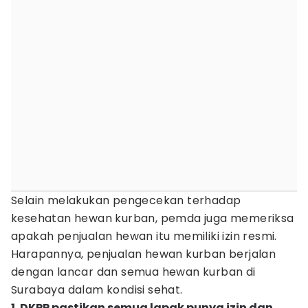
Selain melakukan pengecekan terhadap
kesehatan hewan kurban, pemda juga memeriksa
apakah penjualan hewan itu memiliki izin resmi.
Harapannya, penjualan hewan kurban berjalan
dengan lancar dan semua hewan kurban di
Surabaya dalam kondisi sehat.
1. DKPP pastikan semua lapak punya izin dan