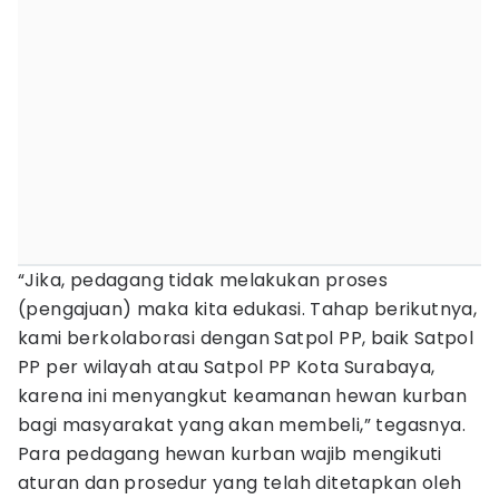
“Jika, pedagang tidak melakukan proses
(pengajuan) maka kita edukasi. Tahap berikutnya,
kami berkolaborasi dengan Satpol PP, baik Satpol
PP per wilayah atau Satpol PP Kota Surabaya,
karena ini menyangkut keamanan hewan kurban
bagi masyarakat yang akan membeli,” tegasnya.
Para pedagang hewan kurban wajib mengikuti
aturan dan prosedur yang telah ditetapkan oleh