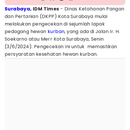
Surabaya
, IDM Times
- Dinas Ketahanan Pangan
dan Pertanian (DKPP) Kota Surabaya mulai
melakukan pengecekan di sejumlah lapak
pedagang hewan
kurban
, yang ada di Jalan Ir. H.
Soekarno atau Merr Kota Surabaya, Senin
(3/6/2024). Pengecekan ini untuk memastikan
persyaratan kesehatan hewan kurban.