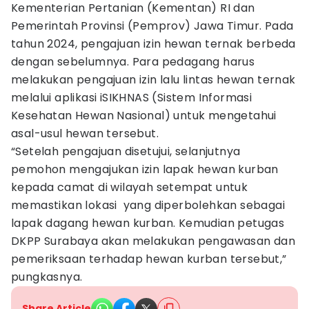
Kementerian Pertanian (Kementan) RI dan
Pemerintah Provinsi (Pemprov) Jawa Timur. Pada
tahun 2024, pengajuan izin hewan ternak berbeda
dengan sebelumnya. Para pedagang harus
melakukan pengajuan izin lalu lintas hewan ternak
melalui aplikasi iSIKHNAS (Sistem Informasi
Kesehatan Hewan Nasional) untuk mengetahui
asal-usul hewan tersebut.
“Setelah pengajuan disetujui, selanjutnya
pemohon mengajukan izin lapak hewan kurban
kepada camat di wilayah setempat untuk
memastikan lokasi yang diperbolehkan sebagai
lapak dagang hewan kurban. Kemudian petugas
DKPP Surabaya akan melakukan pengawasan dan
pemeriksaan terhadap hewan kurban tersebut,”
pungkasnya.
Share Article