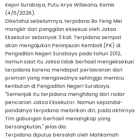
Kejari Surabaya, Putu Arya Wibisana, Kamis
(4/6/2026).
Diketahui sebelumnya, terpidana Bo Feng Mei
mangkir dari panggilan eksekusi oleh Jaksa
Eksekutor sebanyak 3 kali. Terpidana sempat
akan mengajukan Peninjauan Kembali (PK) di
Pengadilan Negeri Surabaya pada tahun 2012,
namun saat itu Jaksa tidak berhasil mengeksekusi
terpidana karena mendapat perlawanan dari
preman yang mengawalnya sehingga memicu
keributan di Pengadilan Negeri Surabaya.
"Semenjak itu terpidana menghilang dari radar
pencarian Jaksa Eksekutor. Namun sepandai-
pandainya terpidana melarikan diri, pada akhirnya
Tim gabungan berhasil menangkap yang
bersangkutan," jelas dia.
Terpidana diputus bersalah oleh Mahkamah