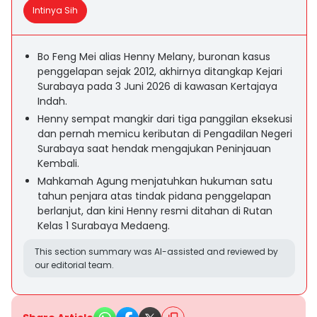
Intinya Sih
Bo Feng Mei alias Henny Melany, buronan kasus
penggelapan sejak 2012, akhirnya ditangkap Kejari
Surabaya pada 3 Juni 2026 di kawasan Kertajaya
Indah.
Henny sempat mangkir dari tiga panggilan eksekusi
dan pernah memicu keributan di Pengadilan Negeri
Surabaya saat hendak mengajukan Peninjauan
Kembali.
Mahkamah Agung menjatuhkan hukuman satu
tahun penjara atas tindak pidana penggelapan
berlanjut, dan kini Henny resmi ditahan di Rutan
Kelas 1 Surabaya Medaeng.
This section summary was AI-assisted and reviewed by
our editorial team.