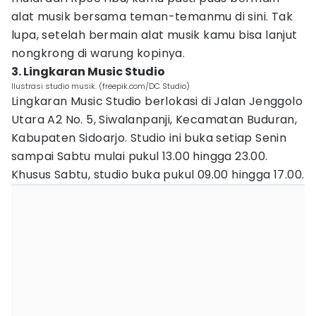
alat musik bersama teman-temanmu di sini. Tak
lupa, setelah bermain alat musik kamu bisa lanjut
nongkrong di warung kopinya.
3. Lingkaran Music Studio
Ilustrasi studio musik. (freepik.com/DC Studio)
Lingkaran Music Studio berlokasi di Jalan Jenggolo
Utara A2 No. 5, Siwalanpanji, Kecamatan Buduran,
Kabupaten Sidoarjo. Studio ini buka setiap Senin
sampai Sabtu mulai pukul 13.00 hingga 23.00.
Khusus Sabtu, studio buka pukul 09.00 hingga 17.00.