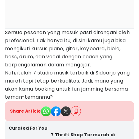
Semua pesanan yang masuk pasti ditangani oleh
profesional. Tak hanya itu, di sini kamu juga bisa
mengikuti kursus piano, gitar, keyboard, biola,
bass, drum, dan vocal dengan coach yang
berpengalaman dalam mengajar.
Nah, itulah 7 studio musik terbaik di Sidoarjo yang
murah tapi tetap berkualitas. Jadi, mana yang
akan kamu booking untuk fun jamming bersama
teman-temanmu?
Share Article
Curated For You
7 Thrift Shop Termurah di