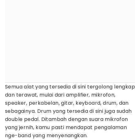
Semua alat yang tersedia di sini tergolong lengkap
dan terawat, mulai dari amplifier, mikrofon,
speaker, perkabelan, gitar, keyboard, drum, dan
sebagainya. Drum yang tersedia di sini juga sudah
double pedal. Ditambah dengan suara mikrofon
yang jernih, kamu pasti mendapat pengalaman
nge-band yang menyenangkan.