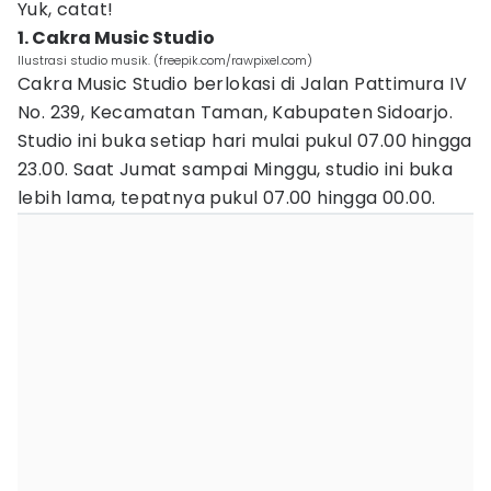
Yuk, catat!
1. Cakra Music Studio
Ilustrasi studio musik. (freepik.com/rawpixel.com)
Cakra Music Studio berlokasi di Jalan Pattimura IV
No. 239, Kecamatan Taman, Kabupaten Sidoarjo.
Studio ini buka setiap hari mulai pukul 07.00 hingga
23.00. Saat Jumat sampai Minggu, studio ini buka
lebih lama, tepatnya pukul 07.00 hingga 00.00.