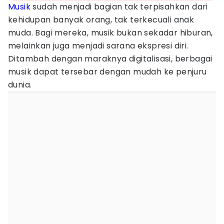
Musik
sudah menjadi bagian tak terpisahkan dari
kehidupan banyak orang, tak terkecuali anak
muda. Bagi mereka, musik bukan sekadar hiburan,
melainkan juga menjadi sarana ekspresi diri.
Ditambah dengan maraknya digitalisasi, berbagai
musik dapat tersebar dengan mudah ke penjuru
dunia.