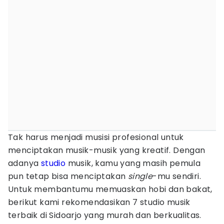
Tak harus menjadi musisi profesional untuk
menciptakan musik-musik yang kreatif. Dengan
adanya
studio
musik, kamu yang masih pemula
pun tetap bisa menciptakan
single
-mu sendiri.
Untuk membantumu memuaskan hobi dan bakat,
berikut kami rekomendasikan 7 studio musik
terbaik di Sidoarjo yang murah dan berkualitas.