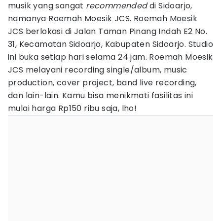
musik yang sangat
recommended
di Sidoarjo,
namanya Roemah Moesik JCS. Roemah Moesik
JCS berlokasi di Jalan Taman Pinang Indah E2 No.
31, Kecamatan Sidoarjo, Kabupaten Sidoarjo. Studio
ini buka setiap hari selama 24 jam. Roemah Moesik
JCS melayani recording single/album, music
production, cover project, band live recording,
dan lain-lain. Kamu bisa menikmati fasilitas ini
mulai harga Rp150 ribu saja, lho!