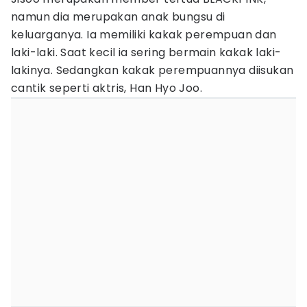
namun dia merupakan anak bungsu di
keluarganya. Ia memiliki kakak perempuan dan
laki-laki. Saat kecil ia sering bermain kakak laki-
lakinya. Sedangkan kakak perempuannya diisukan
cantik seperti aktris, Han Hyo Joo.