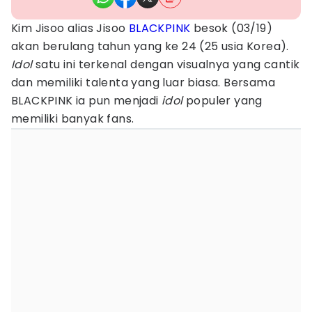
Kim Jisoo alias Jisoo
BLACKPINK
besok (03/19)
akan berulang tahun yang ke 24 (25 usia Korea).
Idol
satu ini terkenal dengan visualnya yang cantik
dan memiliki talenta yang luar biasa. Bersama
BLACKPINK ia pun menjadi
idol
populer yang
memiliki banyak fans.