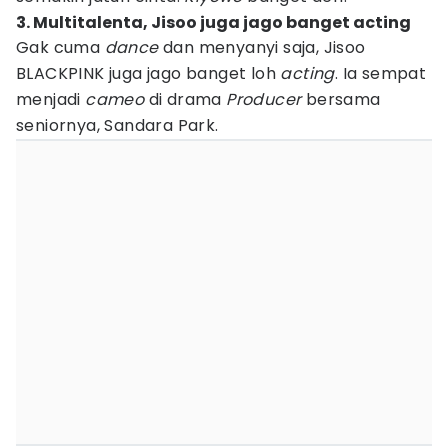
3. Multitalenta, Jisoo juga jago banget acting
Gak cuma
dance
dan menyanyi saja, Jisoo
BLACKPINK juga jago banget loh
acting
. Ia sempat
menjadi
cameo
di drama
Producer
bersama
seniornya, Sandara Park.